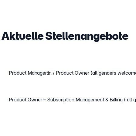
Aktuelle Stellenangebote
Product Manager:in / Product Owner (all genders welcom
Product Owner – Subscription Management & Billing ( all