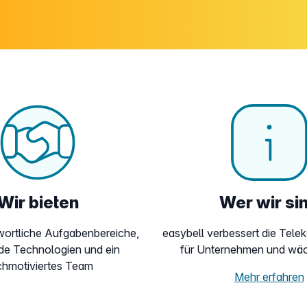
Wir bieten
Wer wir si
wortliche Aufgabenbereiche,
easybell verbessert die Tel
e Technologien und ein
für Unternehmen und wäc
hmotiviertes Team
Mehr erfahren