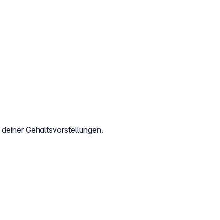
 deiner Gehaltsvorstellungen.