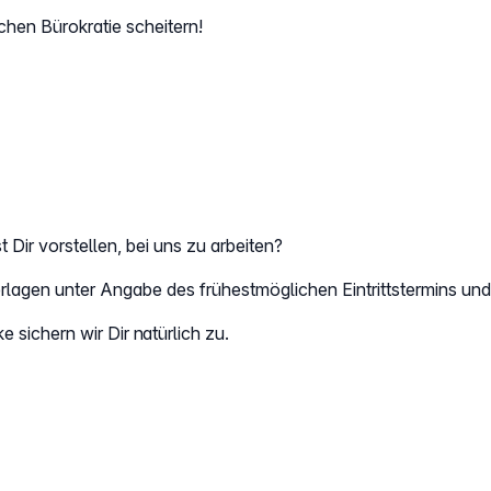
chen Bürokratie scheitern!
Dir vorstellen, bei uns zu arbeiten?
lagen unter Angabe des frühestmöglichen Eintrittstermins und
 sichern wir Dir natürlich zu.