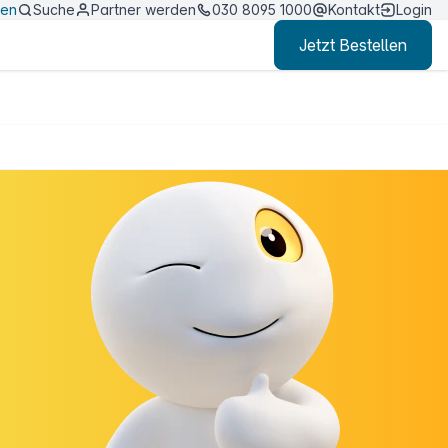
ten
Suche
Partner werden
030 8095 1000
Kontakt
Login
Jetzt Bestellen