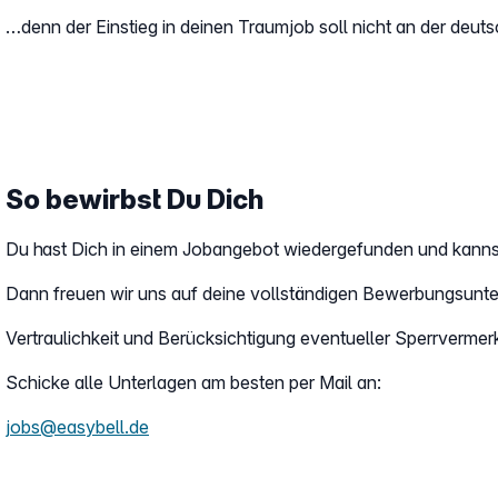
…denn der Einstieg in deinen Traumjob soll nicht an der deuts
So bewirbst Du Dich
Du hast Dich in einem Jobangebot wiedergefunden und kannst 
Dann freuen wir uns auf deine vollständigen Bewerbungsunter
Vertraulichkeit und Berücksichtigung eventueller Sperrvermerke
Schicke alle Unterlagen am besten per Mail an:
jobs@easybell.de