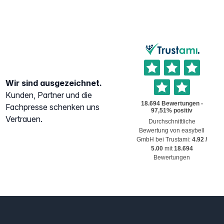
Wir sind ausgezeichnet.
Kunden, Partner und die
Fachpresse schenken uns
Vertrauen.
Durchschnittliche
Bewertung von
easybell
GmbH
bei Trustami:
4.92
/
5.00
mit
18.694
Bewertungen