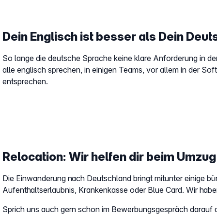
Dein Englisch ist besser als Dein Deu
So lange die deutsche Sprache keine klare Anforderung in de
alle englisch sprechen, in einigen Teams, vor allem in der S
entsprechen.
Relocation: Wir helfen dir beim Umzu
Die Einwanderung nach Deutschland bringt mitunter einige bü
Aufenthaltserlaubnis, Krankenkasse oder Blue Card. Wir hab
Sprich uns auch gern schon im Bewerbungsgespräch darauf 