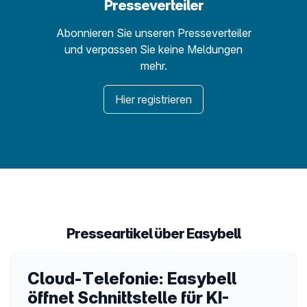
Presseverteiler
Abonnieren Sie unseren Presseverteiler
und verpassen Sie keine Meldungen
mehr.
Hier registrieren
Presseartikel über Easybell
Cloud-Telefonie: Easybell
öffnet Schnittstelle für KI-