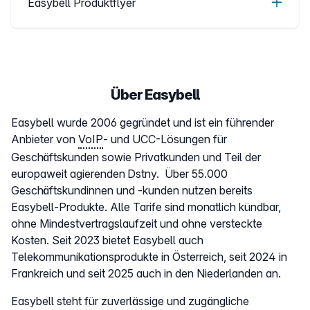
Easybell Produktflyer
Über Easybell
Easybell wurde 2006 gegründet und ist ein führender
Anbieter von
VoIP
- und UCC-Lösungen für
Geschäftskunden sowie Privatkunden und Teil der
europaweit agierenden Dstny. Über 55.000
Geschäftskundinnen und -kunden nutzen bereits
Easybell-Produkte. Alle Tarife sind monatlich kündbar,
ohne Mindestvertragslaufzeit und ohne versteckte
Kosten. Seit 2023 bietet Easybell auch
Telekommunikationsprodukte in Österreich, seit 2024 in
Frankreich und seit 2025 auch in den Niederlanden an.
Easybell steht für zuverlässige und zugängliche