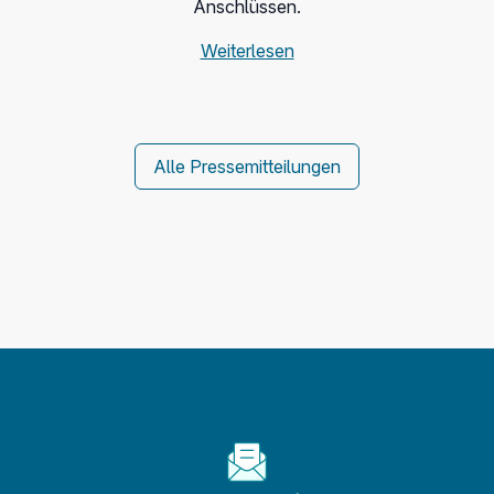
Anschlüssen.
Weiterlesen
Alle Pressemitteilungen