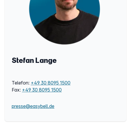
Stefan Lange
Telefon:
+49 30 8095 1500
Fax:
+49 30 8095 1500
presse@easybell.de