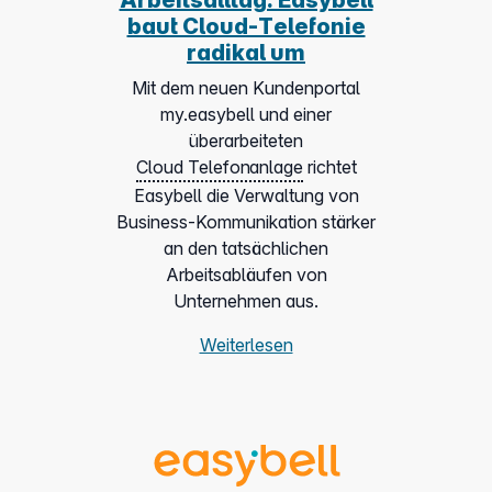
Arbeitsalltag: Easybell
baut Cloud-Telefonie
radikal um
Mit dem neuen Kundenportal
my.easybell und einer
überarbeiteten
Cloud Telefonanlage
richtet
Easybell die Verwaltung von
Business-Kommunikation stärker
an den tatsächlichen
Arbeitsabläufen von
Unternehmen aus.
Weiterlesen