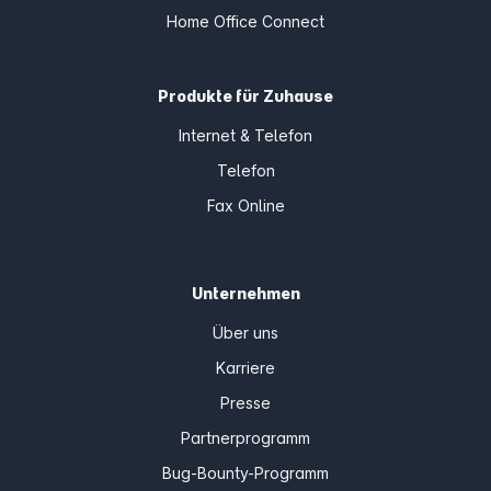
Home Office Connect
Produkte für Zuhause
Internet & Telefon
Telefon
Fax Online
Unternehmen
Über uns
Karriere
Presse
Partnerprogramm
Bug-Bounty-Programm