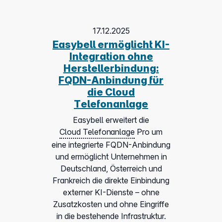
17.12.2025
Easybell ermöglicht KI-
Integration ohne
Herstellerbindung:
FQDN-Anbindung für
die Cloud
Telefonanlage
Easybell erweitert die
Cloud Telefonanlage
Pro um
eine integrierte FQDN-Anbindung
und ermöglicht Unternehmen in
Deutschland, Österreich und
Frankreich die direkte Einbindung
externer KI-Dienste – ohne
Zusatzkosten und ohne Eingriffe
in die bestehende Infrastruktur.