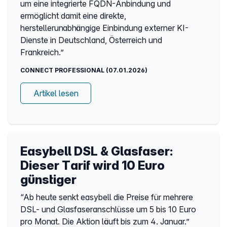
um eine integrierte FQDN-Anbindung und
ermöglicht damit eine direkte,
herstellerunabhängige Einbindung externer KI-
Dienste in Deutschland, Österreich und
Frankreich.”
CONNECT PROFESSIONAL (07.01.2026)
Artikel lesen
Easybell DSL & Glasfaser:
Dieser Tarif wird 10 Euro
günstiger
“Ab heute senkt easybell die Preise für mehrere
DSL- und Glasfaseranschlüsse um 5 bis 10 Euro
pro Monat. Die Aktion läuft bis zum 4. Januar.”