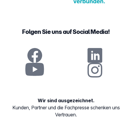
Folgen Sie uns auf Social Media!
Wir sind ausgezeichnet.
Kunden, Partner und die Fachpresse schenken uns
Vertrauen.