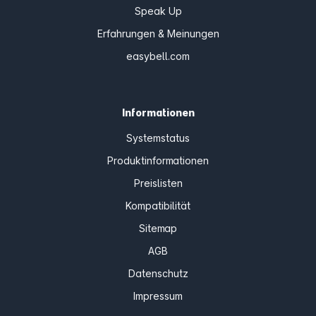
Speak Up
Erfahrungen & Meinungen
easybell.com
Informationen
Systemstatus
Produktinformationen
Preislisten
Kompatibilität
Sitemap
AGB
Datenschutz
Impressum