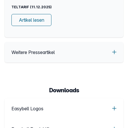
TELTARIF (11.12.2025)
Artikel lesen
Weitere Presseartikel
Downloads
Easybell Logos