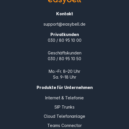
Kontakt
support@easybell.de
Privatkunden
030 / 80 95 10 00
Geschäftskunden
030 / 80 95 10 50
Mo.–Fr. 8–20 Uhr
Sa. 9–18 Uhr
Produkte für Unternehmen
Internet & Telefonie
SIP Trunks
Cloud Telefonanlage
Teams Connector