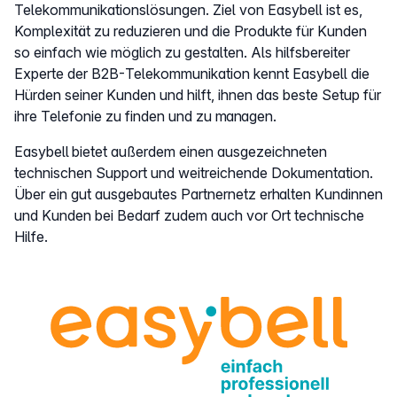
Telekommunikationslösungen. Ziel von Easybell ist es,
Komplexität zu reduzieren und die Produkte für Kunden
so einfach wie möglich zu gestalten. Als hilfsbereiter
Experte der B2B-Telekommunikation kennt Easybell die
Hürden seiner Kunden und hilft, ihnen das beste Setup für
ihre Telefonie zu finden und zu managen.
Easybell bietet außerdem einen ausgezeichneten
technischen Support und weitreichende Dokumentation.
Über ein gut ausgebautes Partnernetz erhalten Kundinnen
und Kunden bei Bedarf zudem auch vor Ort technische
Hilfe.