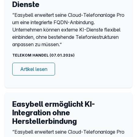
Dienste
“Easybell erweitert seine Cloud-Telefonanlage Pro
um eine integrierte FQDN-Anbindung.
Unternehmen können externe KI-Dienste flexibel
einbinden, ohne bestehende Telefoniestrukturen
anpassen zu müssen.”
TELEKOM HANDEL (07.01.2026)
Artikel lesen
Easybell ermöglicht KI-
Integration ohne
Herstellerbindung
“Easybell erweitert seine Cloud-Telefonanlage Pro