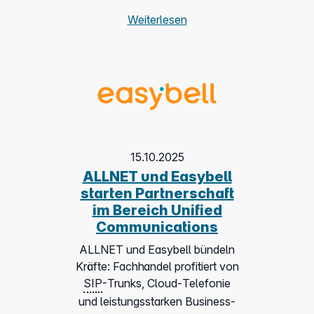
Weiterlesen
15.10.2025
ALLNET und Easybell
starten Partnerschaft
im Bereich Unified
Communications
ALLNET und Easybell bündeln
Kräfte: Fachhandel profitiert von
SIP
-Trunks, Cloud-Telefonie
und leistungsstarken Business-