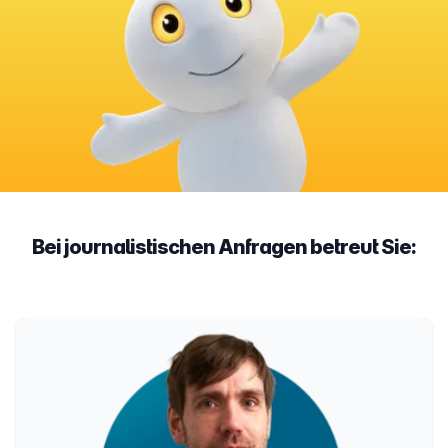
Bei journalistischen Anfragen betreut Sie: