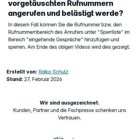
vorgetäuschten Rufnummern
angerufen und belästigt werde?
In diesem Fall können Sie die Rufnummer bzw. den
Rufnummernbereich des Anrufers unter "Sperrliste" im
Bereich "eingehende Gespräche" hinzufügen und
sperren. Am Ende des obigen Videos wird dies gezeigt.
Erstellt von:
Raiko Schulz
Stand:
27. Februar 2026
Wir sind ausgezeichnet.
Kunden, Partner und die Fachpresse schenken uns
Vertrauen.