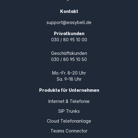
Kontakt
support@easybell.de
Privatkunden
030 / 80 95 10 00
Geschäftskunden
030 / 80 95 10 50
Mo.–Fr. 8–20 Uhr
Sa. 9–18 Uhr
Produkte für Unternehmen
Internet & Telefonie
SIP Trunks
Cloud Telefonanlage
Teams Connector