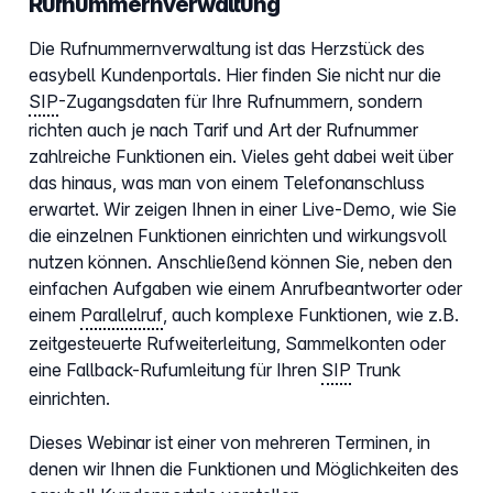
Rufnummernverwaltung
Die Rufnummernverwaltung ist das Herzstück des
easybell Kundenportals. Hier finden Sie nicht nur die
SIP
-Zugangsdaten für Ihre Rufnummern, sondern
richten auch je nach Tarif und Art der Rufnummer
zahlreiche Funktionen ein. Vieles geht dabei weit über
das hinaus, was man von einem Telefonanschluss
erwartet. Wir zeigen Ihnen in einer Live-Demo, wie Sie
die einzelnen Funktionen einrichten und wirkungsvoll
nutzen können. Anschließend können Sie, neben den
einfachen Aufgaben wie einem Anrufbeantworter oder
einem
Parallelruf
, auch komplexe Funktionen, wie z.B.
zeitgesteuerte Rufweiterleitung, Sammelkonten oder
eine Fallback-Rufumleitung für Ihren
SIP
Trunk
einrichten.
Dieses Webinar ist einer von mehreren Terminen, in
denen wir Ihnen die Funktionen und Möglichkeiten des