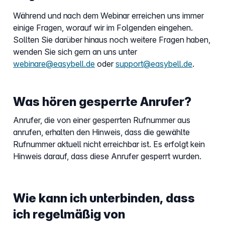
Während und nach dem Webinar erreichen uns immer
einige Fragen, worauf wir im Folgenden eingehen.
Sollten Sie darüber hinaus noch weitere Fragen haben,
wenden Sie sich gern an uns unter
webinare@easybell.de
oder
support@easybell.de
.
Was hören gesperrte Anrufer?
Anrufer, die von einer gesperrten Rufnummer aus
anrufen, erhalten den Hinweis, dass die gewählte
Rufnummer aktuell nicht erreichbar ist. Es erfolgt kein
Hinweis darauf, dass diese Anrufer gesperrt wurden.
Wie kann ich unterbinden, dass
ich regelmäßig von