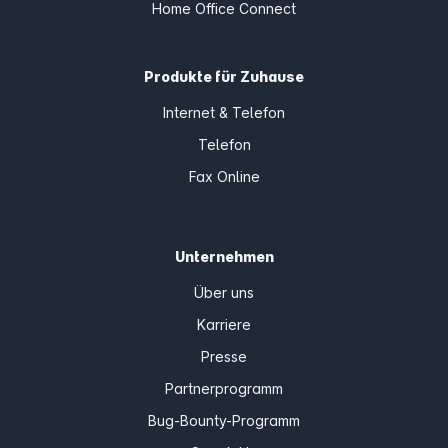
Home Office Connect
Produkte für Zuhause
Internet & Telefon
Telefon
Fax Online
Unternehmen
Über uns
Karriere
Presse
Partnerprogramm
Bug-Bounty-Programm