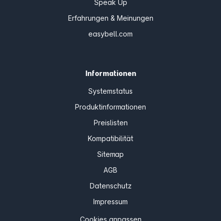
Speak Up
Erfahrungen & Meinungen
easybell.com
Informationen
Systemstatus
Produktinformationen
Preislisten
Kompatibilität
Sitemap
AGB
Datenschutz
Impressum
Cookies anpassen