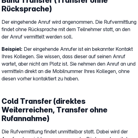
Blind Transfer (Transfer ohne
Rücksprache)
Der eingehende Anruf wird angenommen. Die Rufvermittlung
findet ohne Rücksprache mit dem Teilnehmer statt, an den
der Anruf vermittelt werden soll.
Beispiel:
Der eingehende Anrufer ist ein bekannter Kontakt
Ihres Kollegen. Sie wissen, dass dieser auf seinen Anruf
wartet, aber nicht am Platz ist. Sie nehmen den Anruf an und
vermitteln direkt an die Mobilnummer Ihres Kollegen, ohne
diesen vorher kontaktiert zu haben.
Cold Transfer (direktes
Weiterreichen, Transfer ohne
Rufannahme)
Die Rufvermittlung findet unmittelbar statt. Dabei wird der