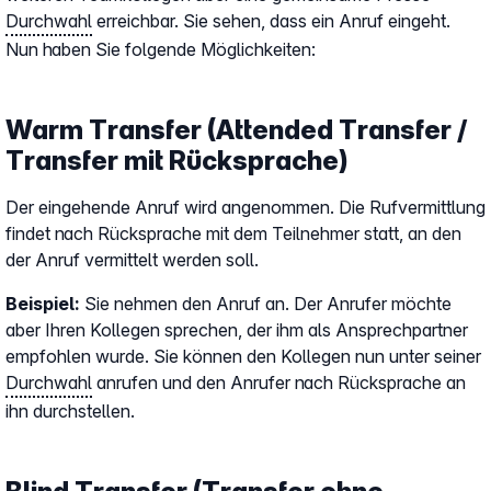
Durchwahl
erreichbar. Sie sehen, dass ein Anruf eingeht.
Nun haben Sie folgende Möglichkeiten:
Warm Transfer (Attended Transfer /
Transfer mit Rücksprache)
Der eingehende Anruf wird angenommen. Die Rufvermittlung
findet nach Rücksprache mit dem Teilnehmer statt, an den
der Anruf vermittelt werden soll.
Beispiel:
Sie nehmen den Anruf an. Der Anrufer möchte
aber Ihren Kollegen sprechen, der ihm als Ansprechpartner
empfohlen wurde. Sie können den Kollegen nun unter seiner
Durchwahl
anrufen und den Anrufer nach Rücksprache an
ihn durchstellen.