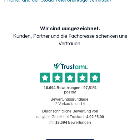
Wir sind ausgezeichnet.
Kunden, Partner und die Fachpresse schenken uns
Vertrauen.
Durchschnittliche Bewertung von
easybell GmbH
bei Trustami:
4.92
/
5.00
mit
18.694
Bewertungen