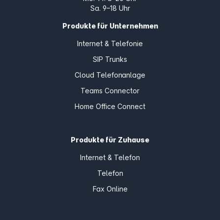
Sa. 9–18 Uhr
Produkte für Unternehmen
Internet & Telefonie
SIP Trunks
Cloud Telefonanlage
Teams Connector
Home Office Connect
Produkte für Zuhause
Internet & Telefon
Telefon
Fax Online