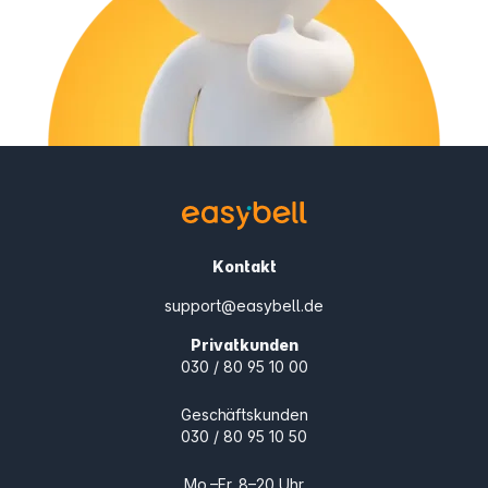
Kontakt
support@easybell.de
Privatkunden
030 / 80 95 10 00
Geschäftskunden
030 / 80 95 10 50
Mo.–Fr. 8–20 Uhr