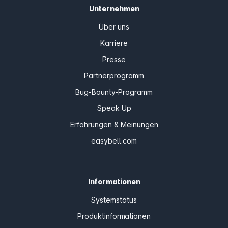
Unternehmen
Über uns
Karriere
Presse
Partnerprogramm
Bug-Bounty-Programm
Speak Up
Erfahrungen & Meinungen
easybell.com
Informationen
Systemstatus
Produktinformationen