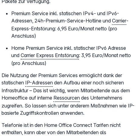
Pakete zur Verfügung.
Premium Service inkl. statischen IPv4- und IPv6-
Adressen, 24h-Premium-Service-Hotline und
Carrier
-
Express-Entstörung: 6,95 Euro/Monat netto (pro
Anschluss)
Home Premium Service inkl. statischer IPv6 Adresse
und
Carrier Express Entstörung
: 3,95 Euro/Monat netto
(pro Anschluss)
Die Nutzung der Premium Services ermöglicht dank der
statischen
IP-Adressen
den Aufbau einer noch sicheren
Infrastruktur – Das ist wichtig, wenn Mitarbeitende aus dem
Homeoffice auf interne
Ressourcen
des Unternehmens
zugreifen. So lassen sich unter anderem Maßnahmen wie IP-
basierte Zugriffskontrollen anwenden.
Telefonie ist in den Home Office Connect Tarifen nicht
enthalten, kann aber von den Mitarbeitenden als