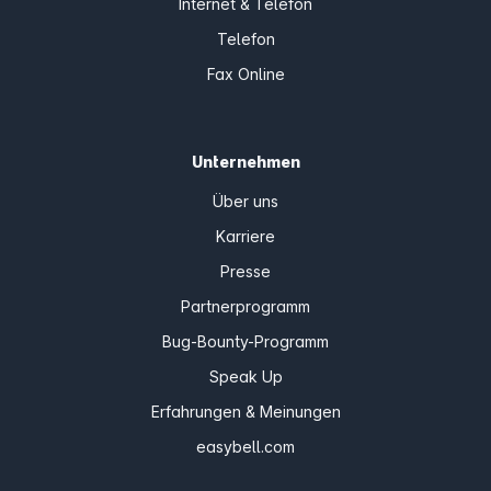
Internet & Telefon
Telefon
Fax Online
Unternehmen
Über uns
Karriere
Presse
Partnerprogramm
Bug-Bounty-Programm
Speak Up
Erfahrungen & Meinungen
easybell.com