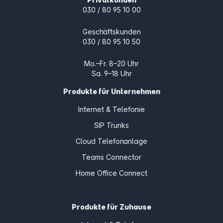
030 / 80 95 10 00
Geschäftskunden
030 / 80 95 10 50
Mo.–Fr. 8–20 Uhr
Sa. 9–18 Uhr
Produkte für Unternehmen
Internet & Telefonie
SIP Trunks
Cloud Telefonanlage
Teams Connector
Home Office Connect
Produkte für Zuhause