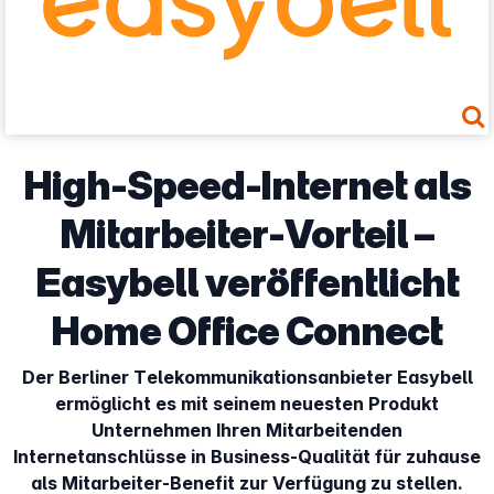
High-Speed-Internet als
Mitarbeiter-Vorteil –
Easybell veröffentlicht
Home Office Connect
Der Berliner Telekommunikationsanbieter Easybell
ermöglicht es mit seinem neuesten Produkt
Unternehmen Ihren Mitarbeitenden
Internetanschlüsse in Business-Qualität für zuhause
als Mitarbeiter-Benefit zur Verfügung zu stellen.