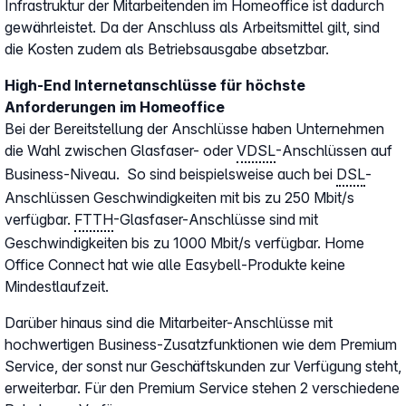
Infrastruktur der Mitarbeitenden im Homeoffice ist dadurch
gewährleistet. Da der Anschluss als Arbeitsmittel gilt, sind
die Kosten zudem als Betriebsausgabe absetzbar.
High-End Internetanschlüsse für höchste
Anforderungen im Homeoffice
Bei der Bereitstellung der Anschlüsse haben Unternehmen
die Wahl zwischen Glasfaser- oder
VDSL
-Anschlüssen auf
Business-Niveau. So sind beispielsweise auch bei
DSL
-
Anschlüssen Geschwindigkeiten mit bis zu 250 Mbit/s
verfügbar.
FTTH
-Glasfaser-Anschlüsse sind mit
Geschwindigkeiten bis zu 1000 Mbit/s verfügbar. Home
Office Connect hat wie alle Easybell-Produkte keine
Mindestlaufzeit.
Darüber hinaus sind die Mitarbeiter-Anschlüsse mit
hochwertigen Business-Zusatzfunktionen wie dem Premium
Service, der sonst nur Geschäftskunden zur Verfügung steht,
erweiterbar. Für den Premium Service stehen 2 verschiedene