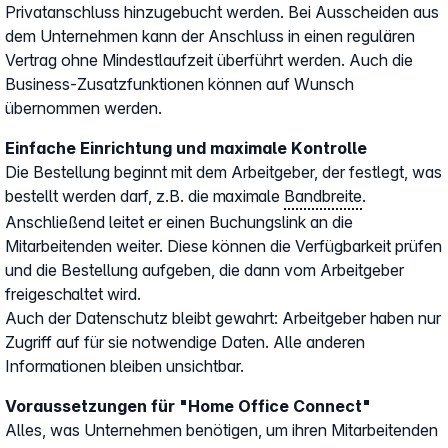
Privatanschluss hinzugebucht werden. Bei Ausscheiden aus
dem Unternehmen kann der Anschluss in einen regulären
Vertrag ohne Mindestlaufzeit überführt werden. Auch die
Business-Zusatzfunktionen können auf Wunsch
übernommen werden.
Einfache Einrichtung und maximale Kontrolle
Die Bestellung beginnt mit dem Arbeitgeber, der festlegt, was
bestellt werden darf, z.B. die maximale
Bandbreite
.
Anschließend leitet er einen Buchungslink an die
Mitarbeitenden weiter. Diese können die Verfügbarkeit prüfen
und die Bestellung aufgeben, die dann vom Arbeitgeber
freigeschaltet wird.
Auch der Datenschutz bleibt gewahrt: Arbeitgeber haben nur
Zugriff auf für sie notwendige Daten. Alle anderen
Informationen bleiben unsichtbar.
Voraussetzungen für "Home Office Connect"
Alles, was Unternehmen benötigen, um ihren Mitarbeitenden