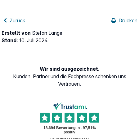
Zurück
Drucken
Erstellt von
Stefan Lange
Stand:
10. Juli 2024
Wir sind ausgezeichnet.
Kunden, Partner und die Fachpresse schenken uns
Vertrauen.