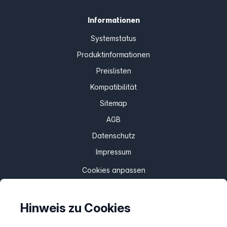
Informationen
Systemstatus
Produktinformationen
Preislisten
Kompatibilität
Sitemap
AGB
Datenschutz
Impressum
Cookies anpassen
Hinweis zu Cookies
Service