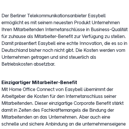
Der Berliner Telekommunikationsanbieter Easybell
ermöglicht es mit seinem neuesten Produkt Unternehmen
Ihren Mitarbeitenden Internetanschlüsse in Business-Qualität
für zuhause als Mitarbeiter-Benefit zur Verfügung zu stellen.
Damit präsentiert Easybell eine echte Innovation, die es so in
Deutschland bisher noch nicht gibt. Die Kosten werden vom
Unternehmen getragen und sind steuerlich als
Betriebskosten absetzbar.
Einzigartiger Mitarbeiter-Benefit
Mit Home Office Connect von Easybell übernimmt der
Arbeitgeber die Kosten für den Internetanschluss seiner
Mitarbeitenden. Dieser einzigartige Corporate Benefit stärkt
damit in Zeiten des Fachkräftemangels die Bindung der
Mitarbeitenden an das Unternehmen. Aber auch eine
schnelle und sichere Anbindung an die unternehmenseigene