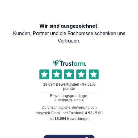
Wir sind ausgezeichnet.
Kunden, Partner und die Fachpresse schenken uns
Vertrauen.
Durchschnittliche Bewertung von
easybell GmbH
bei Trustami:
4.92
/
5.00
mit
18.694
Bewertungen