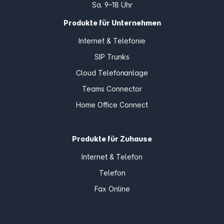
Sa. 9–18 Uhr
Produkte für Unternehmen
Internet & Telefonie
SIP Trunks
Cloud Telefonanlage
Teams Connector
Home Office Connect
Produkte für Zuhause
Internet & Telefon
Telefon
Fax Online