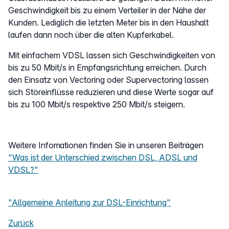
Geschwindigkeit bis zu einem Verteiler in der Nähe der
Kunden. Lediglich die letzten Meter bis in den Haushalt
laufen dann noch über die alten Kupferkabel.
Mit einfachem VDSL lassen sich Geschwindigkeiten von
bis zu 50 Mbit/s in Empfangsrichtung erreichen. Durch
den Einsatz von Vectoring oder Supervectoring lassen
sich Störeinflüsse reduzieren und diese Werte sogar auf
bis zu 100 Mbit/s respektive 250 Mbit/s steigern.
Weitere Infomationen finden Sie in unseren Beiträgen
"Was ist der Unterschied zwischen DSL, ADSL und
VDSL?"
"Allgemeine Anleitung zur DSL-Einrichtung"
Zurück