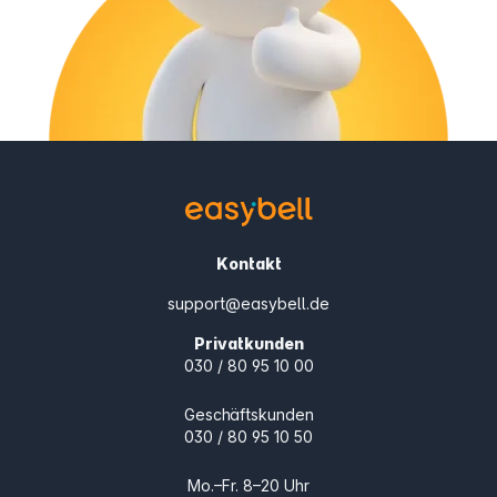
Kontakt
support@easybell.de
Privatkunden
030 / 80 95 10 00
Geschäftskunden
030 / 80 95 10 50
Mo.–Fr. 8–20 Uhr