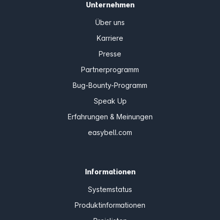
Unternehmen
Über uns
Karriere
Presse
Partnerprogramm
Bug-Bounty-Programm
Speak Up
Erfahrungen & Meinungen
easybell.com
Informationen
Systemstatus
Produktinformationen