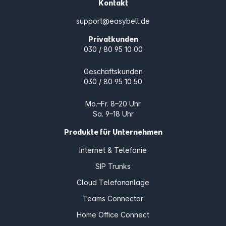
Kontakt
support@easybell.de
Privatkunden
030 / 80 95 10 00
Geschäftskunden
030 / 80 95 10 50
Mo.–Fr. 8–20 Uhr
Sa. 9–18 Uhr
Produkte für Unternehmen
Internet & Telefonie
SIP Trunks
Cloud Telefonanlage
Teams Connector
Home Office Connect