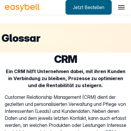
Jetzt Bestellen
Zum Hauptinhalt springen
Glossar
CRM
Ein CRM hilft Unternehmen dabei, mit ihren Kunden
in Verbindung zu bleiben, Prozesse zu optimieren
und die Rentabilität zu steigern.
Customer Relationship Management (CRM) dient der
gezielten und personalisierten Verwaltung und Pflege von
Interessenten (Leads) und Kundendaten. Neben deren
Daten und dem jeweils letzten Kontakt, kann auch erfasst
werden, an welchen Produkten oder Leistungen Interesse