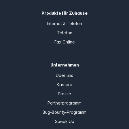
Produkte für Zuhause
Internet & Telefon
Telefon
Fax Online
Unternehmen
Über uns
Karriere
Presse
Partnerprogramm
Bug-Bounty-Programm
Speak Up