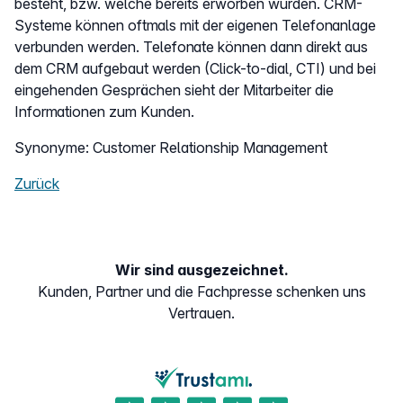
besteht, bzw. welche bereits erworben wurden. CRM-
Systeme können oftmals mit der eigenen Telefonanlage
verbunden werden. Telefonate können dann direkt aus
dem CRM aufgebaut werden (Click-to-dial, CTI) und bei
eingehenden Gesprächen sieht der Mitarbeiter die
Informationen zum Kunden.
Synonyme: Customer Relationship Management
Zurück
Wir sind ausgezeichnet.
Kunden, Partner und die Fachpresse schenken uns
Vertrauen.