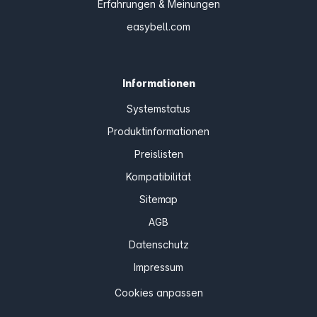
Erfahrungen & Meinungen
easybell.com
Informationen
Systemstatus
Produktinformationen
Preislisten
Kompatibilität
Sitemap
AGB
Datenschutz
Impressum
Cookies anpassen