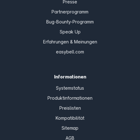
Presse
Partnerprogramm
Bug-Bounty-Programm
Speak Up
Erfahrungen & Meinungen
easybell.com
Informationen
Systemstatus
Produktinformationen
Preislisten
Kompatibilität
Sitemap
AGB