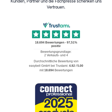
Kunden, Partner und die Fachpresse schenken uns
Vertrauen.
Durchschnittliche Bewertung von
easybell GmbH
bei Trustami:
4.92
/
5.00
mit
18.694
Bewertungen