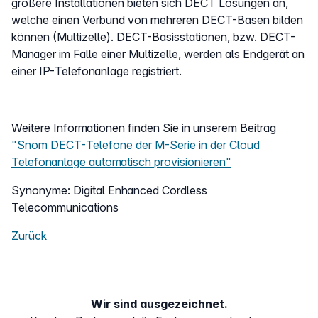
größere Installationen bieten sich DECT Lösungen an,
welche einen Verbund von mehreren DECT-Basen bilden
können (Multizelle). DECT-Basisstationen, bzw. DECT-
Manager im Falle einer Multizelle, werden als Endgerät an
einer IP-Telefonanlage registriert.
Weitere Informationen finden Sie in unserem Beitrag
"Snom DECT-Telefone der M-Serie in der Cloud
Telefonanlage automatisch provisionieren"
Synonyme: Digital Enhanced Cordless
Telecommunications
Zurück
Wir sind ausgezeichnet.