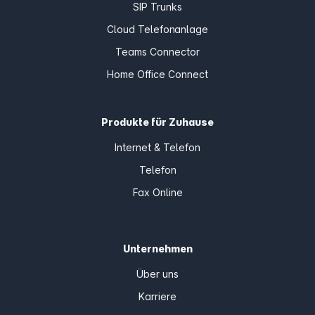
SIP Trunks
Cloud Telefonanlage
Teams Connector
Home Office Connect
Produkte für Zuhause
Internet & Telefon
Telefon
Fax Online
Unternehmen
Über uns
Karriere