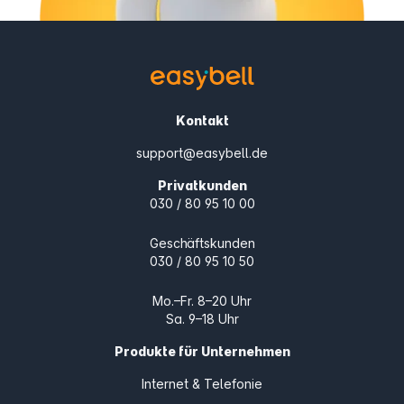
Kontakt
support@easybell.de
Privatkunden
030 / 80 95 10 00
Geschäftskunden
030 / 80 95 10 50
Mo.–Fr. 8–20 Uhr
Sa. 9–18 Uhr
Produkte für Unternehmen
Internet & Telefonie