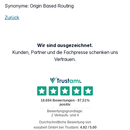
Synonyme: Origin Based Routing
Zurück
Wir sind ausgezeichnet.
Kunden, Partner und die Fachpresse schenken uns
Vertrauen.
Durchschnittliche Bewertung von
easybell GmbH
bei Trustami:
4.92
/
5.00