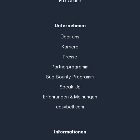
Fax Online
Unternehmen
Über uns
Karriere
Presse
Partnerprogramm
Bug-Bounty-Programm
Speak Up
Erfahrungen & Meinungen
easybell.com
Informationen