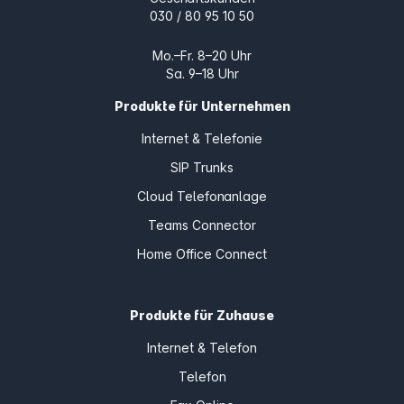
030 / 80 95 10 50
Mo.–Fr. 8–20 Uhr
Sa. 9–18 Uhr
Produkte für Unternehmen
Internet & Telefonie
SIP Trunks
Cloud Telefonanlage
Teams Connector
Home Office Connect
Produkte für Zuhause
Internet & Telefon
Telefon