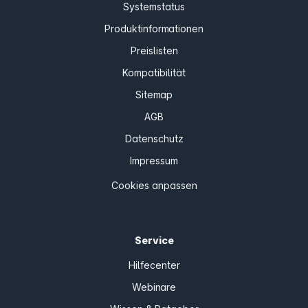
Systemstatus
Produktinformationen
Preislisten
Kompatibilität
Sitemap
AGB
Datenschutz
Impressum
Cookies anpassen
Service
Hilfecenter
Webinare