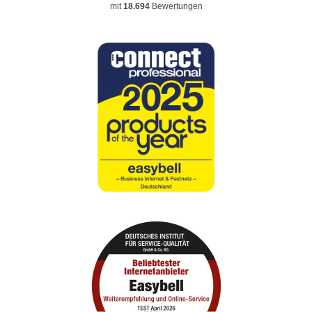
mit
18.694
Bewertungen