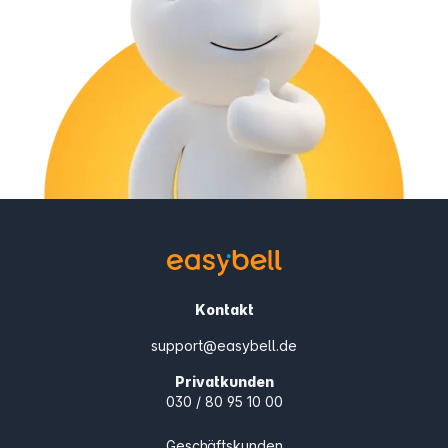
Kontakt
support@easybell.de
Privatkunden
030 / 80 95 10 00
Geschäftskunden