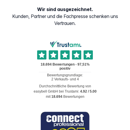
Wir sind ausgezeichnet.
Kunden, Partner und die Fachpresse schenken uns
Vertrauen.
Durchschnittliche Bewertung von
easybell GmbH
bei Trustami:
4.92
/
5.00
mit
18.694
Bewertungen