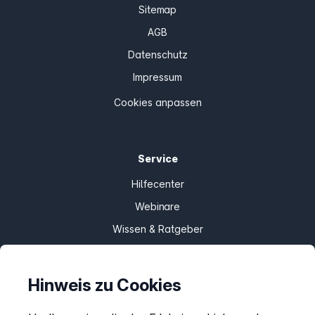
Sitemap
AGB
Datenschutz
Impressum
Cookies anpassen
Service
Hilfecenter
Webinare
Wissen & Ratgeber
Bandbreitengarantie
Verfügbarkeit prüfen
Hinweis zu Cookies
Barriere melden