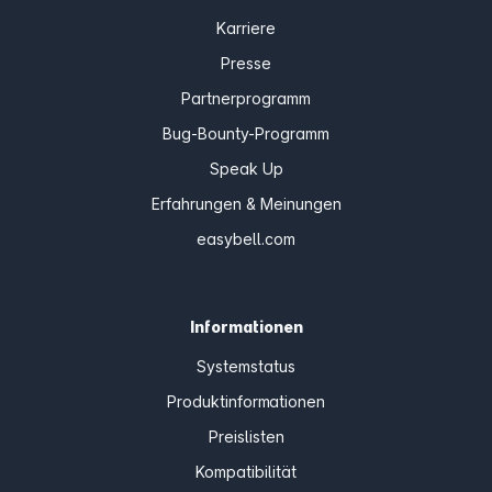
Karriere
Presse
Partnerprogramm
Bug-Bounty-Programm
Speak Up
Erfahrungen & Meinungen
easybell.com
Informationen
Systemstatus
Produktinformationen
Preislisten
Kompatibilität