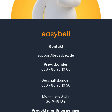
Kontakt
support@easybell.de
Privatkunden
030 / 80 95 10 00
Geschäftskunden
030 / 80 95 10 50
Mo.–Fr. 8–20 Uhr
Sa. 9–18 Uhr
Produkte für Unternehmen