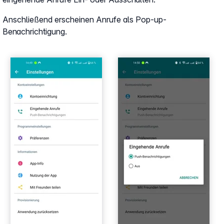
Anschließend erscheinen Anrufe als Pop-up-
Benachrichtigung.
Show larger version
Show larger version