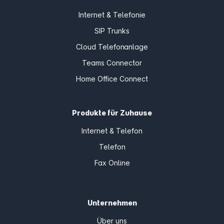
Internet & Telefonie
SIP Trunks
Cloud Telefonanlage
Teams Connector
Home Office Connect
Produkte für Zuhause
Internet & Telefon
Telefon
Fax Online
Unternehmen
Über uns