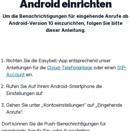
Android einrichten
Um die Benachrichtigungen für eingehende Anrufe ab
Android-Version 10 einzurichten, folgen Sie bitte
dieser Anleitung.
Richten Sie die Easybell-App entsprechend unser
Anleitungen für die
Cloud-Telefonanlage
oder einen
SIP-
Account
ein.
Rufen Sie Auf Ihrem Android-Smartphone die
Einstellungen auf
Gehen Sie unter „Kontoeinstellungen“ auf „Eingehende
Anrufe“.
Dort können Sie die Push-Benachrichtigungen für
eingehende Anrufe Ein- oder Ausschalten.