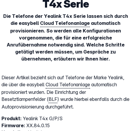
T4x Serie
Die Telefone der Yealink T4x Serie lassen sich durch
die easybell
Cloud Telefonanlage
automatisch
provisionieren. So werden alle Konfigurationen
vorgenommen, die für eine erfolgreiche
Anrufübernahme notwendig sind. Welche Schritte
getätigt werden müssen, um Gespräche zu
übernehmen, erläutern wir Ihnen hier.
Dieser Artikel bezieht sich auf Telefone der Marke Yealink,
die über die easybell
Cloud Telefonanlage
automatisch
provisioniert wurden. Die Einrichtung der
Besetztlampenfelder (
BLF
) wurde hierbei ebenfalls durch die
Autoprovisionierung durchgeführt.
Produkt:
Yealink T4x G/P/S
Firmware:
XX.84.0.15