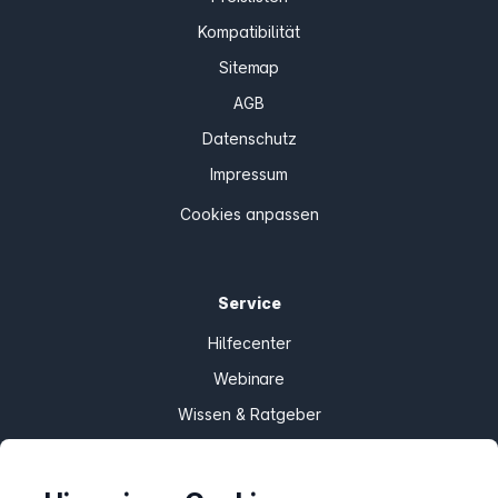
Kompatibilität
Sitemap
AGB
Datenschutz
Impressum
Cookies anpassen
Service
Hilfecenter
Webinare
Wissen & Ratgeber
Bandbreitengarantie
Verfügbarkeit prüfen