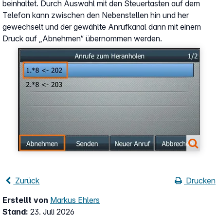
beinhaltet. Durch Auswahl mit den Steuertasten auf dem
Telefon kann zwischen den Nebenstellen hin und her
gewechselt und der gewählte Anrufkanal dann mit einem
Druck auf „Abnehmen“ übernommen werden.
Show larger version
Zurück
Drucken
Erstellt von
Markus Ehlers
Stand:
23. Juli 2026