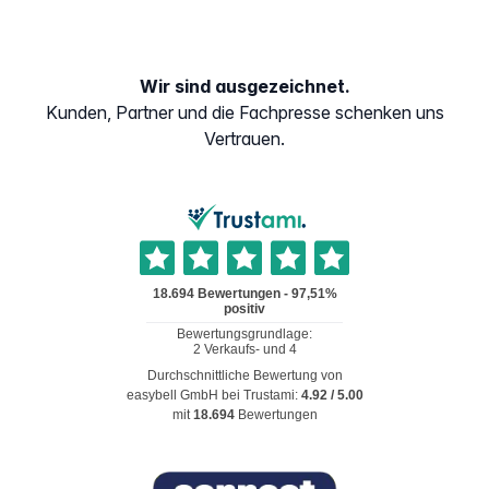
Wir sind ausgezeichnet.
Kunden, Partner und die Fachpresse schenken uns
Vertrauen.
Durchschnittliche Bewertung von
easybell GmbH
bei Trustami:
4.92
/
5.00
mit
18.694
Bewertungen