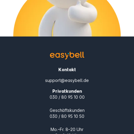
Kontakt
support@easybell.de
Privatkunden
030 / 80 95 10 00
Geschäftskunden
030 / 80 95 10 50
Mo.–Fr. 8–20 Uhr