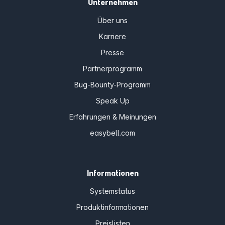
Unternehmen
Über uns
Karriere
Presse
Partnerprogramm
Bug-Bounty-Programm
Speak Up
Erfahrungen & Meinungen
easybell.com
Informationen
Systemstatus
Produktinformationen
Preislisten