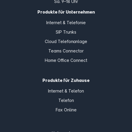
Sa. 9–18 Uhr
Produkte für Unternehmen
Internet & Telefonie
SIP Trunks
Cloud Telefonanlage
Teams Connector
Home Office Connect
Produkte für Zuhause
Internet & Telefon
Telefon
Fax Online