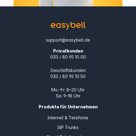
support@easybell.de
Privatkunden
030 / 80 95 10 00
Geschäftskunden
030 / 80 95 10 50
Mo.–Fr. 8–20 Uhr
Sa. 9–18 Uhr
Produkte für Unternehmen
Internet & Telefonie
SIP Trunks