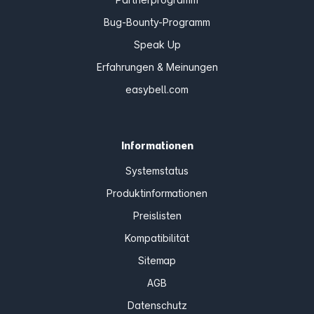
Bug-Bounty-Programm
Speak Up
Erfahrungen & Meinungen
easybell.com
Informationen
Systemstatus
Produktinformationen
Preislisten
Kompatibilität
Sitemap
AGB
Datenschutz