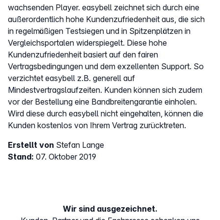
wachsenden Player. easybell zeichnet sich durch eine
außerordentlich hohe Kundenzufriedenheit aus, die sich
in regelmäßigen Testsiegen und in Spitzenplätzen in
Vergleichsportalen widerspiegelt. Diese hohe
Kundenzufriedenheit basiert auf den fairen
Vertragsbedingungen und dem exzellenten Support. So
verzichtet easybell z.B. generell auf
Mindestvertragslaufzeiten. Kunden können sich zudem
vor der Bestellung eine Bandbreitengarantie einholen.
Wird diese durch easybell nicht eingehalten, können die
Kunden kostenlos von Ihrem Vertrag zurücktreten.
Erstellt von
Stefan Lange
Stand:
07. Oktober 2019
Wir sind ausgezeichnet.