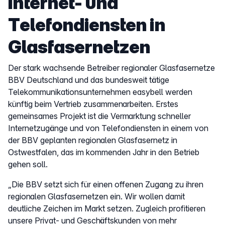
Internet- und
Telefondiensten in
Glasfasernetzen
Der stark wachsende Betreiber regionaler Glasfasernetze
BBV Deutschland und das bundesweit tätige
Telekommunikationsunternehmen easybell werden
künftig beim Vertrieb zusammenarbeiten. Erstes
gemeinsames Projekt ist die Vermarktung schneller
Internetzugänge und von Telefondiensten in einem von
der BBV geplanten regionalen Glasfasernetz in
Ostwestfalen, das im kommenden Jahr in den Betrieb
gehen soll.
„Die BBV setzt sich für einen offenen Zugang zu ihren
regionalen Glasfasernetzen ein. Wir wollen damit
deutliche Zeichen im Markt setzen. Zugleich profitieren
unsere Privat- und Geschäftskunden von mehr