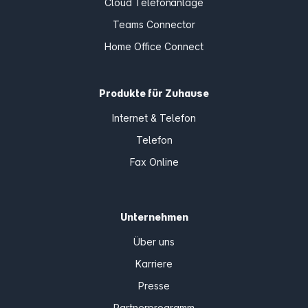
Cloud Telefonanlage
Teams Connector
Home Office Connect
Produkte für Zuhause
Internet & Telefon
Telefon
Fax Online
Unternehmen
Über uns
Karriere
Presse
Partnerprogramm