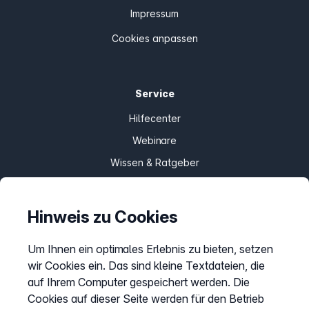
Impressum
Cookies anpassen
Service
Hilfecenter
Webinare
Wissen & Ratgeber
Bandbreitengarantie
Verfügbarkeit prüfen
Hinweis zu Cookies
Barriere melden
Um Ihnen ein optimales Erlebnis zu bieten, setzen
Kündigung
wir Cookies ein. Das sind kleine Textdateien, die
Kundenportal Login
auf Ihrem Computer gespeichert werden. Die
Cookies auf dieser Seite werden für den Betrieb