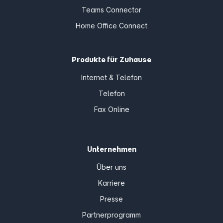
Teams Connector
Home Office Connect
Produkte für Zuhause
Internet & Telefon
Telefon
Fax Online
Unternehmen
Über uns
Karriere
Presse
Partnerprogramm