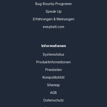
Bug-Bounty-Programm
Speak Up
Erfahrungen & Meinungen
easybell.com
Informationen
Systemstatus
Produktinformationen
Preislisten
Kompatibilität
Sitemap
AGB
Datenschutz