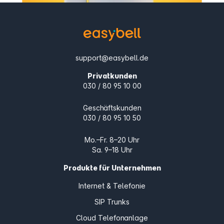
support@easybell.de
Privatkunden
030 / 80 95 10 00
Geschäftskunden
030 / 80 95 10 50
Mo.–Fr. 8–20 Uhr
Sa. 9–18 Uhr
Produkte für Unternehmen
Internet & Telefonie
SIP Trunks
Cloud Telefonanlage