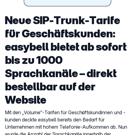
Neue SIP-Trunk-Tarife
für Geschäftskunden:
easybell bietet ab sofort
bis zu 1000
Sprachkanäle – direkt
bestellbar auf der
Website
Mit den „Volume“-Tarifen für Geschäftskundinnen und -
kunden deckte easybell bereits den Bedarf für
Unternehmen mit hohem Telefonie-Aufkommen ab. Nun
wurde die Anzahl der Sprachkanäle innerhalb der