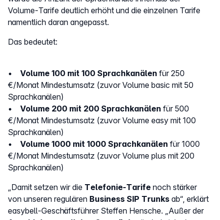
Volume-Tarife deutlich erhöht und die einzelnen Tarife
namentlich daran angepasst.
Das bedeutet:
•
Volume 100 mit 100 Sprachkanälen
für 250
€/Monat Mindestumsatz (zuvor Volume basic mit 50
Sprachkanälen)
•
Volume 200 mit 200 Sprachkanälen
für 500
€/Monat Mindestumsatz (zuvor Volume easy mit 100
Sprachkanälen)
•
Volume 1000 mit 1000 Sprachkanälen
für 1000
€/Monat Mindestumsatz (zuvor Volume plus mit 200
Sprachkanälen)
„Damit setzen wir die
Telefonie-Tarife
noch stärker
von unseren regulären
Business SIP Trunks
ab“, erklärt
easybell-Geschäftsführer Steffen Hensche. „Außer der