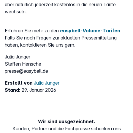
aber natürlich jederzeit kostenlos in die neuen Tarife
wechseln.
Erfahren Sie mehr zu den
easybell-Volume-Tarifen
.
Falls Sie noch Fragen zur aktuellen Pressemitteilung
haben, kontaktieren Sie uns gern.
Julia Jünger
Steffen Hensche
presse@easybell.de
Erstellt von
Julia Jünger
Stand:
29. Januar 2026
Wir sind ausgezeichnet.
Kunden, Partner und die Fachpresse schenken uns