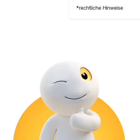
*rechtliche Hinweise