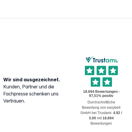
Wir sind ausgezeichnet.
Kunden, Partner und die
Fachpresse schenken uns
Vertrauen.
Durchschnittliche
Bewertung von
easybell
GmbH
bei Trustami:
4.92
/
5.00
mit
18.694
Bewertungen