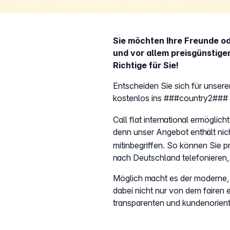
Sie möchten Ihre Freunde od
und vor allem preisgünstige
Richtige für Sie!
Entscheiden Sie sich für unseren
kostenlos ins ###country2##
Call flat international ermögl
denn unser Angebot enthält nic
mitinbegriffen. So können Sie 
nach Deutschland telefonieren, 
Möglich macht es der moderne, I
dabei nicht nur von dem fairen 
transparenten und kundenorient