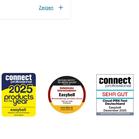
Zeigen