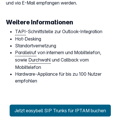
und via E-Mail empfangen werden.
Weitere Informationen
TAPI
-Schnittstelle zur Outlook-Integration
Hot-Desking
Standortvernetzung
Parallelruf
von internem und Mobiltelefon,
sowie
Durchwahl
und Callback vom
Mobiltelefon
Hardware-Appliance für bis zu 100 Nutzer
empfohlen
Jetzt easybell SIP Trunks für IPTAM buchen