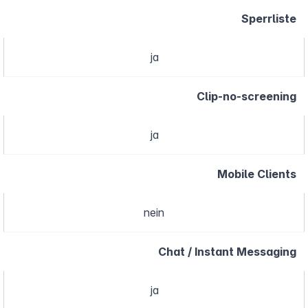
Sperrliste
ja
Clip-no-screening
ja
Mobile Clients
nein
Chat / Instant Messaging
ja