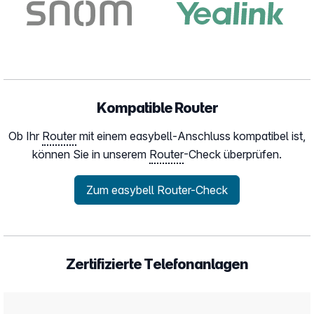
Kompatible Router
Ob Ihr
Router
mit einem easybell-Anschluss kompatibel ist,
können Sie in unserem
Router
-Check überprüfen.
Zum easybell Router-Check
Zertifizierte Telefonanlagen