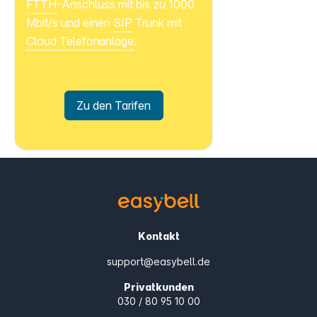
FTTH
-Anschluss mit bis zu 1000
Mbit/s und einen
SIP
Trunk mit
Cloud Telefonanlage
.
Zu den Tarifen
Kontakt
support@easybell.de
Privatkunden
030 / 80 95 10 00