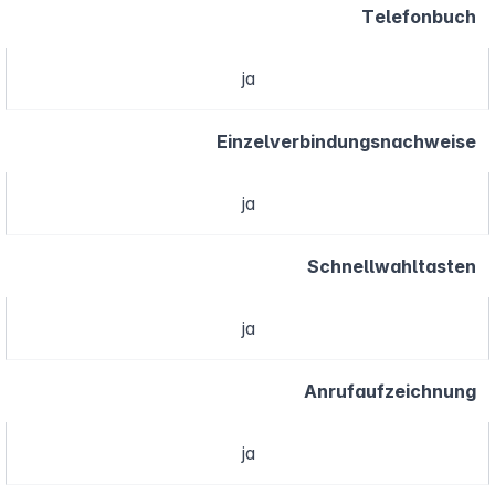
Telefonbuch
ja
Einzelverbindungsnachweise
ja
Schnellwahltasten
ja
Anrufaufzeichnung
ja