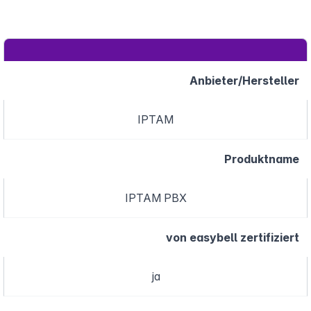
Anbieter/Hersteller
IPTAM
Produktname
IPTAM PBX
von easybell zertifiziert
ja