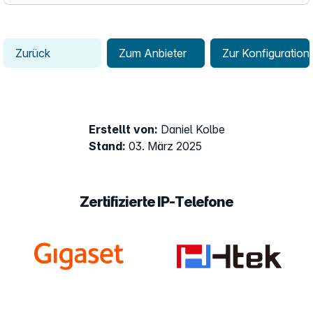
Zurück
Zum Anbieter
Zur Konfiguration
Erstellt von:
Daniel Kolbe
Stand:
03. März 2025
Zertifizierte IP-Telefone