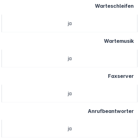
Warteschleifen
ja
Wartemusik
ja
Faxserver
ja
Anrufbeantworter
ja