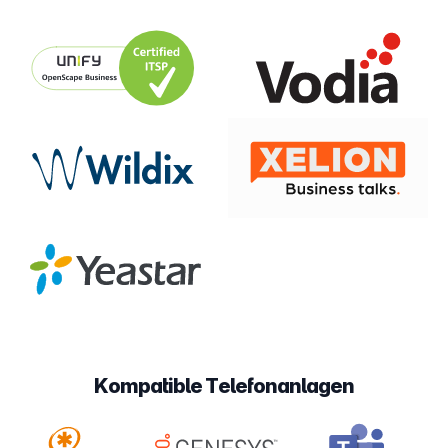
Kompatible Telefonanlagen