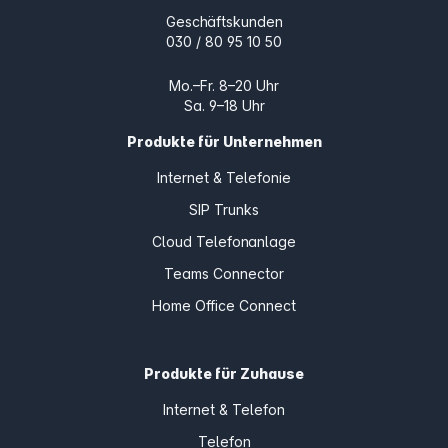
Geschäftskunden
030 / 80 95 10 50
Mo.–Fr. 8–20 Uhr
Sa. 9–18 Uhr
Produkte für Unternehmen
Internet & Telefonie
SIP Trunks
Cloud Telefonanlage
Teams Connector
Home Office Connect
Produkte für Zuhause
Internet & Telefon
Telefon