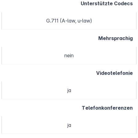
Unterstützte Codecs
G.711 (A-law, u-law)
Mehrsprachig
nein
Videotelefonie
ja
Telefonkonferenzen
ja