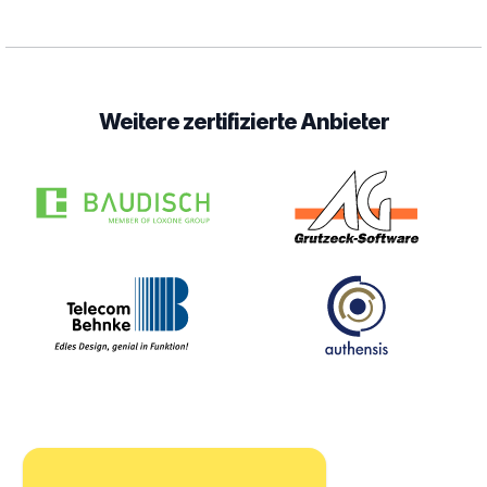
Weitere zertifizierte Anbieter