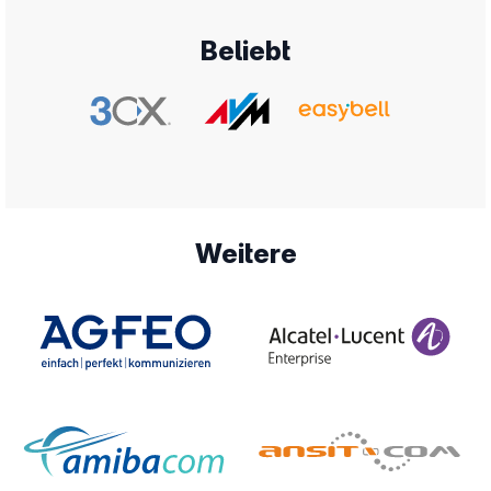
Beliebt
Weitere