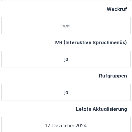
Weckruf
nein
IVR (Interaktive Sprachmenüs)
ja
Rufgruppen
ja
Letzte Aktualisierung
17. Dezember 2024