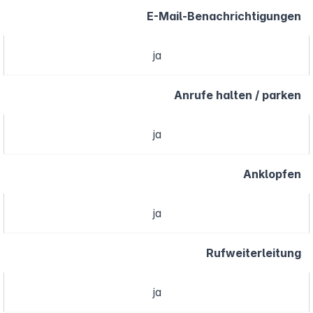
E-Mail-Benachrichtigungen
ja
Anrufe halten / parken
ja
Anklopfen
ja
Rufweiterleitung
ja