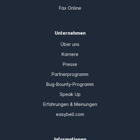
Fax Online
Unternehmen
Über uns
Karriere
Presse
Partnerprogramm
Bug-Bounty-Programm
Speak Up
Erfahrungen & Meinungen
easybell.com
Informationen