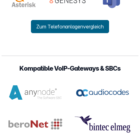
Zum Telefonanlagenvergleich
Kompatible VoIP-Gateways & SBCs