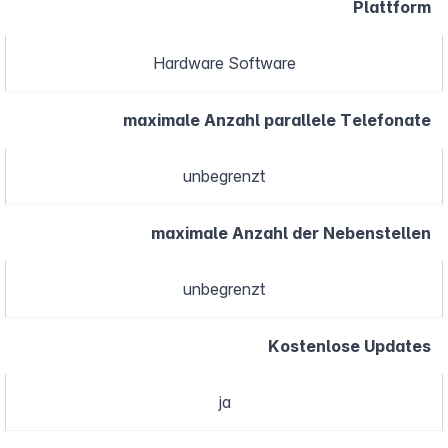
Plattform
Hardware Software
maximale Anzahl parallele Telefonate
unbegrenzt
maximale Anzahl der Nebenstellen
unbegrenzt
Kostenlose Updates
ja