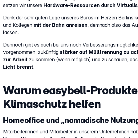
setzen wir unsere
Hardware-Ressourcen durch Virtualis
Dank der sehr guten Lage unseres Büros im Herzen Berlins 
und Kollegen
mit der Bahn anreisen
, demnach also das Au
lassen.
Dennoch gibt es auch bei uns noch Verbesserungsmöglichkei
vorgenommen, zukünftig
stärker auf Mülltrennung zu ac
zur Arbeit
zu kommen (wenn möglich) und zu schauen, das
Licht brennt
.
Warum easybell-Produkt
Klimaschutz helfen
Homeoffice und „nomadische Nutzun
Mitarbeiterinnen und Mitarbeiter in unserem Unternehmen hab