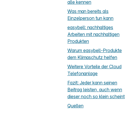
alle kennen
Was man bereits als
Einzelperson tun kann
easybell: nachhaltiges
Arbeiten mit nachhaltigen
Produkten
Warum easybell-Produkte
dem Klimaschutz helfen
Weitere Vorteile der Cloud
Telefonanlage
Fazit: Jeder kann seinen
Beitrag leisten, auch wenn
dieser noch so klein scheint
Quellen