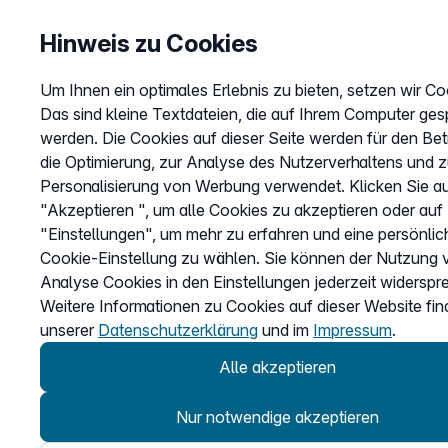
Hinweis zu Cookies
Um Ihnen ein optimales Erlebnis zu bieten, setzen wir Co
Das sind kleine Textdateien, die auf Ihrem Computer ges
werden. Die Cookies auf dieser Seite werden für den Bet
die Optimierung, zur Analyse des Nutzerverhaltens und z
Personalisierung von Werbung verwendet. Klicken Sie a
"Akzeptieren ", um alle Cookies zu akzeptieren oder auf
"Einstellungen", um mehr zu erfahren und eine persönlic
Cookie-Einstellung zu wählen. Sie können der Nutzung 
Analyse Cookies in den Einstellungen jederzeit widerspr
Weitere Informationen zu Cookies auf dieser Website fin
unserer
Datenschutzerklärung
und im
Impressum
.
Alle akzeptieren
Nur notwendige akzeptieren