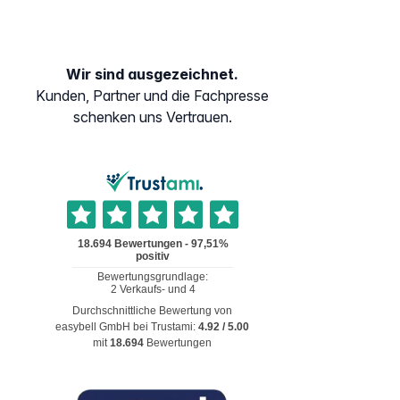
Wir sind ausgezeichnet.
Kunden, Partner und die Fachpresse
schenken uns Vertrauen.
Durchschnittliche Bewertung von
easybell GmbH
bei Trustami:
4.92
/
5.00
mit
18.694
Bewertungen