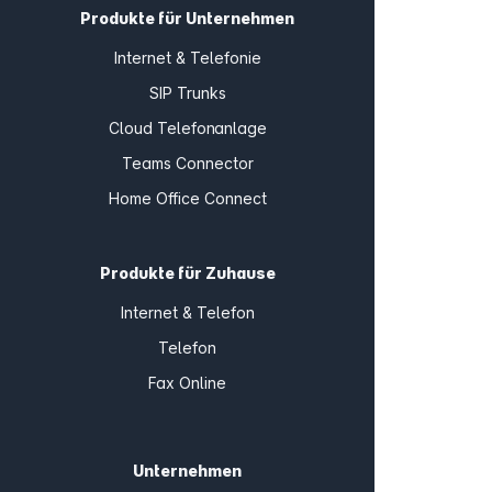
Produkte für Unternehmen
Internet & Telefonie
SIP Trunks
Cloud Telefonanlage
Teams Connector
Home Office Connect
Produkte für Zuhause
Internet & Telefon
Telefon
Fax Online
Unternehmen