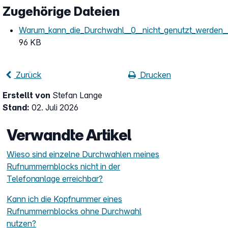
Zugehörige Dateien
Warum_kann_die_Durchwahl__0__nicht_genutzt_werden__
96 KB
Zurück
Drucken
Erstellt von
Stefan Lange
Stand:
02. Juli 2026
Verwandte Artikel
Wieso sind einzelne Durchwahlen meines
Rufnummernblocks nicht in der
Telefonanlage erreichbar?
Kann ich die Kopfnummer eines
Rufnummernblocks ohne Durchwahl
nutzen?