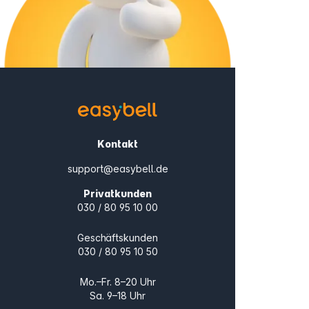
Kontakt
support@easybell.de
Privatkunden
030 / 80 95 10 00
Geschäftskunden
030 / 80 95 10 50
Mo.–Fr. 8–20 Uhr
Sa. 9–18 Uhr