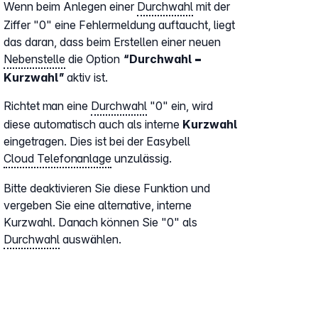
Wenn beim Anlegen einer
Durchwahl
mit der
Ziffer "0" eine Fehlermeldung auftaucht, liegt
das daran, dass beim Erstellen einer neuen
Nebenstelle
die Option
“Durchwahl =
Kurzwahl”
aktiv ist.
Richtet man eine
Durchwahl
"0" ein, wird
diese automatisch auch als interne
Kurzwahl
eingetragen. Dies ist bei der Easybell
Cloud Telefonanlage
unzulässig.
Bitte deaktivieren Sie diese Funktion und
vergeben Sie eine alternative, interne
Kurzwahl. Danach können Sie "0" als
Durchwahl
auswählen.