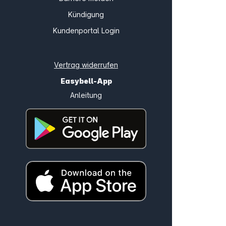
Kündigung
Kundenportal Login
Vertrag widerrufen
Easybell-App
Anleitung