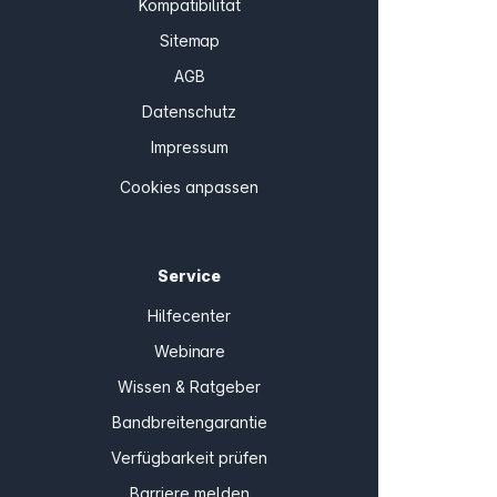
Kompatibilität
Sitemap
AGB
Datenschutz
Impressum
Cookies anpassen
Service
Hilfecenter
Webinare
Wissen & Ratgeber
Bandbreitengarantie
Verfügbarkeit prüfen
Barriere melden