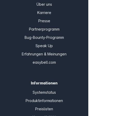
Über uns
Karriere
Presse
Partnerprogramm
Bug-Bounty-Programm
Speak Up
Erfahrungen & Meinungen
easybell.com
Informationen
Systemstatus
Produktinformationen
Preislisten