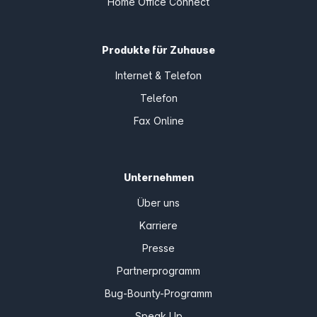
Home Office Connect
Produkte für Zuhause
Internet & Telefon
Telefon
Fax Online
Unternehmen
Über uns
Karriere
Presse
Partnerprogramm
Bug-Bounty-Programm
Speak Up