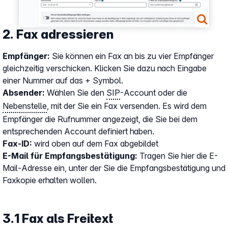
2. Fax adressieren
Empfänger:
Sie können ein Fax an bis zu vier Empfänger
gleichzeitig verschicken. Klicken Sie dazu nach Eingabe
einer Nummer auf das + Symbol.
Absender:
Wählen Sie den
SIP
-Account oder die
Nebenstelle
, mit der Sie ein Fax versenden. Es wird dem
Empfänger die Rufnummer angezeigt, die Sie bei dem
entsprechenden Account definiert haben.
Fax-ID:
wird oben auf dem Fax abgebildet
E-Mail für Empfangsbestätigung:
Tragen Sie hier die E-
Mail-Adresse ein, unter der Sie die Empfangsbestätigung und
Faxkopie erhalten wollen.
3.1 Fax als Freitext