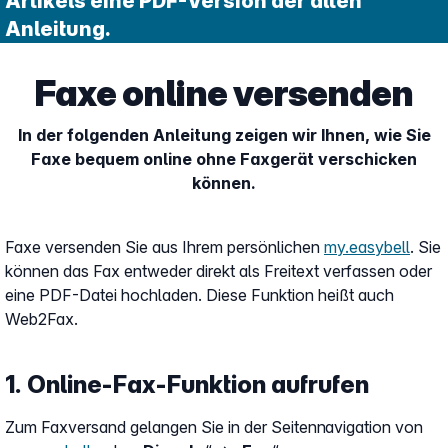
Artikels eine PDF-Version der alten
Anleitung.
Faxe online versenden
In der folgenden Anleitung zeigen wir Ihnen, wie Sie
Faxe bequem online ohne Faxgerät verschicken
können.
Faxe versenden Sie aus Ihrem persönlichen
my.easybell
. Sie
können das Fax entweder direkt als Freitext verfassen oder
eine PDF-Datei hochladen. Diese Funktion heißt auch
Web2Fax.
1. Online-Fax-Funktion aufrufen
Zum Faxversand gelangen Sie in der Seitennavigation von