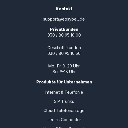
Kontakt
support@easybell.de
Privatkunden
030 / 80 95 10 00
Geschäftskunden
030 / 80 95 10 50
Mo.–Fr. 8–20 Uhr
Sa. 9–18 Uhr
Produkte für Unternehmen
Internet & Telefonie
SIP Trunks
Cloud Telefonanlage
Teams Connector