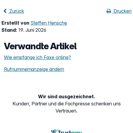
Zurück
Drucken
Erstellt von
Steffen Hensche
Stand:
19. Juni 2026
Verwandte Artikel
Wie empfange ich Faxe online?
Rufnummernanzeige ändern
Wir sind ausgezeichnet.
Kunden, Partner und die Fachpresse schenken uns
Vertrauen.