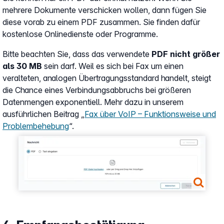
mehrere Dokumente verschicken wollen, dann fügen Sie
diese vorab zu einem PDF zusammen. Sie finden dafür
kostenlose Onlinedienste oder Programme.
Bitte beachten Sie, dass das verwendete
PDF nicht größer
als 30 MB
sein darf. Weil es sich bei Fax um einen
veralteten, analogen Übertragungsstandard handelt, steigt
die Chance eines Verbindungsabbruchs bei größeren
Datenmengen exponentiell. Mehr dazu in unserem
ausführlichen Beitrag „
Fax über VoIP – Funktionsweise und
Problembehebung
“.
Show larger version