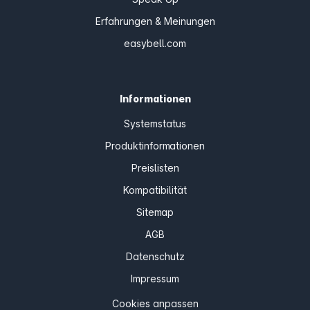
Erfahrungen & Meinungen
easybell.com
Informationen
Systemstatus
Produktinformationen
Preislisten
Kompatibilität
Sitemap
AGB
Datenschutz
Impressum
Cookies anpassen