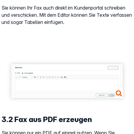
Sie können Ihr Fax auch direkt im Kundenportal schreiben
und verschicken. Mit dem Editor können Sie Texte verfassen
und sogar Tabellen einfügen.
Show larger version
3.2 Fax aus PDF erzeugen
Sie können nur ein PDF auf einmal nutzen. Wenn Sie