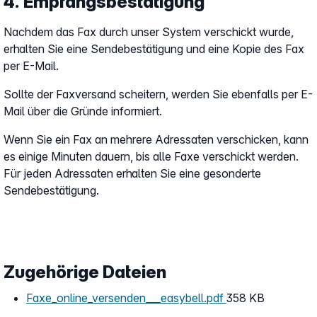
4. Empfangsbestätigung
Nachdem das Fax durch unser System verschickt wurde,
erhalten Sie eine Sendebestätigung und eine Kopie des Fax
per E-Mail.
Sollte der Faxversand scheitern, werden Sie ebenfalls per E-
Mail über die Gründe informiert.
Wenn Sie ein Fax an mehrere Adressaten verschicken, kann
es einige Minuten dauern, bis alle Faxe verschickt werden.
Für jeden Adressaten erhalten Sie eine gesonderte
Sendebestätigung.
Zugehörige Dateien
Faxe_online_versenden___easybell.pdf
358 KB