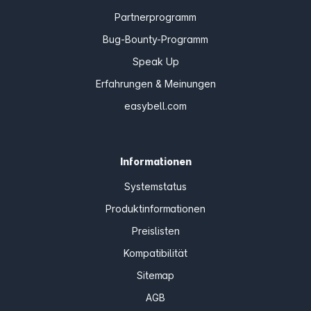
Partnerprogramm
Bug-Bounty-Programm
Speak Up
Erfahrungen & Meinungen
easybell.com
Informationen
Systemstatus
Produktinformationen
Preislisten
Kompatibilität
Sitemap
AGB