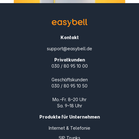
Kontakt
support@easybell.de
Privatkunden
030 / 80 95 10 00
Geschäftskunden
030 / 80 95 10 50
Mo.–Fr. 8–20 Uhr
Sa. 9–18 Uhr
Produkte für Unternehmen
Internet & Telefonie
SIP Trunks