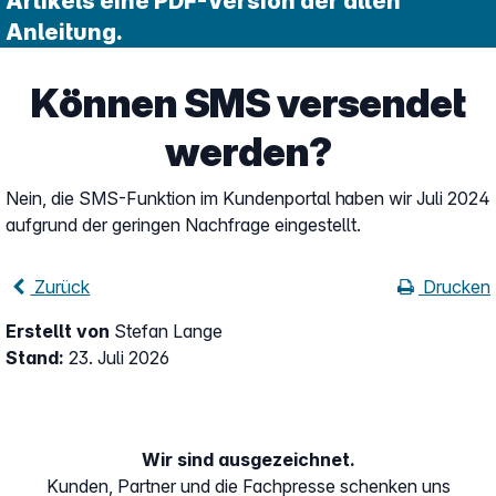
Artikels eine PDF-Version der alten
Anleitung.
Können SMS versendet
werden?
Nein, die SMS-Funktion im Kundenportal haben wir Juli 2024
aufgrund der geringen Nachfrage eingestellt.
Zurück
Drucken
Erstellt von
Stefan Lange
Stand:
23. Juli 2026
Wir sind ausgezeichnet.
Kunden, Partner und die Fachpresse schenken uns