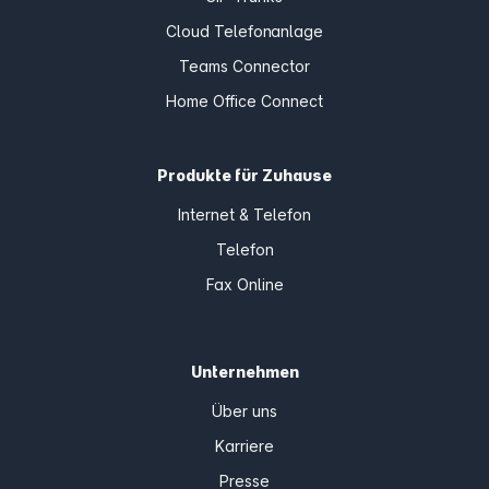
Cloud Telefonanlage
Teams Connector
Home Office Connect
Produkte für Zuhause
Internet & Telefon
Telefon
Fax Online
Unternehmen
Über uns
Karriere
Presse