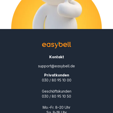
Kontakt
support@easybell.de
Privatkunden
030 / 80 95 10 00
Geschäftskunden
030 / 80 95 10 50
Mo.–Fr. 8–20 Uhr
Sa. 9–18 Uhr