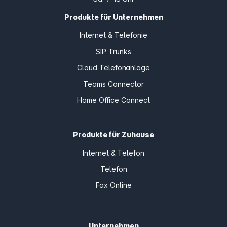
Produkte für Unternehmen
Internet & Telefonie
SIP Trunks
Cloud Telefonanlage
Teams Connector
Home Office Connect
Produkte für Zuhause
Internet & Telefon
Telefon
Fax Online
Unternehmen