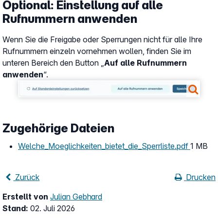
Optional: Einstellung auf alle
Rufnummern anwenden
Wenn Sie die Freigabe oder Sperrungen nicht für alle Ihre
Rufnummern einzeln vornehmen wollen, finden Sie im
unteren Bereich den Button „
Auf alle Rufnummern
anwenden
“.
Show larger version
Zugehörige Dateien
Welche_Moeglichkeiten_bietet_die_Sperrliste.pdf
1 MB
Zurück
Drucken
Erstellt von
Julian Gebhard
Stand:
02. Juli 2026