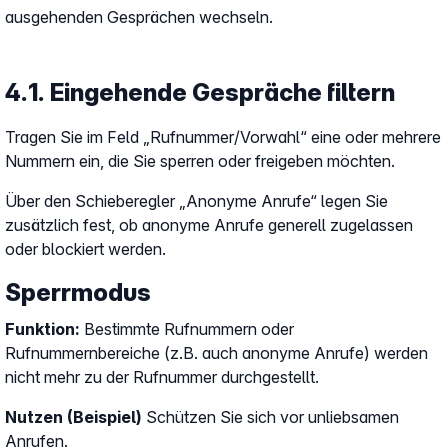
ausgehenden Gesprächen wechseln.
4.1. Eingehende Gespräche filtern
Tragen Sie im Feld „Rufnummer/Vorwahl“ eine oder mehrere
Nummern ein, die Sie sperren oder freigeben möchten.
Über den Schieberegler „Anonyme Anrufe“ legen Sie
zusätzlich fest, ob anonyme Anrufe generell zugelassen
oder blockiert werden.
Sperrmodus
Funktion:
Bestimmte Rufnummern oder
Rufnummernbereiche (z.B. auch anonyme Anrufe) werden
nicht mehr zu der Rufnummer durchgestellt.
Nutzen (Beispiel)
Schützen Sie sich vor unliebsamen
Anrufen.