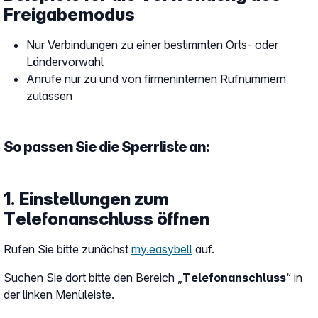
Freigabemodus
Nur Verbindungen zu einer bestimmten Orts- oder
Ländervorwahl
Anrufe nur zu und von firmeninternen Rufnummern
zulassen
So passen Sie die Sperrliste an:
1. Einstellungen zum
Telefonanschluss öffnen
Rufen Sie bitte zunächst
my.easybell
auf.
Suchen Sie dort bitte den Bereich „
Telefonanschluss
“ in
der linken Menüleiste.