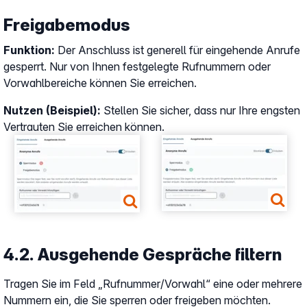
Freigabemodus
Funktion:
Der Anschluss ist generell für eingehende Anrufe
gesperrt. Nur von Ihnen festgelegte Rufnummern oder
Vorwahlbereiche können Sie erreichen.
Nutzen (Beispiel):
Stellen Sie sicher, dass nur Ihre engsten
Vertrauten Sie erreichen können.
Show larger version
Show larger version
4.2. Ausgehende Gespräche filtern
Tragen Sie im Feld „Rufnummer/Vorwahl“ eine oder mehrere
Nummern ein, die Sie sperren oder freigeben möchten.