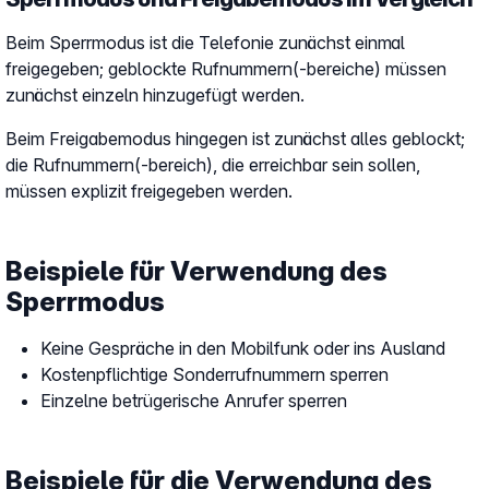
Beim Sperrmodus ist die Telefonie zunächst einmal
freigegeben; geblockte Rufnummern(-bereiche) müssen
zunächst einzeln hinzugefügt werden.
Beim Freigabemodus hingegen ist zunächst alles geblockt;
die Rufnummern(-bereich), die erreichbar sein sollen,
müssen explizit freigegeben werden.
Beispiele für Verwendung des
Sperrmodus
Keine Gespräche in den Mobilfunk oder ins Ausland
Kostenpflichtige Sonderrufnummern sperren
Einzelne betrügerische Anrufer sperren
Beispiele für die Verwendung des