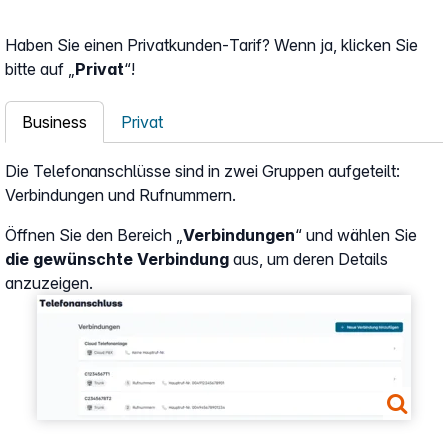
Haben Sie einen Privatkunden-Tarif? Wenn ja, klicken Sie
bitte auf „
Privat
“!
Business
Privat
Die Telefonanschlüsse sind in zwei Gruppen aufgeteilt:
Verbindungen und Rufnummern.
Öffnen Sie den Bereich „
Verbindungen
“ und wählen Sie
die gewünschte Verbindung
aus, um deren Details
anzuzeigen.
Show larger version