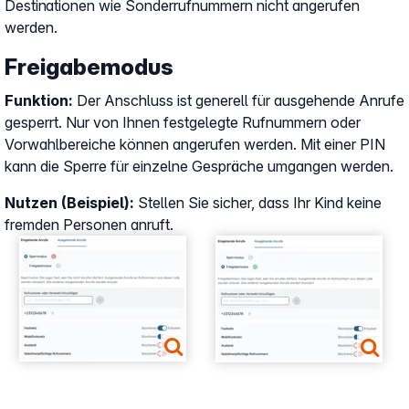
Destinationen wie Sonderrufnummern nicht angerufen
werden.
Freigabemodus
Funktion:
Der Anschluss ist generell für ausgehende Anrufe
gesperrt. Nur von Ihnen festgelegte Rufnummern oder
Vorwahlbereiche können angerufen werden. Mit einer PIN
kann die Sperre für einzelne Gespräche umgangen werden.
Nutzen (Beispiel):
Stellen Sie sicher, dass Ihr Kind keine
fremden Personen anruft.
Show larger version
Show larger version