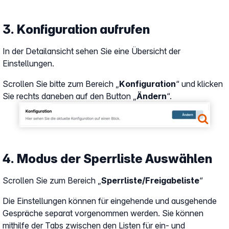
3. Konfiguration aufrufen
In der Detailansicht sehen Sie eine Übersicht der
Einstellungen.
Scrollen Sie bitte zum Bereich „
Konfiguration
“ und klicken
Sie rechts daneben auf den Button „
Ändern
“.
Show larger version
4. Modus der Sperrliste Auswählen
Scrollen Sie zum Bereich „
Sperrliste/Freigabeliste
“
Die Einstellungen können für eingehende und ausgehende
Gespräche separat vorgenommen werden. Sie können
mithilfe der Tabs zwischen den Listen für ein- und