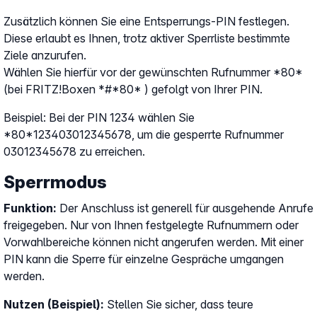
Zusätzlich können Sie eine Entsperrungs-PIN festlegen.
Diese erlaubt es Ihnen, trotz aktiver Sperrliste bestimmte
Ziele anzurufen.
Wählen Sie hierfür vor der gewünschten Rufnummer *80*
(bei FRITZ!Boxen *#*80* ) gefolgt von Ihrer PIN.
Beispiel: Bei der PIN 1234 wählen Sie
*80*123403012345678, um die gesperrte Rufnummer
03012345678 zu erreichen.
Sperrmodus
Funktion:
Der Anschluss ist generell für ausgehende Anrufe
freigegeben. Nur von Ihnen festgelegte Rufnummern oder
Vorwahlbereiche können nicht angerufen werden. Mit einer
PIN kann die Sperre für einzelne Gespräche umgangen
werden.
Nutzen (Beispiel):
Stellen Sie sicher, dass teure