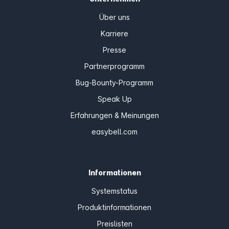
Über uns
Karriere
Presse
Partnerprogramm
Bug-Bounty-Programm
Speak Up
Erfahrungen & Meinungen
easybell.com
Informationen
Systemstatus
Produktinformationen
Preislisten