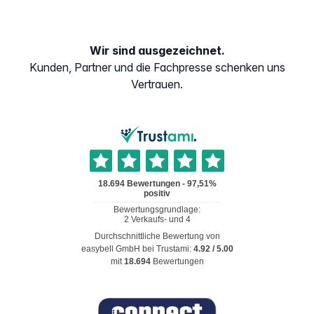
Wir sind ausgezeichnet.
Kunden, Partner und die Fachpresse schenken uns
Vertrauen.
Durchschnittliche Bewertung von
easybell GmbH
bei Trustami:
4.92
/
5.00
mit
18.694
Bewertungen