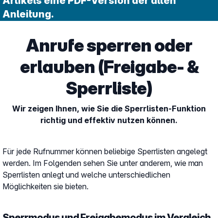
Artikels eine PDF-Version der alten
Anleitung.
Anrufe sperren oder
erlauben (Freigabe- &
Sperrliste)
Wir zeigen Ihnen, wie Sie die Sperrlisten-Funktion
richtig und effektiv nutzen können.
Für jede Rufnummer können beliebige Sperrlisten angelegt
werden. Im Folgenden sehen Sie unter anderem, wie man
Sperrlisten anlegt und welche unterschiedlichen
Möglichkeiten sie bieten.
Sperrmodus und Freigabemodus im Vergleich