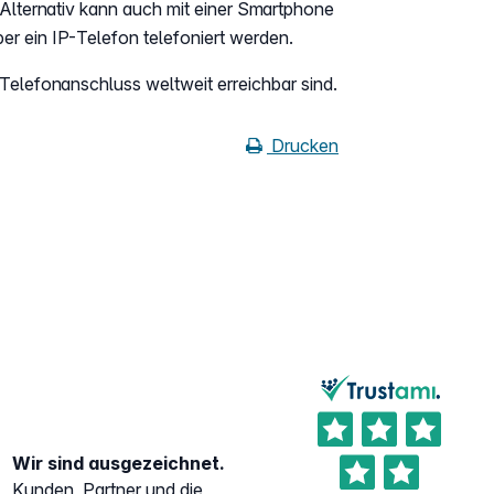
lternativ kann auch mit einer Smartphone
er ein IP-Telefon telefoniert werden.
 Telefonanschluss weltweit erreichbar sind.
Drucken
Wir sind ausgezeichnet.
Kunden, Partner und die