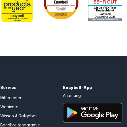
Service
Easybell-App
Anleitung
Hilfecenter
Webinare
Wissen & Ratgeber
Bandbreitengarantie