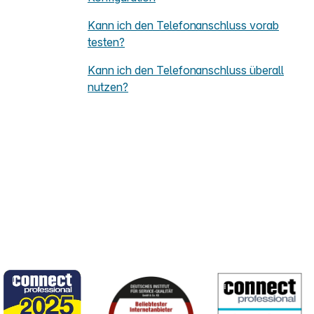
Kann ich den Telefonanschluss vorab
testen?
Kann ich den Telefonanschluss überall
nutzen?