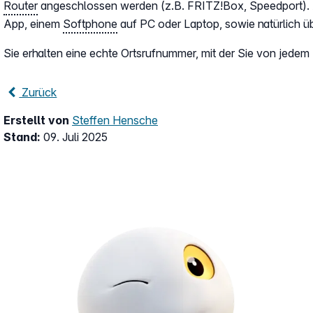
Router
angeschlossen werden (z.B. FRITZ!Box, Speedport). A
App, einem
Softphone
auf PC oder Laptop, sowie natürlich üb
Sie erhalten eine echte Ortsrufnummer, mit der Sie von jedem
Zurück
Erstellt von
Steffen Hensche
Stand:
09. Juli 2025