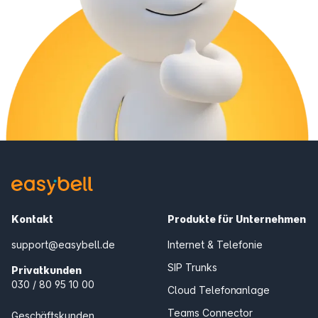
Kontakt
Produkte für Unternehmen
support@easybell.de
Internet & Telefonie
SIP Trunks
Privatkunden
030 / 80 95 10 00
Cloud Telefonanlage
Teams Connector
Geschäftskunden