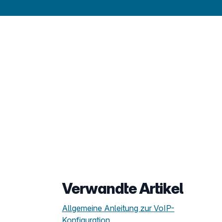
Verwandte Artikel
Allgemeine Anleitung zur VoIP-
Konfiguration