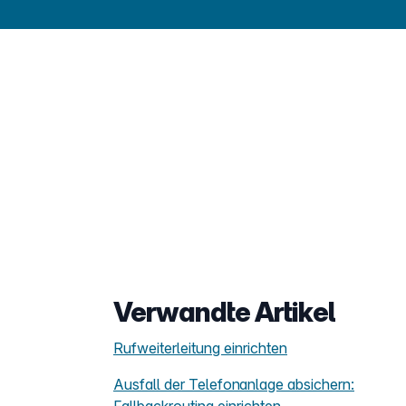
Verwandte Artikel
Rufweiterleitung einrichten
Ausfall der Telefonanlage absichern: