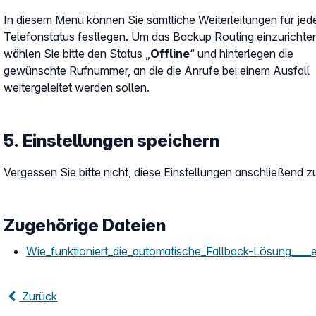
In diesem Menü können Sie sämtliche Weiterleitungen für jed
Telefonstatus festlegen. Um das Backup Routing einzurichte
wählen Sie bitte den Status „
Offline
“ und hinterlegen die
gewünschte Rufnummer, an die die Anrufe bei einem Ausfall
weitergeleitet werden sollen.
5. Einstellungen speichern
Vergessen Sie bitte nicht, diese Einstellungen anschließend z
Zugehörige Dateien
Wie_funktioniert_die_automatische_Fallback-Lösung____
Zurück