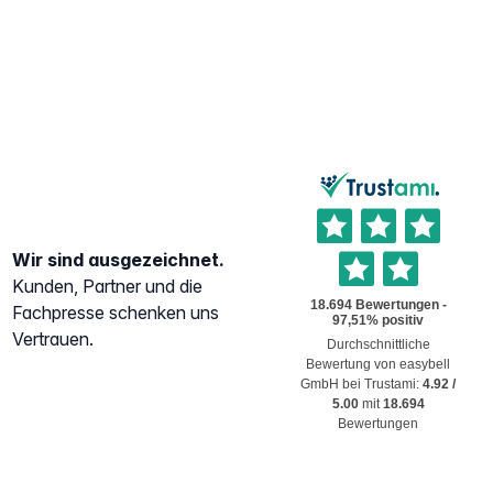
Wir sind ausgezeichnet.
Kunden, Partner und die
Fachpresse schenken uns
Vertrauen.
Durchschnittliche
Bewertung von
easybell
GmbH
bei Trustami:
4.92
/
5.00
mit
18.694
Bewertungen