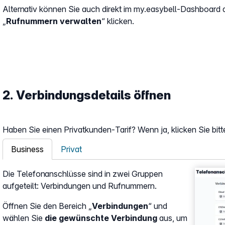
Alternativ können Sie auch direkt im my.easybell-Dashboard 
„
Rufnummern verwalten
“ klicken.
2. Verbindungsdetails öffnen
Haben Sie einen Privatkunden-Tarif? Wenn ja, klicken Sie bitt
Business
Privat
Show la
Die Telefonanschlüsse sind in zwei Gruppen
aufgeteilt: Verbindungen und Rufnummern.
Öffnen Sie den Bereich „
Verbindungen
“ und
wählen Sie
die gewünschte Verbindung
aus, um