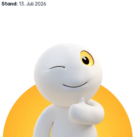
Stand:
13. Juli 2026