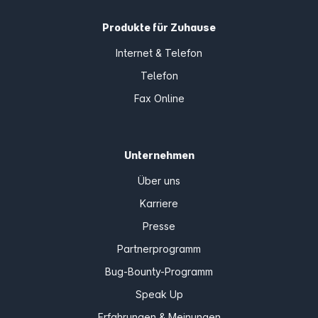
Produkte für Zuhause
Internet & Telefon
Telefon
Fax Online
Unternehmen
Über uns
Karriere
Presse
Partnerprogramm
Bug-Bounty-Programm
Speak Up
Erfahrungen & Meinungen