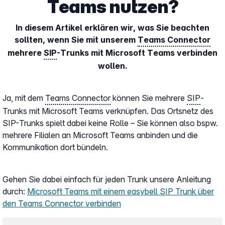
Teams nutzen?
In diesem Artikel erklären wir, was Sie beachten
sollten, wenn Sie mit unserem
Teams Connector
mehrere
SIP
-Trunks mit Microsoft Teams verbinden
wollen.
Ja, mit dem
Teams Connector
können Sie mehrere
SIP
-
Trunks mit Microsoft Teams verknüpfen. Das Ortsnetz des
SIP-Trunks spielt dabei keine Rolle – Sie können also bspw.
mehrere Filialen an Microsoft Teams anbinden und die
Kommunikation dort bündeln.
Gehen Sie dabei einfach für jeden Trunk unsere Anleitung
durch:
Microsoft Teams mit einem easybell SIP Trunk über
den Teams Connector verbinden