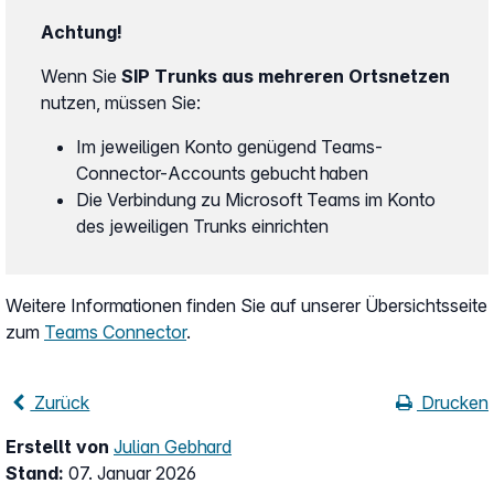
Achtung!
Wenn Sie
SIP Trunks aus mehreren Ortsnetzen
nutzen, müssen Sie:
Im jeweiligen Konto genügend Teams-
Connector-Accounts gebucht haben
Die Verbindung zu Microsoft Teams im Konto
des jeweiligen Trunks einrichten
Weitere Informationen finden Sie auf unserer Übersichtsseite
zum
Teams Connector
.
Zurück
Drucken
Erstellt von
Julian Gebhard
Stand:
07. Januar 2026