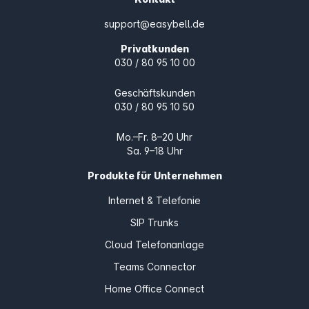
support@easybell.de
Privatkunden
030 / 80 95 10 00
Geschäftskunden
030 / 80 95 10 50
Mo.–Fr. 8–20 Uhr
Sa. 9–18 Uhr
Produkte für Unternehmen
Internet & Telefonie
SIP Trunks
Cloud Telefonanlage
Teams Connector
Home Office Connect