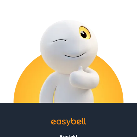
Kontakt