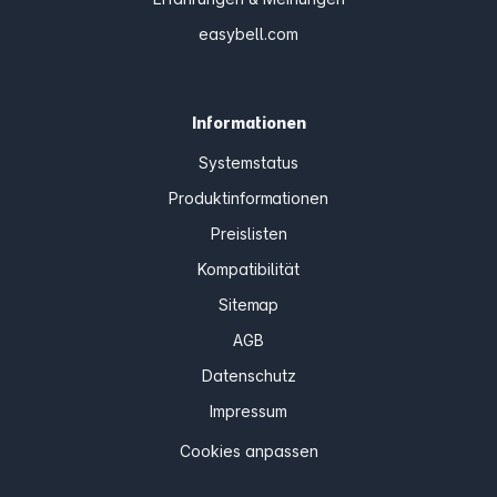
easybell.com
Informationen
Systemstatus
Produktinformationen
Preislisten
Kompatibilität
Sitemap
AGB
Datenschutz
Impressum
Cookies anpassen