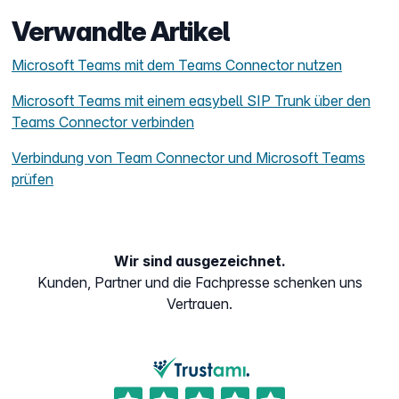
Verwandte Artikel
Microsoft Teams mit dem Teams Connector nutzen
Microsoft Teams mit einem easybell SIP Trunk über den
Teams Connector verbinden
Verbindung von Team Connector und Microsoft Teams
prüfen
Wir sind ausgezeichnet.
Kunden, Partner und die Fachpresse schenken uns
Vertrauen.