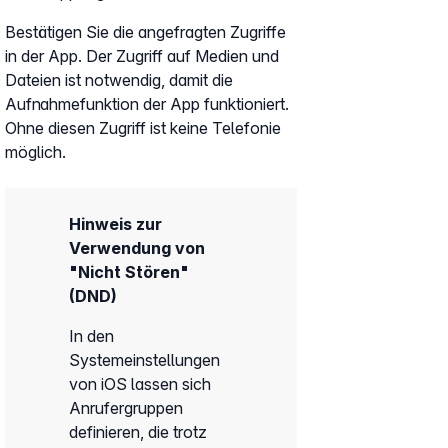
Bestätigen Sie die angefragten Zugriffe
in der App. Der Zugriff auf Medien und
Dateien ist notwendig, damit die
Aufnahmefunktion der App funktioniert.
Ohne diesen Zugriff ist keine Telefonie
möglich.
Hinweis zur
Verwendung von
"Nicht Stören"
(DND)
In den
Systemeinstellungen
von iOS lassen sich
Anrufergruppen
definieren, die trotz