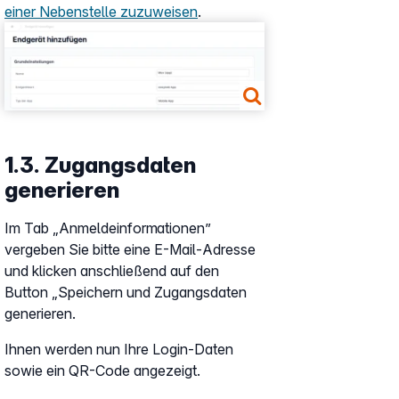
einer Nebenstelle zuzuweisen
.
Show larger version
1.3. Zugangsdaten
generieren
Im Tab „Anmeldeinformationen”
vergeben Sie bitte eine E-Mail-Adresse
und klicken anschließend auf den
Button „Speichern und Zugangsdaten
generieren.
Ihnen werden nun Ihre Login-Daten
sowie ein QR-Code angezeigt.