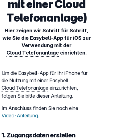
mit einer Cloud
Telefonanlage)
Hier zeigen wir Schritt für Schritt,
wie Sie die Easybell-App für iOS zur
Verwendung mit der
Cloud Telefonanlage
einrichten.
Um die Easybell-App für Ihr iPhone für
die Nutzung mit einer Easybell
Cloud Telefonanlage
einzurichten,
folgen Sie bitte dieser Anleitung.
Im Anschluss finden Sie noch eine
Video-Anleitung
.
1. Zugangsdaten erstellen