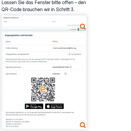
Lassen Sie das Fenster bitte offen – den
QR-Code brauchen wir in Schritt 3.
Show larger version
Show larger version