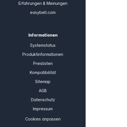
Erfahrungen & Meinungen
easybell.com
Informationen
Systemstatus
Produktinformationen
Preislisten
Kompatibilität
Sitemap
AGB
Datenschutz
Impressum
Cookies anpassen