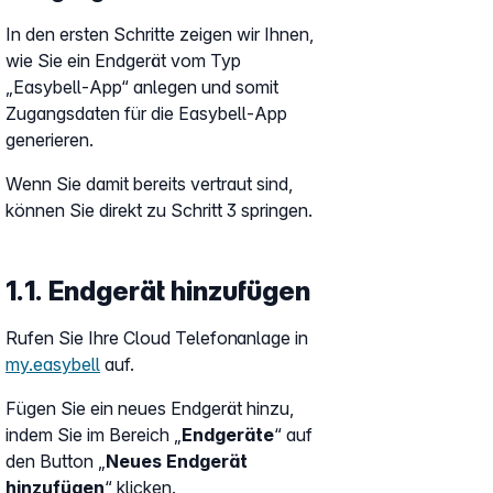
In den ersten Schritte zeigen wir Ihnen,
wie Sie ein Endgerät vom Typ
„Easybell-App“ anlegen und somit
Zugangsdaten für die Easybell-App
generieren.
Wenn Sie damit bereits vertraut sind,
können Sie direkt zu Schritt 3 springen.
1.1. Endgerät hinzufügen
Rufen Sie Ihre Cloud Telefonanlage in
my.easybell
auf.
Fügen Sie ein neues Endgerät hinzu,
indem Sie im Bereich „
Endgeräte
“ auf
den Button „
Neues Endgerät
hinzufügen
“ klicken.