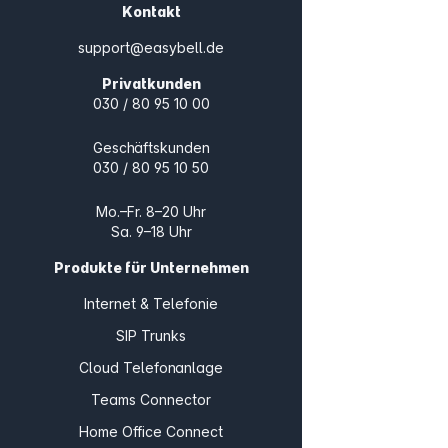
Kontakt
support@easybell.de
Privatkunden
030 / 80 95 10 00
Geschäftskunden
030 / 80 95 10 50
Mo.–Fr. 8–20 Uhr
Sa. 9–18 Uhr
Produkte für Unternehmen
Internet & Telefonie
SIP Trunks
Cloud Telefonanlage
Teams Connector
Home Office Connect