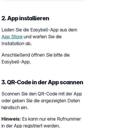
2. App installieren
Laden Sie die Easybell-App aus dem
App Store
und warten Sie die
Installation ab.
Anschließend öffnen Sie bitte die
Easybell-App.
3. QR-Code in der App scannen
Scannen Sie den QR-Code mit der App
oder geben Sie die angezeigten Daten
händisch ein.
Hinweis:
Es kann nur eine Rufnummer
in der App registriert werden.