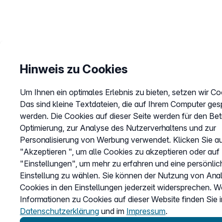
Hinweis zu Cookies
Um Ihnen ein optimales Erlebnis zu bieten, setzen wir Co
Das sind kleine Textdateien, die auf Ihrem Computer ges
werden. Die Cookies auf dieser Seite werden für den Bet
Optimierung, zur Analyse des Nutzerverhaltens und zur
Personalisierung von Werbung verwendet. Klicken Sie a
"Akzeptieren ", um alle Cookies zu akzeptieren oder auf
"Einstellungen", um mehr zu erfahren und eine persönli
Einstellung zu wählen. Sie können der Nutzung von Ana
Cookies in den Einstellungen jederzeit widersprechen. W
Informationen zu Cookies auf dieser Website finden Sie i
Datenschutzerklärung
und im
Impressum
.