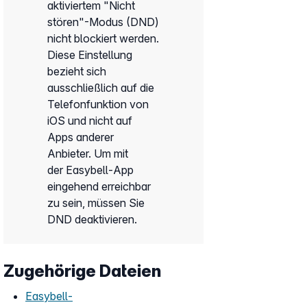
aktiviertem "Nicht
stören"-Modus (DND)
nicht blockiert werden.
Diese Einstellung
bezieht sich
ausschließlich
auf die
Telefonfunktion von
iOS und
nicht
auf
Apps anderer
Anbieter. Um mit
der Easybell-App
eingehend erreichbar
zu sein, müssen Sie
DND deaktivieren.
Zugehörige Dateien
Easybell-