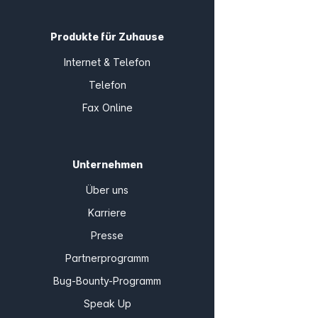
Produkte für Zuhause
Internet & Telefon
Telefon
Fax Online
Unternehmen
Über uns
Karriere
Presse
Partnerprogramm
Bug-Bounty-Programm
Speak Up