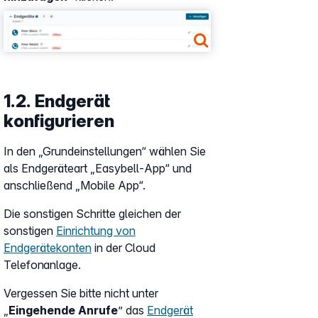
Show larger version
1.2. Endgerät
konfigurieren
In den „Grundeinstellungen“ wählen Sie
als Endgeräteart „Easybell-App“ und
anschließend „Mobile App“.
Die sonstigen Schritte gleichen der
sonstigen
Einrichtung von
Endgerätekonten
in der Cloud
Telefonanlage.
Vergessen Sie bitte nicht unter
„
Eingehende Anrufe
” das
Endgerät