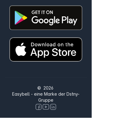
© 2026
Easybell - eine Marke der Dstny-
Gruppe