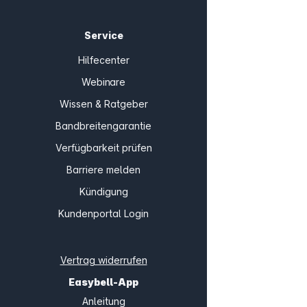
Service
Hilfecenter
Webinare
Wissen & Ratgeber
Bandbreitengarantie
Verfügbarkeit prüfen
Barriere melden
Kündigung
Kundenportal Login
Vertrag widerrufen
Easybell-App
Anleitung