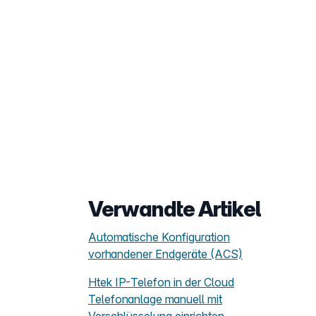
Verwandte Artikel
Automatische Konfiguration
vorhandener Endgeräte (ACS)
Htek IP-Telefon in der Cloud
Telefonanlage manuell mit