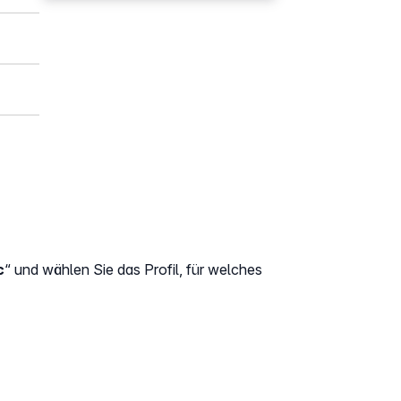
c
“ und wählen Sie das Profil, für welches