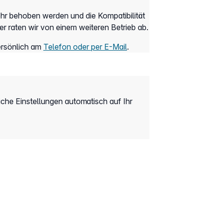
hr behoben werden und die Kompatibilität
er raten wir von einem weiteren Betrieb ab.
persönlich am
Telefon oder per E-Mail
.
che Einstellungen automatisch auf Ihr