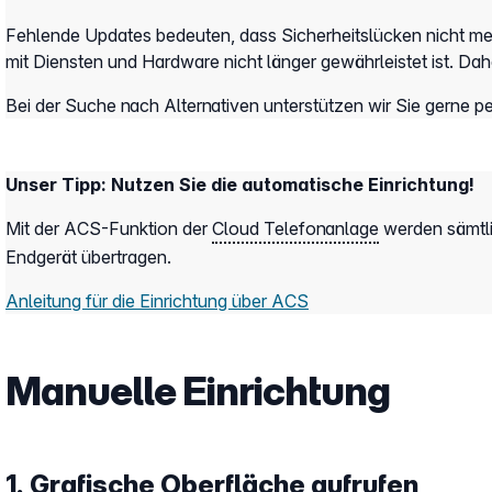
Fehlende Updates bedeuten, dass Sicherheitslücken nicht me
mit Diensten und Hardware nicht länger gewährleistet ist. Dah
Bei der Suche nach Alternativen unterstützen wir Sie gerne 
Unser Tipp: Nutzen Sie die automatische Einrichtung!
Mit der ACS-Funktion der
Cloud Telefonanlage
werden sämtli
Endgerät übertragen.
Anleitung für die Einrichtung über ACS
Manuelle Einrichtung
1. Grafische Oberfläche aufrufen