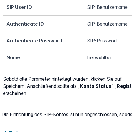
SIP User ID
SIP-Benutzername
Authenticate ID
SIP-Benutzername
Authenticate Password
SIP-Passwort
Name
frei wählbar
Sobald alle Parameter hinterlegt wurden, klicken Sie auf
Speichern. Anschließend sollte als „
Konto Status
“ „
Regist
erscheinen.
Die Einrichtung des SIP-Kontos ist nun abgeschlossen, sodas