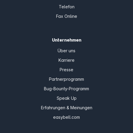
Telefon
Fax Online
Unternehmen
Über uns
Karriere
Presse
Partnerprogramm
Bug-Bounty-Programm
Speak Up
Erfahrungen & Meinungen
easybell.com