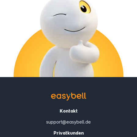
Kontakt
support@easybell.de
Privatkunden