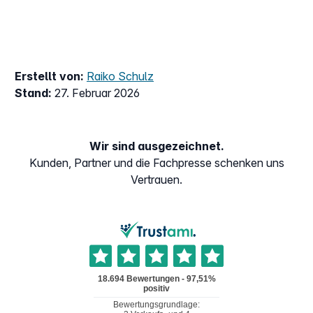
Erstellt von:
Raiko Schulz
Stand:
27. Februar 2026
Wir sind ausgezeichnet.
Kunden, Partner und die Fachpresse schenken uns
Vertrauen.