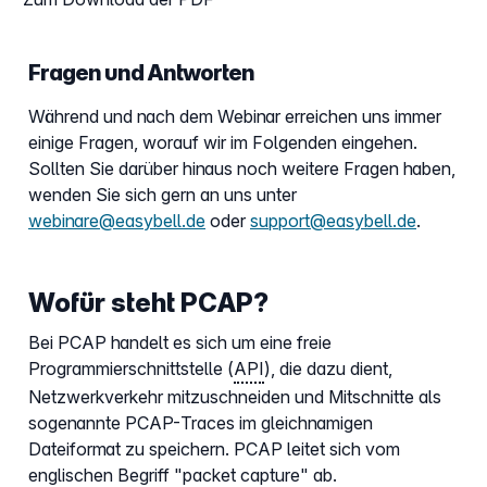
Fragen und Antworten
Während und nach dem Webinar erreichen uns immer
einige Fragen, worauf wir im Folgenden eingehen.
Sollten Sie darüber hinaus noch weitere Fragen haben,
wenden Sie sich gern an uns unter
webinare@easybell.de
oder
support@easybell.de
.
Wofür steht PCAP?
Bei PCAP handelt es sich um eine freie
Programmierschnittstelle (
API
), die dazu dient,
Netzwerkverkehr mitzuschneiden und Mitschnitte als
sogenannte PCAP-Traces im gleichnamigen
Dateiformat zu speichern. PCAP leitet sich vom
englischen Begriff "packet capture" ab.