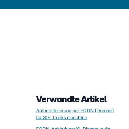
Verwandte Artikel
Authentifizierung per FQDN (Domain)
für SIP Trunks einrichten