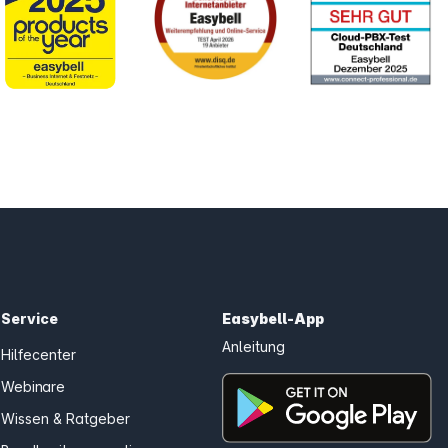
Service
Easybell-App
Anleitung
Hilfecenter
Webinare
Wissen & Ratgeber