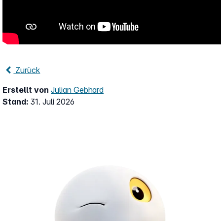
Zurück
Erstellt von
Julian Gebhard
Stand:
31. Juli 2026