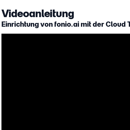
Videoanleitung
Einrichtung von fonio.ai mit der Cloud