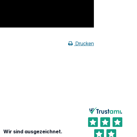
Drucken
Wir sind ausgezeichnet.