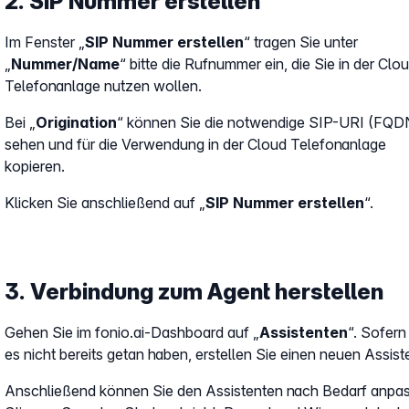
2. SIP Nummer erstellen
Im Fenster „
SIP Nummer erstellen
“ tragen Sie unter
„
Nummer/Name
“ bitte die Rufnummer ein, die Sie in der Clo
Telefonanlage nutzen wollen.
Bei „
Origination
“ können Sie die notwendige SIP-URI (FQD
sehen und für die Verwendung in der Cloud Telefonanlage
kopieren.
Klicken Sie anschließend auf „
SIP Nummer erstellen
“.
3. Verbindung zum Agent herstellen
Gehen Sie im fonio.ai-Dashboard auf „
Assistenten
“. Sofern
es nicht bereits getan haben, erstellen Sie einen neuen Assist
Anschließend können Sie den Assistenten nach Bedarf anpa