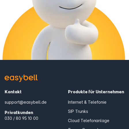
Kontakt
Produkte für Unternehmen
support@easybell.de
Internet & Telefonie
SIP Trunks
Privatkunden
030 / 80 95 10 00
Cloud Telefonanlage