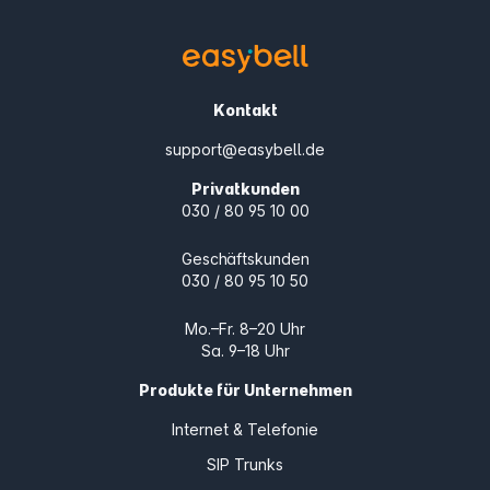
Kontakt
support@easybell.de
Privatkunden
030 / 80 95 10 00
Geschäftskunden
030 / 80 95 10 50
Mo.–Fr. 8–20 Uhr
Sa. 9–18 Uhr
Produkte für Unternehmen
Internet & Telefonie
SIP Trunks