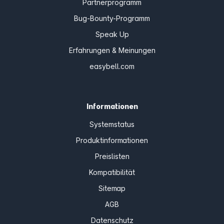
Partnerprogramm
Bug-Bounty-Programm
Speak Up
Erfahrungen & Meinungen
easybell.com
Informationen
Systemstatus
Produktinformationen
Preislisten
Kompatibilität
Sitemap
AGB
Datenschutz