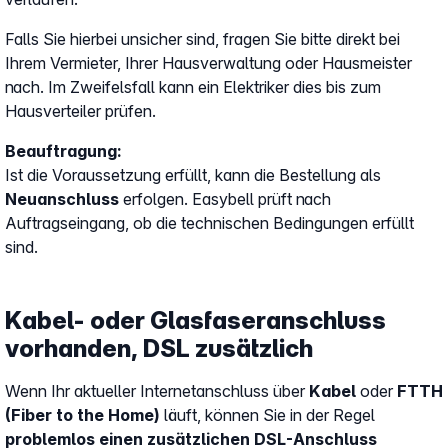
Falls Sie hierbei unsicher sind, fragen Sie bitte direkt bei
Ihrem Vermieter, Ihrer Hausverwaltung oder Hausmeister
nach. Im Zweifelsfall kann ein Elektriker dies bis zum
Hausverteiler prüfen.
Beauftragung:
Ist die Voraussetzung erfüllt, kann die Bestellung als
Neuanschluss
erfolgen. Easybell prüft nach
Auftragseingang, ob die technischen Bedingungen erfüllt
sind.
Kabel- oder Glasfaseranschluss
vorhanden, DSL zusätzlich
Wenn Ihr aktueller Internetanschluss über
Kabel
oder
FTTH
(Fiber to the Home)
läuft, können Sie in der Regel
problemlos einen zusätzlichen DSL-Anschluss