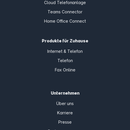
Cloud Telefonanlage
Teams Connector
Home Office Connect
Produkte für Zuhause
Internet & Telefon
Telefon
Fax Online
Unternehmen
Über uns
Karriere
Presse