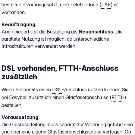
bestellen – vorausgesetzt, eine Telefondose (
TAE
) ist
vorhanden.
Beauftragung:
Auch hier erfolgt die Bestellung als
Neuanschluss
. Die
parallele Nutzung ist möglich, da unterschiedliche
Infrastrukturen verwendet werden.
DSL vorhanden, FTTH-Anschluss
zusätzlich
Wenn Sie bereits einen
DSL
-Anschluss nutzen können Sie
bei Easybell zusätzlich einen Glasfaseranschluss (
FTTH
)
bestellen.
Voraussetzung:
Die Glasfaserleitung muss separat zur Wohnung geführt sein
und über eine eigene Glasfaseranschlussdose verfügen. Ob