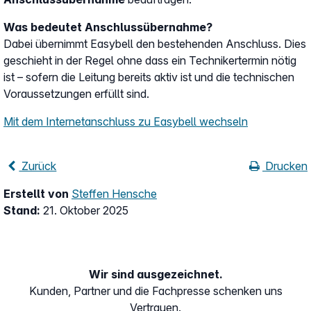
Was bedeutet Anschlussübernahme?
Dabei übernimmt Easybell den bestehenden Anschluss. Dies
geschieht in der Regel ohne dass ein Technikertermin nötig
ist – sofern die Leitung bereits aktiv ist und die technischen
Voraussetzungen erfüllt sind.
Mit dem Internetanschluss zu Easybell wechseln
Zurück
Drucken
Erstellt von
Steffen Hensche
Stand:
21. Oktober 2025
Wir sind ausgezeichnet.
Kunden, Partner und die Fachpresse schenken uns
Vertrauen.