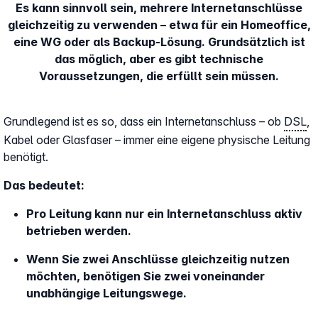
Es kann sinnvoll sein, mehrere Internetanschlüsse
gleichzeitig zu verwenden – etwa für ein Homeoffice,
eine WG oder als Backup-Lösung. Grundsätzlich ist
das möglich, aber es gibt technische
Voraussetzungen, die erfüllt sein müssen.
Grundlegend ist es so, dass ein Internetanschluss – ob
DSL
,
Kabel oder Glasfaser – immer eine eigene physische Leitung
benötigt.
Das bedeutet:
Pro Leitung kann nur ein Internetanschluss aktiv
betrieben werden.
Wenn Sie zwei Anschlüsse gleichzeitig nutzen
möchten, benötigen Sie zwei voneinander
unabhängige Leitungswege.