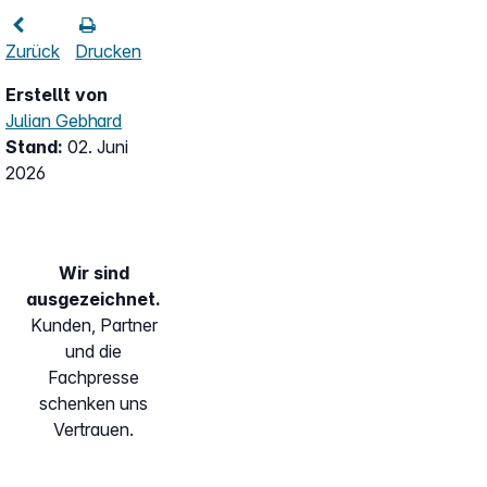
Zurück
Drucken
Erstellt von
Julian Gebhard
Stand:
02. Juni
2026
Wir sind
ausgezeichnet.
Kunden, Partner
und die
Fachpresse
schenken uns
Vertrauen.