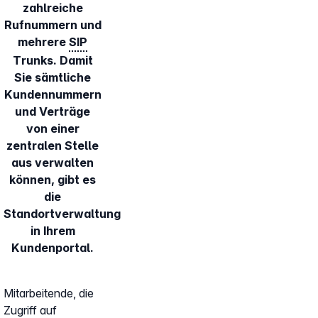
zahlreiche
Rufnummern und
mehrere
SIP
Trunks. Damit
Sie sämtliche
Kundennummern
und Verträge
von einer
zentralen Stelle
aus verwalten
können, gibt es
die
Standortverwaltung
in Ihrem
Kundenportal.
Mitarbeitende, die
Zugriff auf