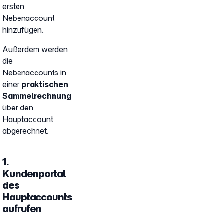
ersten
Nebenaccount
hinzufügen.
Außerdem werden
die
Nebenaccounts in
einer
praktischen
Sammelrechnung
über den
Hauptaccount
abgerechnet.
1.
Kundenportal
des
Hauptaccounts
aufrufen