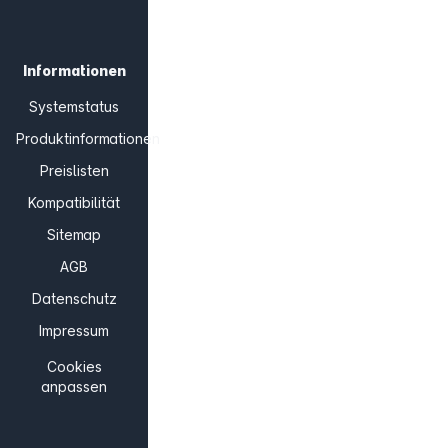
Informationen
Systemstatus
Produktinformationen
Preislisten
Kompatibilität
Sitemap
AGB
Datenschutz
Impressum
Cookies
anpassen