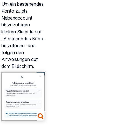
Um ein bestehendes
Konto zu als
Nebenaccount
hinzuzufügen
klicken Sie bitte auf
„Bestehendes Konto
hinzufügen“ und
folgen den
Anweisungen auf
dem Bildschirm.
Show larger version