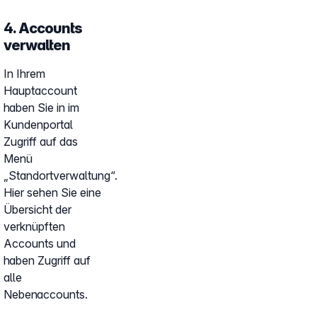
4. Accounts
verwalten
In Ihrem
Hauptaccount
haben Sie in im
Kundenportal
Zugriff auf das
Menü
„Standortverwaltung“.
Hier sehen Sie eine
Übersicht der
verknüpften
Accounts und
haben Zugriff auf
alle
Nebenaccounts.