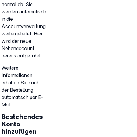
normal ab. Sie
werden automatisch
in die
Accountverwaltung
weitergeleitet. Hier
wird der neue
Nebenaccount
bereits aufgeführt.
Weitere
Informationen
erhalten Sie nach
der Bestellung
automatisch per E-
Mail.
Bestehendes
Konto
hinzufügen