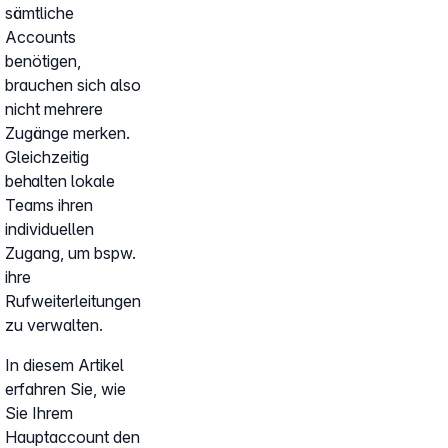
sämtliche
Accounts
benötigen,
brauchen sich also
nicht mehrere
Zugänge merken.
Gleichzeitig
behalten lokale
Teams ihren
individuellen
Zugang, um bspw.
ihre
Rufweiterleitungen
zu verwalten.
In diesem Artikel
erfahren Sie, wie
Sie Ihrem
Hauptaccount den