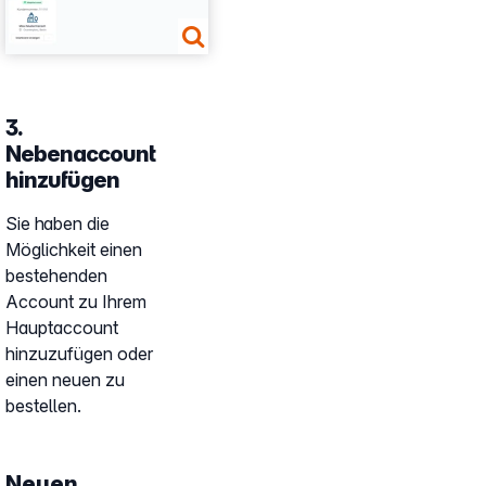
3.
Nebenaccount
hinzufügen
Sie haben die
Möglichkeit einen
bestehenden
Account zu Ihrem
Hauptaccount
hinzuzufügen oder
einen neuen zu
bestellen.
Neuen