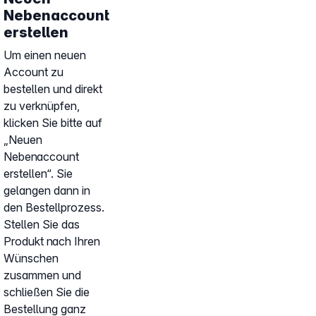
Nebenaccount
erstellen
Um einen neuen
Account zu
bestellen und direkt
zu verknüpfen,
klicken Sie bitte auf
„Neuen
Nebenaccount
erstellen“. Sie
gelangen dann in
den Bestellprozess.
Stellen Sie das
Produkt nach Ihren
Wünschen
zusammen und
schließen Sie die
Bestellung ganz