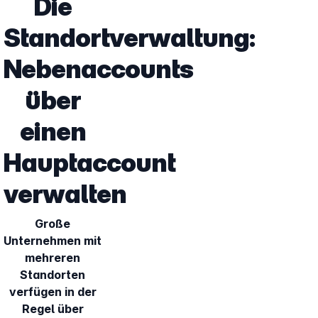
Die
Standortverwaltung:
Nebenaccounts
über
einen
Hauptaccount
verwalten
Große
Unternehmen mit
mehreren
Standorten
verfügen in der
Regel über