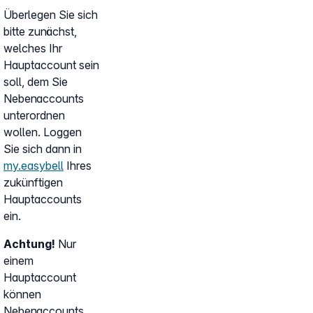
Überlegen Sie sich
bitte zunächst,
welches Ihr
Hauptaccount sein
soll, dem Sie
Nebenaccounts
unterordnen
wollen. Loggen
Sie sich dann in
my.easybell
Ihres
zukünftigen
Hauptaccounts
ein.
Achtung!
Nur
einem
Hauptaccount
können
Nebenaccounts