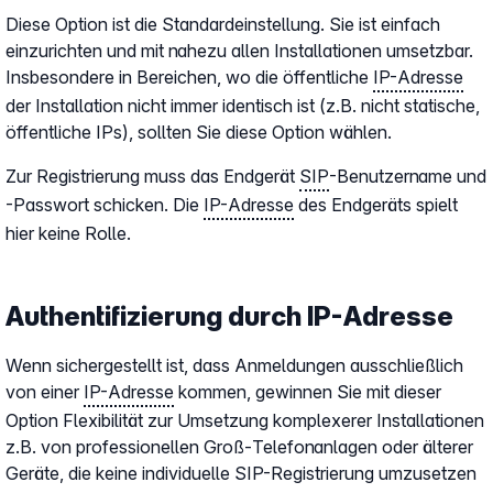
Diese Option ist die Standardeinstellung. Sie ist einfach
einzurichten und mit nahezu allen Installationen umsetzbar.
Insbesondere in Bereichen, wo die öffentliche
IP-Adresse
der Installation nicht immer identisch ist (z.B. nicht statische,
öffentliche IPs), sollten Sie diese Option wählen.
Zur Registrierung muss das Endgerät
SIP
-Benutzername und
-Passwort schicken. Die
IP-Adresse
des Endgeräts spielt
hier keine Rolle.
Authentifizierung durch IP-Adresse
Wenn sichergestellt ist, dass Anmeldungen ausschließlich
von einer
IP-Adresse
kommen, gewinnen Sie mit dieser
Option Flexibilität zur Umsetzung komplexerer Installationen
z.B. von professionellen Groß-Telefonanlagen oder älterer
Geräte, die keine individuelle SIP-Registrierung umzusetzen