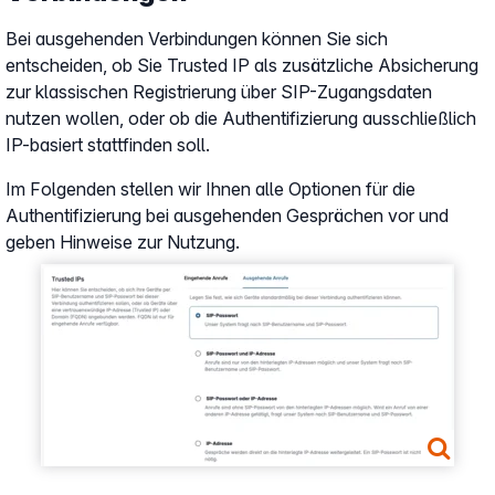
Bei ausgehenden Verbindungen können Sie sich
entscheiden, ob Sie Trusted IP als zusätzliche Absicherung
zur klassischen Registrierung über SIP-Zugangsdaten
nutzen wollen, oder ob die Authentifizierung ausschließlich
IP-basiert stattfinden soll.
Im Folgenden stellen wir Ihnen alle Optionen für die
Authentifizierung bei ausgehenden Gesprächen vor und
geben Hinweise zur Nutzung.
Show larger version