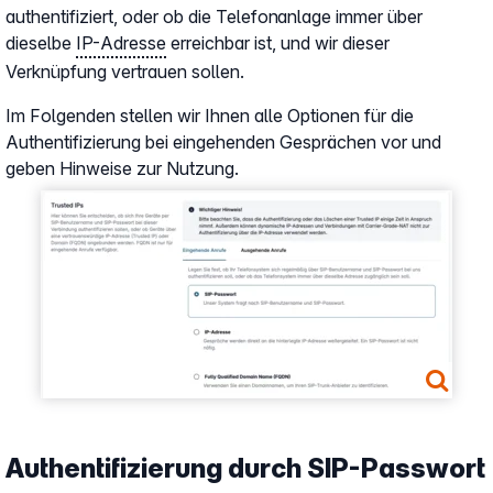
authentifiziert, oder ob die Telefonanlage immer über
dieselbe
IP-Adresse
erreichbar ist, und wir dieser
Verknüpfung vertrauen sollen.
Im Folgenden stellen wir Ihnen alle Optionen für die
Authentifizierung bei eingehenden Gesprächen vor und
geben Hinweise zur Nutzung.
Show larger version
Authentifizierung durch SIP-Passwort