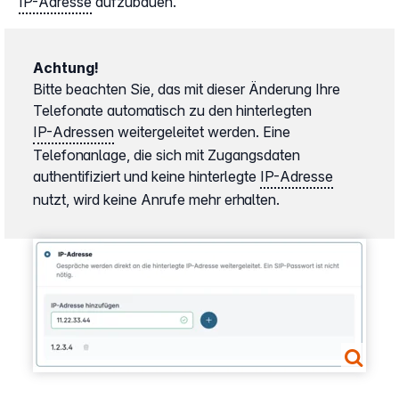
IP-Adresse
aufzubauen.
Achtung!
Bitte beachten Sie, das mit dieser Änderung Ihre
Telefonate automatisch zu den hinterlegten
IP-Adressen
weitergeleitet werden. Eine
Telefonanlage, die sich mit Zugangsdaten
authentifiziert und keine hinterlegte
IP-Adresse
nutzt, wird keine Anrufe mehr erhalten.
Show larger version