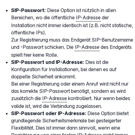
SIP-Passwort:
Diese Option ist nützlich in allen
Bereichen, wo die öffentliche
IP-Adresse
der
Installation nicht immer identisch ist (z.B. nicht statische,
öffentliche IPs).
Zur Registrierung muss das Endgerät SIP-Benutzername
und -Passwort schicken. Die
IP-Adresse
des Endgeräts
spielt hier keine Rolle.
SIP-Passwort und IP-Adresse:
Dies ist die
Konfiguration für Installationen, bei denen es auf
doppelte Sicherheit ankommt.
Bei einer Registrierung oder einem Anruf wird nicht nur
das korrekte SIP-Passwort benötigt, sondern es wird
zusätzlich die
IP-Adresse
kontrolliert. Nur wenn beides
valide ist, wird die Verbindung zugelassen.
SIP-Passwort oder IP-Adresse:
Diese Option bietet
grundlegende Sicherheitsmerkmale bei gesteigerter
Flexibilität. Dies ist immer dann sinnvoll, wenn eine