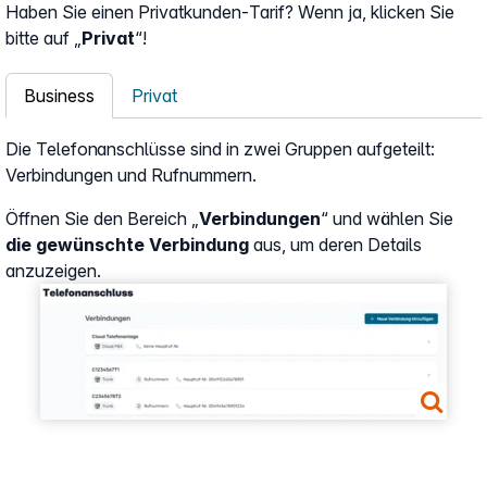
Haben Sie einen Privatkunden-Tarif? Wenn ja, klicken Sie
bitte auf „
Privat
“!
Business
Privat
Die Telefonanschlüsse sind in zwei Gruppen aufgeteilt:
Verbindungen und Rufnummern.
Öffnen Sie den Bereich „
Verbindungen
“ und wählen Sie
die gewünschte Verbindung
aus, um deren Details
anzuzeigen.
Show larger version