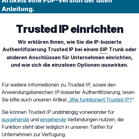
Artikels eine PDF-Version der alten
Anleitung.
Trusted IP einrichten
Wir erklären Ihnen, wie Sie die IP-basierte
Authentifizierung Trusted IP bei einem
SIP
Trunk oder
anderen Anschlüssen für Unternehmen einrichten,
und wie sich die einzelnen Optionen auswirken.
Für weitere Informationen zu Trusted IP, sowie den
Anwendungsbereichen IP-basierter Authentifizierung, lesen
Sie bitte auch unseren Artikel „
Wie funktioniert Trusted IP?
“.
Sie können Trusted IP unabhängig voneinander für
ausgehende
und
eingehende
Verbindungen nutzen, die
Funktion steht aber lediglich in unseren Tarifen für
Unternehmen zur Verfügung.