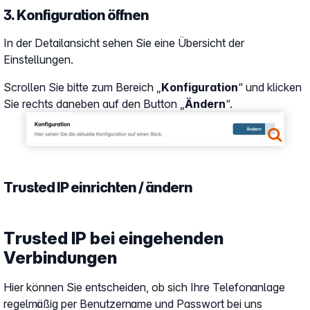
3. Konfiguration öffnen
In der Detailansicht sehen Sie eine Übersicht der
Einstellungen.
Scrollen Sie bitte zum Bereich „
Konfiguration
“ und klicken
Sie rechts daneben auf den Button „
Ändern
“.
Show larger version
Trusted IP einrichten / ändern
Trusted IP bei eingehenden
Verbindungen
Hier können Sie entscheiden, ob sich Ihre Telefonanlage
regelmäßig per Benutzername und Passwort bei uns