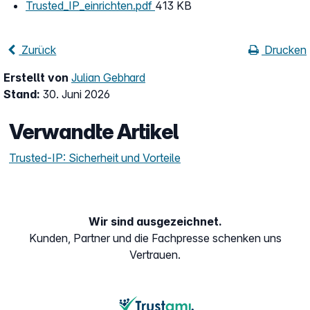
Trusted_IP_einrichten.pdf
413 KB
Zurück
Drucken
Erstellt von
Julian Gebhard
Stand:
30. Juni 2026
Verwandte Artikel
Trusted-IP: Sicherheit und Vorteile
Wir sind ausgezeichnet.
Kunden, Partner und die Fachpresse schenken uns
Vertrauen.