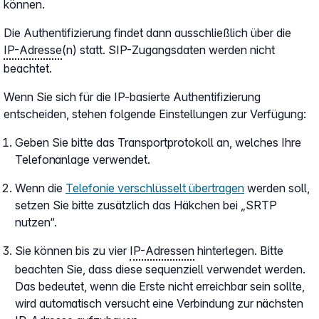
können.
Die Authentifizierung findet dann ausschließlich über die
IP-Adresse
(n) statt. SIP-Zugangsdaten werden nicht
beachtet.
Wenn Sie sich für die IP-basierte Authentifizierung
entscheiden, stehen folgende Einstellungen zur Verfügung:
Geben Sie bitte das Transportprotokoll an, welches Ihre
Telefonanlage verwendet.
Wenn die
Telefonie verschlüsselt übertragen
werden soll,
setzen Sie bitte zusätzlich das Häkchen bei „SRTP
nutzen“.
Sie können bis zu vier
IP-Adressen
hinterlegen. Bitte
beachten Sie, dass diese sequenziell verwendet werden.
Das bedeutet, wenn die Erste nicht erreichbar sein sollte,
wird automatisch versucht eine Verbindung zur nächsten