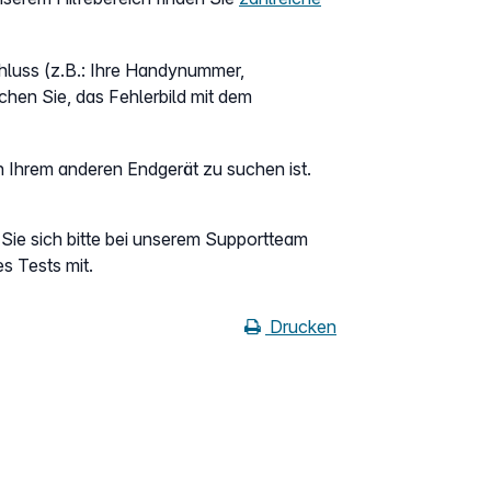
hluss (z.B.: Ihre Handynummer,
hen Sie, das Fehlerbild mit dem
 in Ihrem anderen Endgerät zu suchen ist.
n Sie sich bitte bei unserem Supportteam
s Tests mit.
Drucken