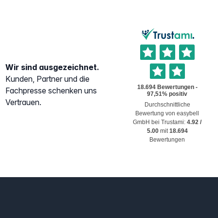
Wir sind ausgezeichnet.
Kunden, Partner und die
Fachpresse schenken uns
Vertrauen.
Durchschnittliche
Bewertung von
easybell
GmbH
bei Trustami:
4.92
/
5.00
mit
18.694
Bewertungen