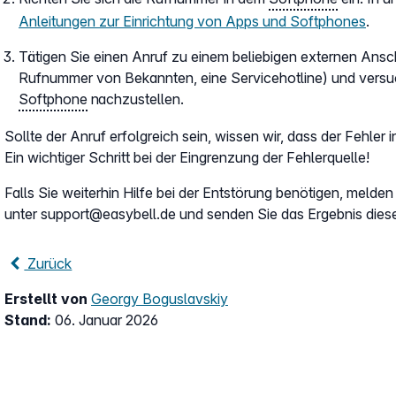
Anleitungen zur Einrichtung von Apps und Softphones
.
Tätigen Sie einen Anruf zu einem beliebigen externen Ansc
Rufnummer von Bekannten, eine Servicehotline) und versuc
Softphone
nachzustellen.
Sollte der Anruf erfolgreich sein, wissen wir, dass der Fehler
Ein wichtiger Schritt bei der Eingrenzung der Fehlerquelle!
Falls Sie weiterhin Hilfe bei der Entstörung benötigen, melde
unter support@easybell.de und senden Sie das Ergebnis diese
Zurück
Erstellt von
Georgy Boguslavskiy
Stand:
06. Januar 2026