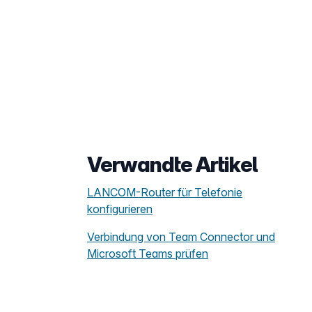
Verwandte Artikel
LANCOM-Router für Telefonie
konfigurieren
Verbindung von Team Connector und
Microsoft Teams prüfen