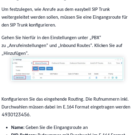
Um festzulegen, wie Anrufe aus dem easybell SIP Trunk
weitergeleitet werden sollen, müssen Sie eine Eingangsroute für
den SIP Trunk konfigurieren.
Gehen Sie hierfür in den Einstellungen unter
„
PBX
“
zu
„Anrufeinstellungen“ und „Inbound Routes“. Klicken Sie auf
„Hinzufügen“.
Konfigurieren Sie das eingehende Routing. Die Rufnummern inkl.
Durchwahlen müssen dabei im E.164 Format eingetragen werden
4930123456
.
Name:
Geben Sie die Eingangsroute an