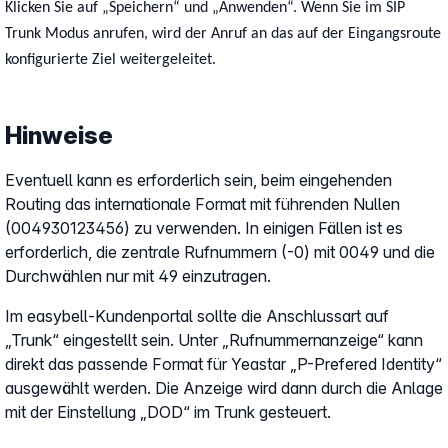
Klicken Sie auf „Speichern“ und „Anwenden“. Wenn Sie im SIP
Trunk Modus anrufen, wird der Anruf an das auf der Eingangsroute
konfigurierte Ziel weitergeleitet.
Hinweise
Eventuell kann es erforderlich sein, beim eingehenden
Routing das internationale Format mit führenden Nullen
(004930123456) zu verwenden. In einigen Fällen ist es
erforderlich, die zentrale Rufnummern (-0) mit 0049 und die
Durchwählen nur mit 49 einzutragen.
Im easybell-Kundenportal sollte die Anschlussart auf
„Trunk“ eingestellt sein. Unter „Rufnummernanzeige“ kann
direkt das passende Format für Yeastar „P-Prefered Identity“
ausgewählt werden. Die Anzeige wird dann durch die Anlage
mit der Einstellung „DOD“ im Trunk gesteuert.