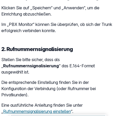
Klicken Sie auf „Speichern“ und „Anwenden“, um die
Einrichtung abzuschließen.
Im „PBX Monitor“ können Sie überprüfen, ob sich der Trunk
erfolgreich verbinden konnte.
2. Rufnummernsignalisierung
Stellen Sie bitte sicher, dass als
„
Rufnummernsignalisierung
“ das E.164-Format
ausgewählt ist.
Die entsprechende Einstellung finden Sie in der
Konfiguration der Verbindung (oder Rufnummer bei
Privatkunden).
Eine ausführliche Anleitung finden Sie unter
„
Rufnummernsignalisierung einstellen
“.