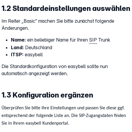
1.2 Standardeinstellungen auswählen
Im Reiter „Basic“ machen Sie bitte zunächst folgende
Änderungen.
Name:
ein beliebiger Name für Ihren
SIP
Trunk
Land:
Deutschland
ITSP:
easybell
Die Standardkonfiguration von easybell sollte nun
automatisch angezeigt werden.
1.3 Konfiguration ergänzen
Überprüfen Sie bitte Ihre Einstellungen und passen Sie diese ggf.
entsprechend der folgende Liste an. Die SIP-Zugangsdaten finden
Sie in Ihrem easybell Kundenportal.