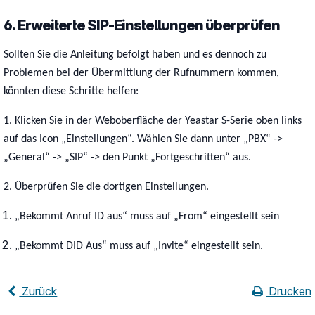
6. Erweiterte SIP-Einstellungen überprüfen
Sollten Sie die Anleitung befolgt haben und es dennoch zu
Problemen bei der Übermittlung der Rufnummern kommen,
könnten diese Schritte helfen:
1. Klicken Sie in der Weboberfläche der Yeastar S-Serie oben links
auf das Icon „Einstellungen“. Wählen Sie dann unter „PBX“ ->
„General“ -> „SIP“ -> den Punkt „Fortgeschritten“ aus.
2. Überprüfen Sie die dortigen Einstellungen.
„Bekommt Anruf ID aus“ muss auf „From“ eingestellt sein
„Bekommt DID Aus“ muss auf „Invite“ eingestellt sein.
Zurück
Drucken