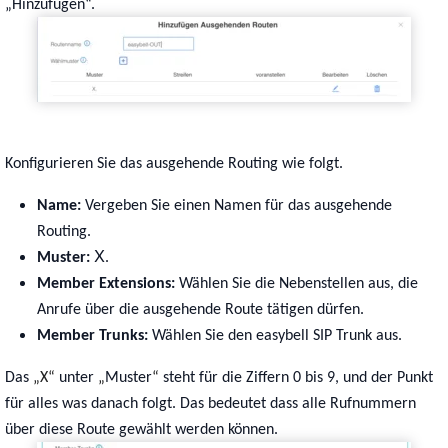
„Hinzufügen“.
Konfigurieren Sie das ausgehende Routing wie folgt.
Name:
Vergeben Sie einen Namen für das ausgehende
Routing.
X
Muster:
.
Member Extensions:
Wählen Sie die Nebenstellen aus, die
Anrufe über die ausgehende Route tätigen dürfen.
Member Trunks:
Wählen Sie den easybell SIP Trunk aus.
Das
„
X
“
unter
„
Muster
“
steht für die Ziffern 0 bis 9, und der Punkt
für alles was danach folgt. Das bedeutet dass alle Rufnummern
über diese Route gewählt werden können.