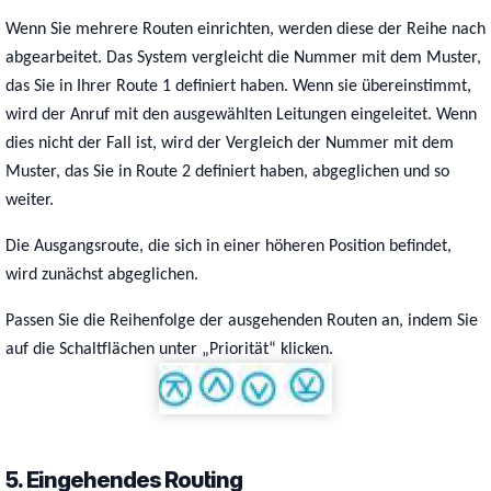
Wenn Sie mehrere Routen einrichten, werden diese der Reihe nach
abgearbeitet. Das System vergleicht die Nummer mit dem Muster,
das Sie in Ihrer Route 1 definiert haben. Wenn sie übereinstimmt,
wird der Anruf mit den ausgewählten Leitungen eingeleitet. Wenn
dies nicht der Fall ist, wird der Vergleich der Nummer mit dem
Muster, das Sie in Route 2 definiert haben, abgeglichen und so
weiter.
Die Ausgangsroute, die sich in einer höheren Position befindet,
wird zunächst abgeglichen.
Passen Sie die Reihenfolge der ausgehenden Routen an, indem Sie
auf die Schaltflächen unter „Priorität“ klicken.
5. Eingehendes Routing