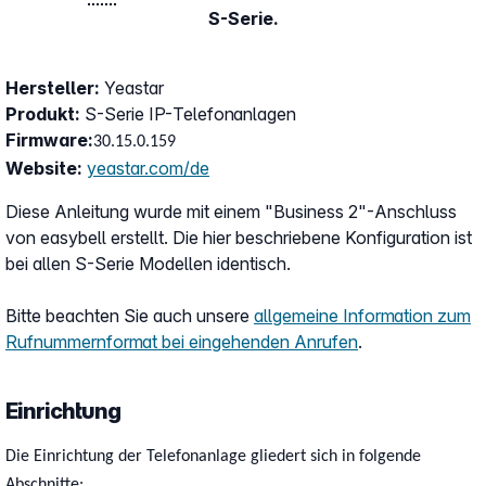
S-Serie.
Hersteller:
Yeastar
Produkt:
S-Serie IP-Telefonanlagen
Firmware:
30.15.0.159
Website:
yeastar.com/de
Diese Anleitung wurde mit einem "Business 2"-Anschluss
von easybell erstellt. Die hier beschriebene Konfiguration ist
bei allen S-Serie Modellen identisch.
Bitte beachten Sie auch unsere
allgemeine Information zum
Rufnummernformat bei eingehenden Anrufen
.
Einrichtung
Die Einrichtung der Telefonanlage gliedert sich in folgende
Abschnitte: