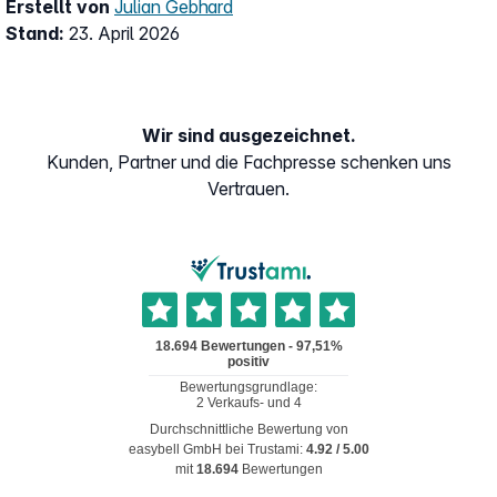
Erstellt von
Julian Gebhard
Stand:
23. April 2026
Wir sind ausgezeichnet.
Kunden, Partner und die Fachpresse schenken uns
Vertrauen.
Durchschnittliche Bewertung von
easybell GmbH
bei Trustami:
4.92
/
5.00
mit
18.694
Bewertungen