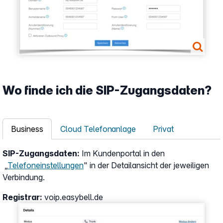
Wo finde ich die SIP-Zugangsdaten?
Business
Cloud Telefonanlage
Privat
SIP-Zugangsdaten:
Im Kundenportal in den
„
Telefoneinstellungen
" in der Detailansicht der jeweiligen
Verbindung.
Registrar:
voip.easybell.de
Show larger version