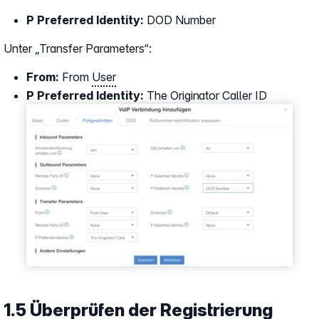
P Preferred Identity:
DOD Number
Unter „Transfer Parameters“:
From:
From
User
P Preferred Identity:
The Originator Caller ID
1.5 Überprüfen der Registrierung