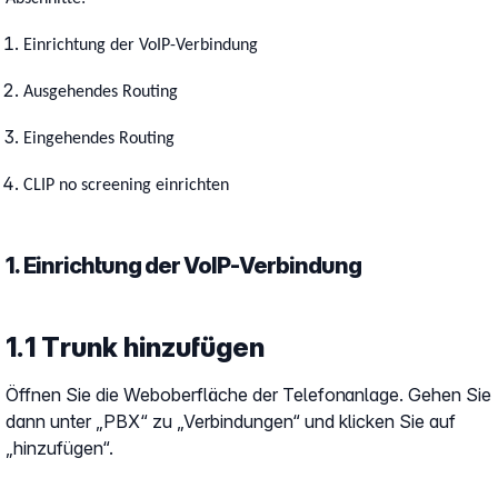
Einrichtung der VoIP-Verbindung
Ausgehendes Routing
Eingehendes Routing
CLIP no screening einrichten
1. Einrichtung der VoIP-Verbindung
1.1 Trunk hinzufügen
Öffnen Sie die Weboberfläche der Telefonanlage. Gehen Sie
dann unter „PBX“ zu „Verbindungen“ und klicken Sie auf
„hinzufügen“.