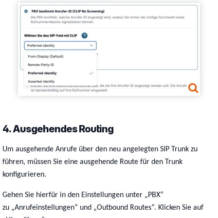
Show larger version
4. Ausgehendes Routing
Um ausgehende Anrufe über den neu angelegten SIP Trunk zu
führen, müssen Sie eine ausgehende Route für den Trunk
konfigurieren.
Gehen Sie hierfür in den Einstellungen unter
„
PBX
“
zu
„Anrufeinstellungen“ und „Outbound Routes“. Klicken Sie auf