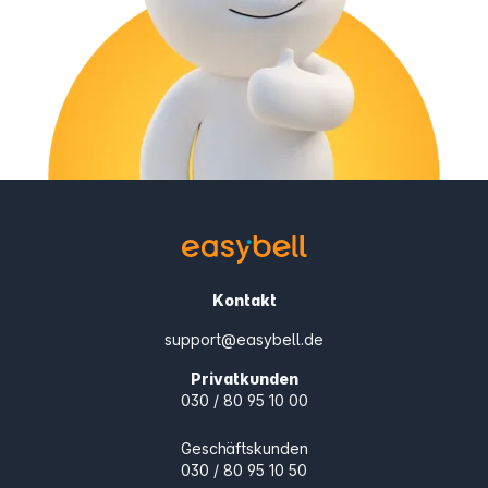
Kontakt
support@easybell.de
Privatkunden
030 / 80 95 10 00
Geschäftskunden
030 / 80 95 10 50