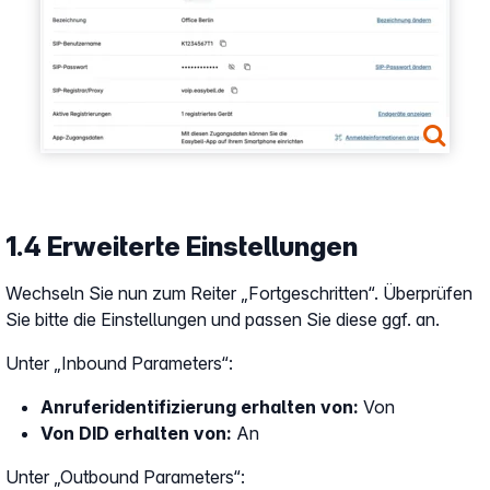
1.4 Erweiterte Einstellungen
Wechseln Sie nun zum Reiter „Fortgeschritten“. Überprüfen
Sie bitte die Einstellungen und passen Sie diese ggf. an.
Unter „Inbound Parameters“:
Anruferidentifizierung erhalten von:
Von
Von DID erhalten von:
An
Unter „Outbound Parameters“: