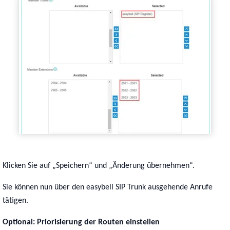
Klicken Sie auf „Speichern“ und „Änderung übernehmen“.
Sie können nun über den easybell SIP Trunk ausgehende Anrufe
tätigen.
Optional: Priorisierung der Routen einstellen