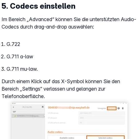
5. Codecs einstellen
Im Bereich „Advanced“ können Sie die unterstützten Audio-
Codecs durch drag-and-drop auswählen:
G.722
G.711 a-law
G.711 mu-law.
Durch einem Klick auf das X-Symbol können Sie den
Bereich „Settings“ verlassen und gelangen zur
Telefonoberfläche.
Show larger version