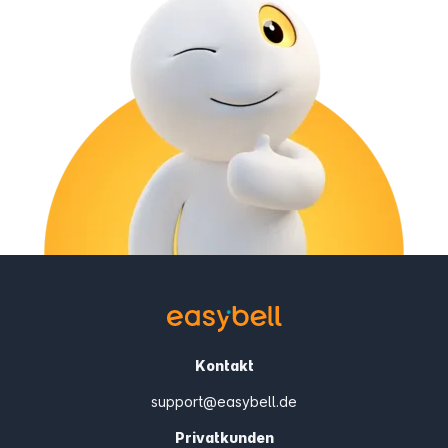
Kontakt
support@easybell.de
Privatkunden