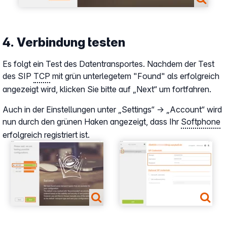
4. Verbindung testen
Es folgt ein Test des Datentransportes. Nachdem der Test
des SIP
TCP
mit grün unterlegetem "Found" als erfolgreich
angezeigt wird, klicken Sie bitte auf „Next“ um fortfahren.
Auch in der Einstellungen unter „Settings“ → „Account“ wird
nun durch den grünen Haken angezeigt, dass Ihr
Softphone
erfolgreich registriert ist.
Show larger version
Show larger version