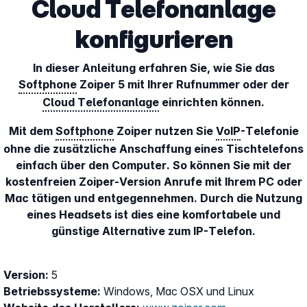
Cloud Telefonanlage
konfigurieren
In dieser Anleitung erfahren Sie, wie Sie das
Softphone
Zoiper 5 mit Ihrer Rufnummer oder der
Cloud Telefonanlage
einrichten können.
Mit dem
Softphone
Zoiper nutzen Sie
VoIP
-Telefonie
ohne die zusätzliche Anschaffung eines Tischtelefons
einfach über den Computer. So können Sie mit der
kostenfreien Zoiper-Version Anrufe mit Ihrem PC oder
Mac tätigen und entgegennehmen. Durch die Nutzung
eines Headsets ist dies eine komfortabele und
günstige Alternative zum IP-Telefon.
Version:
5
Betriebssysteme:
Windows, Mac OSX und Linux