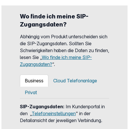
Wo finde ich meine SIP-
Zugangsdaten?
Abhängig vom Produkt unterscheiden sich
die SIP-Zugangsdaten. Sollten Sie
Schwierigkeiten haben die Daten zu finden,
lesen Sie „
Wo finde ich meine SIP-
Zugangsdaten?
“.
Business
Cloud Telefonanlage
Privat
SIP-Zugangsdaten:
Im Kundenportal in
den „
Telefoneinstellungen
" in der
Detailansicht der jeweiligen Verbindung.