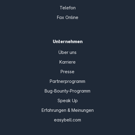
Telefon
Fax Online
Unternehmen
Über uns
Karriere
Presse
Partnerprogramm
Bug-Bounty-Programm
Speak Up
Erfahrungen & Meinungen
easybell.com