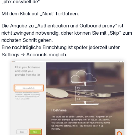
„pbx.easybell.de“
Mit dem Klick auf „Next“ fortfahren.
Die Angabe zu „Authentication and Outbound proxy“ ist
nicht zwingend notwendig, daher können Sie mit „Skip" zum
nächsten Schritt gehen.
Eine nachträgliche Einrichtung ist später jederzeit unter
Settings → Accounts möglich.
Show larger version