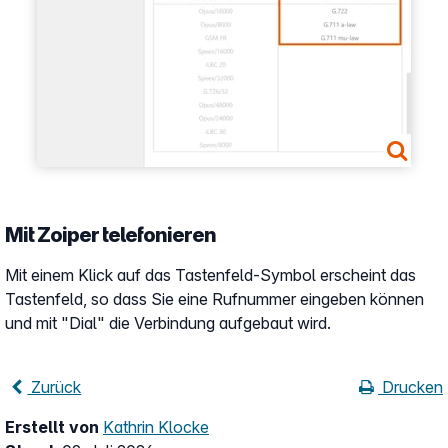
Mit Zoiper telefonieren
Mit einem Klick auf das Tastenfeld-Symbol erscheint das
Tastenfeld, so dass Sie eine Rufnummer eingeben können
und mit "Dial" die Verbindung aufgebaut wird.
Zurück
Drucken
Erstellt von
Kathrin Klocke