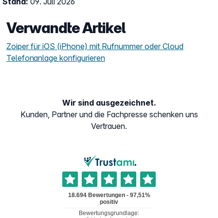
Stand:
09. Juli 2026
Verwandte Artikel
Zoiper für iOS (iPhone) mit Rufnummer oder Cloud
Telefonanlage konfigurieren
Wir sind ausgezeichnet.
Kunden, Partner und die Fachpresse schenken uns
Vertrauen.