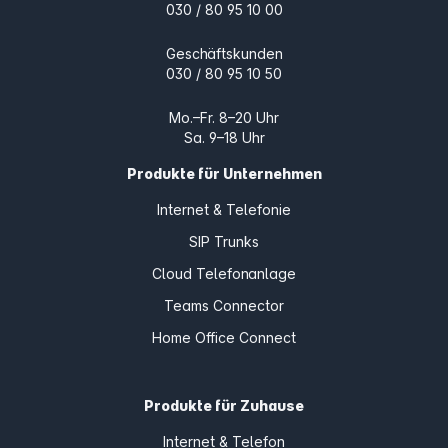
030 / 80 95 10 00
Geschäftskunden
030 / 80 95 10 50
Mo.–Fr. 8–20 Uhr
Sa. 9–18 Uhr
Produkte für Unternehmen
Internet & Telefonie
SIP Trunks
Cloud Telefonanlage
Teams Connector
Home Office Connect
Produkte für Zuhause
Internet & Telefon