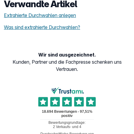
Verwandte Artikel
Extrahierte Durchwahlen anlegen
Was sind extrahierte Durchwahlen?
Wir sind ausgezeichnet.
Kunden, Partner und die Fachpresse schenken uns
Vertrauen.