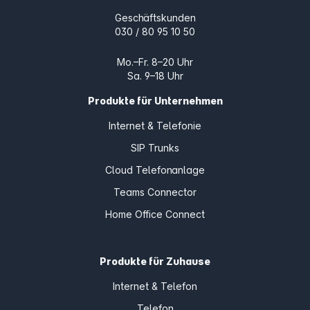
Geschäftskunden
030 / 80 95 10 50
Mo.–Fr. 8–20 Uhr
Sa. 9–18 Uhr
Produkte für Unternehmen
Internet & Telefonie
SIP Trunks
Cloud Telefonanlage
Teams Connector
Home Office Connect
Produkte für Zuhause
Internet & Telefon
Telefon