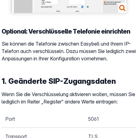
Optional: Verschlüsselte Telefonie einrichten
Sie können die Telefonie zwischen Easybell und Ihrem IP-
Telefon auch verschlüsseln. Dazu müssen Sie lediglich zwei
Anpassungen in Ihrer Konfiguration vornehmen.
1. Geänderte SIP-Zugangsdaten
Wenn Sie die Verschlüsselung aktivieren wollen, müssen Sie
lediglich im Reiter „Register“ andere Werte eintragen:
Port
5061
Transport
TLS