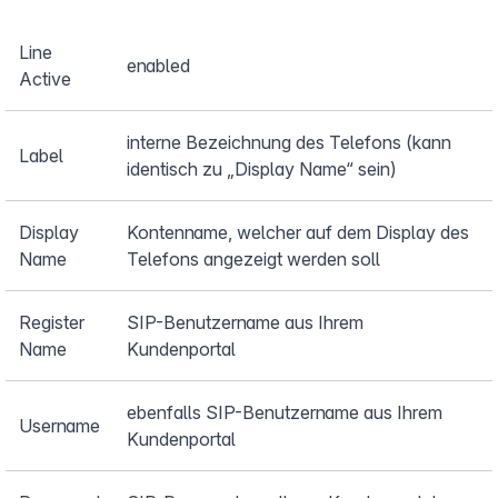
Line
enabled
Active
interne Bezeichnung des Telefons (kann
Label
identisch zu „Display Name“ sein)
Display
Kontenname, welcher auf dem Display des
Name
Telefons angezeigt werden soll
Register
SIP-Benutzername aus Ihrem
Name
Kundenportal
ebenfalls SIP-Benutzername aus Ihrem
Username
Kundenportal