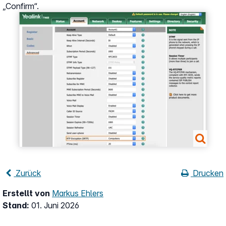
„Confirm“.
Show larger version
Zurück
Drucken
Erstellt von
Markus Ehlers
Stand:
01. Juni 2026