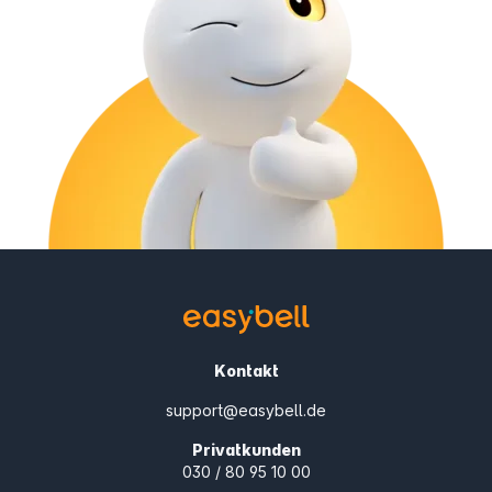
Kontakt
support@easybell.de
Privatkunden
030 / 80 95 10 00