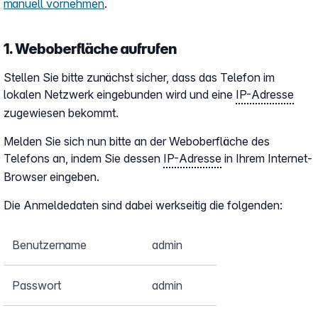
manuell vornehmen
.
1. Weboberfläche aufrufen
Stellen Sie bitte zunächst sicher, dass das Telefon im
lokalen Netzwerk eingebunden wird und eine
IP-Adresse
zugewiesen bekommt.
Melden Sie sich nun bitte an der Weboberfläche des
Telefons an, indem Sie dessen
IP-Adresse
in Ihrem Internet-
Browser eingeben.
Die Anmeldedaten sind dabei werkseitig die folgenden:
Benutzername
admin
Passwort
admin