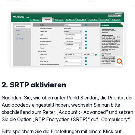
Show larger version
2. SRTP aktivieren
Nachdem Sie, wie oben unter Punkt 3 erklärt, die Priorität der
Audiocodecs eingestellt haben, wechseln Sie nun bitte
abschließend zum Reiter „Account > Advanced“ und setzen
Sie die Option „RTP Encryption (SRTP)“ auf „Compulsory“.
Bitte speichern Sie die Einstellungen mit einem Klick auf