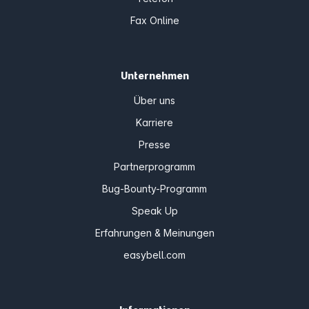
Fax Online
Unternehmen
Über uns
Karriere
Presse
Partnerprogramm
Bug-Bounty-Programm
Speak Up
Erfahrungen & Meinungen
easybell.com