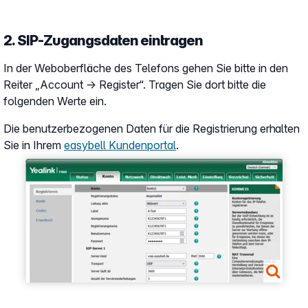
2. SIP-Zugangsdaten eintragen
In der Weboberfläche des Telefons gehen Sie bitte in den
Reiter „Account → Register“. Tragen Sie dort bitte die
folgenden Werte ein.
Die benutzerbezogenen Daten für die Registrierung erhalten
Sie in Ihrem
easybell Kundenportal
.
Show larger version