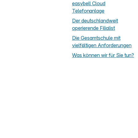
easybell Cloud
Telefonanlage
Der deutschlandweit
operierende Filialist
Die Gesamtschule mit
vielfältigen Anforderungen
Was können wir für Sie tun?