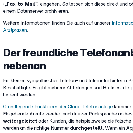
(„
Fax-to-Mail
“) eingehen. So lassen sich diese direkt und
einem Datenserver archivieren.
Weitere Informationen finden Sie auch auf unserer
Informatio
Arztpraxen
.
Der freundliche Telefonan
nebenan
Ein kleiner, sympathischer Telefon- und Internetanbieter in Be
Beschäftigte. Es gibt mehrere Abteilungen und Hotlines, die
betreut werden.
Grundlegende Funktionen der Cloud Telefonanlage
kommen h
Eingehende Anrufe werden nach kurzer Rücksprache an bes
weitergeleitet
oder Kunden, die beispielsweise die falsche
werden an die richtige Nummer
durchgestellt
. Wenn ein App