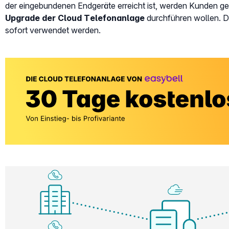
der eingebundenen Endgeräte erreicht ist, werden Kunden gef
Upgrade der Cloud Telefonanlage
durchführen wollen. D
sofort verwendet werden.