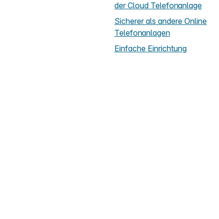
der Cloud Telefonanlage
Sicherer als andere Online
Telefonanlagen
Einfache Einrichtung