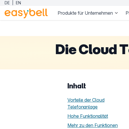
DE
|
EN
Produkte für Unternehmen
P
Zum Hauptinhalt springen
Die Cloud T
Inhalt
Vorteile der Cloud
Telefonanlage
Hohe Funktionalität
Mehr zu den Funktionen