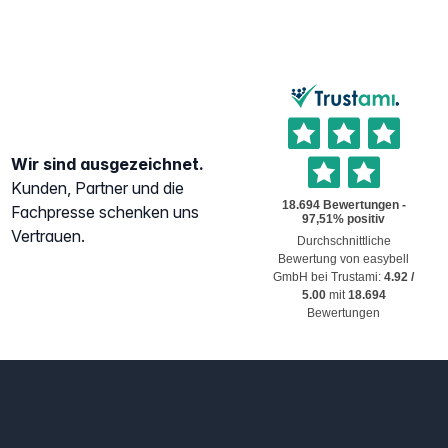
Wir sind ausgezeichnet.
Kunden, Partner und die
Fachpresse schenken uns
Vertrauen.
Durchschnittliche
Bewertung von
easybell
GmbH
bei Trustami:
4.92
/
5.00
mit
18.694
Bewertungen