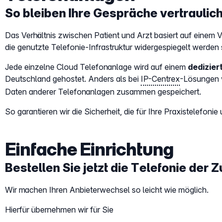
So bleiben Ihre Gespräche vertraulic
Das Verhältnis zwischen Patient und Arzt basiert auf einem 
die genutzte Telefonie-Infrastruktur widergespiegelt werden s
Jede einzelne Cloud Telefonanlage wird auf einem
dedizier
Deutschland gehostet. Anders als bei
IP-Centrex
-Lösungen w
Daten anderer Telefonanlagen zusammen gespeichert.
So garantieren wir die Sicherheit, die für Ihre Praxistelefonie 
Einfache Einrichtung
Bestellen Sie jetzt die Telefonie der Z
Wir machen Ihren Anbieterwechsel so leicht wie möglich.
Hierfür übernehmen wir für Sie