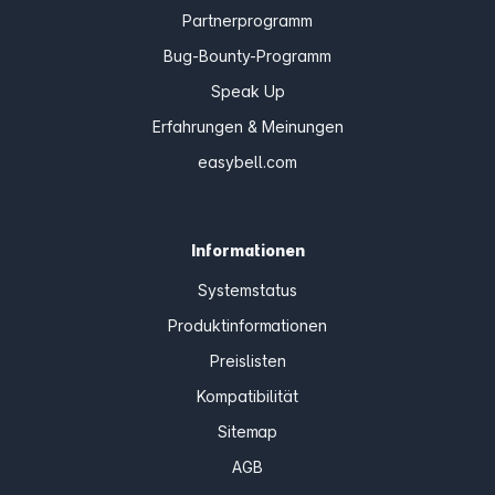
Partnerprogramm
Bug-Bounty-Programm
Speak Up
Erfahrungen & Meinungen
easybell.com
Informationen
Systemstatus
Produktinformationen
Preislisten
Kompatibilität
Sitemap
AGB