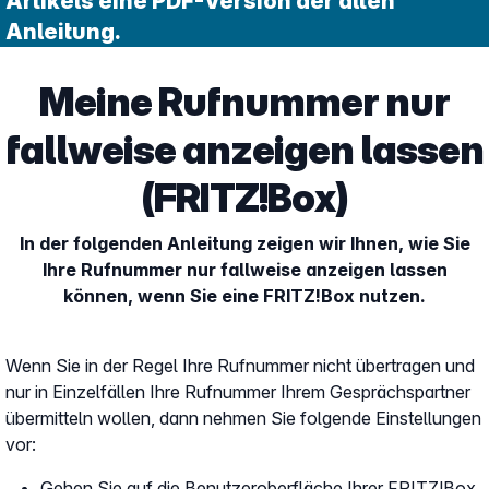
Artikels eine PDF-Version der alten
Anleitung.
Meine Rufnummer nur
fallweise anzeigen lassen
(FRITZ!Box)
In der folgenden Anleitung zeigen wir Ihnen, wie Sie
Ihre Rufnummer nur fallweise anzeigen lassen
können, wenn Sie eine FRITZ!Box nutzen.
Wenn Sie in der Regel Ihre Rufnummer nicht übertragen und
nur in Einzelfällen Ihre Rufnummer Ihrem Gesprächspartner
übermitteln wollen, dann nehmen Sie folgende Einstellungen
vor:
Gehen Sie auf die Benutzeroberfläche Ihrer FRITZ!Box