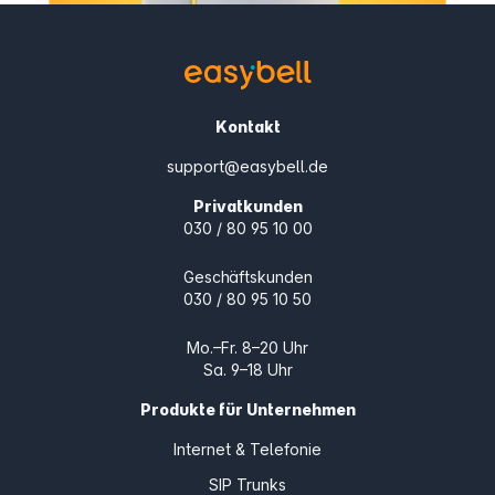
Kontakt
support@easybell.de
Privatkunden
030 / 80 95 10 00
Geschäftskunden
030 / 80 95 10 50
Mo.–Fr. 8–20 Uhr
Sa. 9–18 Uhr
Produkte für Unternehmen
Internet & Telefonie
SIP Trunks