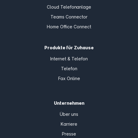
Cloud Telefonanlage
Teams Connector
Home Office Connect
Produkte für Zuhause
Internet & Telefon
Telefon
Fax Online
Unternehmen
Über uns
Karriere
Presse