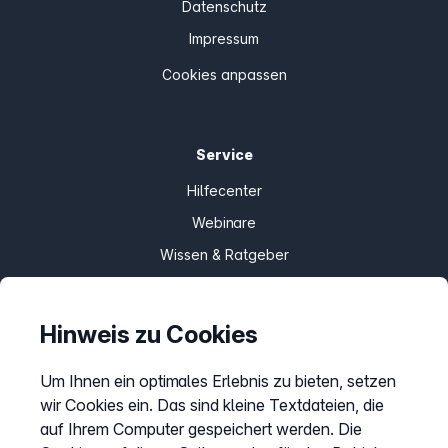
Datenschutz
Impressum
Cookies anpassen
Service
Hilfecenter
Webinare
Wissen & Ratgeber
Bandbreitengarantie
Verfügbarkeit prüfen
Hinweis zu Cookies
Barriere melden
Um Ihnen ein optimales Erlebnis zu bieten, setzen
Kündigung
wir Cookies ein. Das sind kleine Textdateien, die
Kundenportal Login
auf Ihrem Computer gespeichert werden. Die