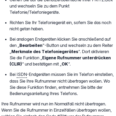
und wechseln Sie zu dem Punkt
Telefonie/Telefoniegeräte.
Richten Sie Ihr Telefoniegerät ein, sofern Sie das noch
nicht getan haben.
Bei analogen Endgeräten klicken Sie anschließend auf
den „
Bearbeiten
"-Button und wechseln zu dem Reiter
„
Merkmale des Telefoniegerätes
“. Dort aktivieren
Sie die Funktion „
Eigene Rufnummer unterdrücken
(CLIR)
“ und bestätigen mit „
OK
“.
Bei
ISDN
-Endgeräten müssen Sie im Telefon einstellen,
dass Sie Ihre Rufnummer nicht übertragen wollen. Wo
Sie diese Funktion finden, entnehmen Sie bitte der
Bedienungsanleitung Ihres Telefons.
Ihre Rufnummer wird nun im Normalfall nicht übertragen.
Wenn Sie die Rufnummer in Einzelfällen übertragen wollen,