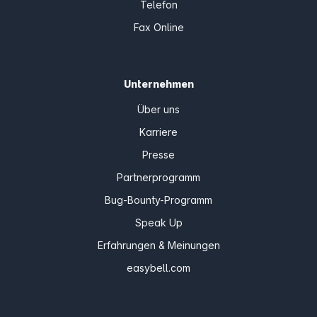
Telefon
Fax Online
Unternehmen
Über uns
Karriere
Presse
Partnerprogramm
Bug-Bounty-Programm
Speak Up
Erfahrungen & Meinungen
easybell.com