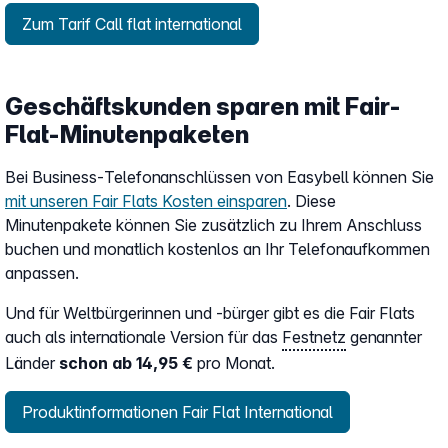
Zum Tarif Call flat international
Geschäftskunden sparen mit Fair-
Flat-Minutenpaketen
Bei Business-Telefonanschlüssen von Easybell können Sie
mit unseren Fair Flats Kosten einsparen
. Diese
Minutenpakete können Sie zusätzlich zu Ihrem Anschluss
buchen und monatlich kostenlos an Ihr Telefonaufkommen
anpassen.
Und für Weltbürgerinnen und -bürger gibt es die Fair Flats
auch als internationale Version für das
Festnetz
genannter
Länder
schon ab 14,95 €
pro Monat.
Produktinformationen Fair Flat International