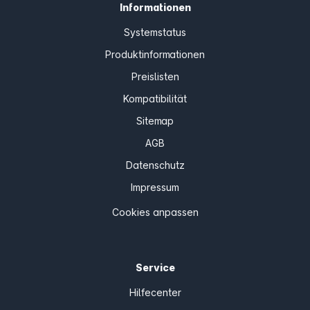
Informationen
Systemstatus
Produktinformationen
Preislisten
Kompatibilität
Sitemap
AGB
Datenschutz
Impressum
Cookies anpassen
Service
Hilfecenter