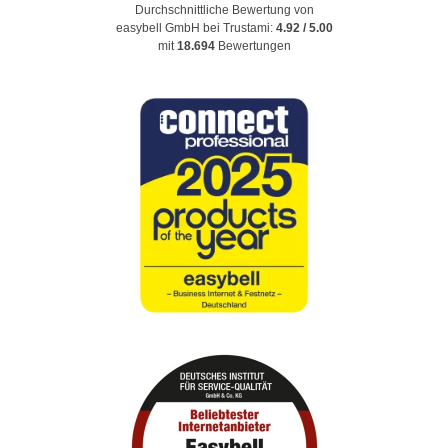
Durchschnittliche Bewertung von
easybell GmbH
bei Trustami:
4.92
/
5.00
mit
18.694
Bewertungen