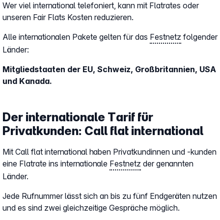
Wer viel international telefoniert, kann mit Flatrates oder
unseren Fair Flats Kosten reduzieren.
Alle internationalen Pakete gelten für das
Festnetz
folgender
Länder:
Mitgliedstaaten der EU, Schweiz, Großbritannien, USA
und Kanada.
Der internationale Tarif für
Privatkunden: Call flat international
Mit Call flat international haben Privatkundinnen und -kunden
eine Flatrate ins internationale
Festnetz
der genannten
Länder.
Jede Rufnummer lässt sich an bis zu fünf Endgeräten nutzen
und es sind zwei gleichzeitige Gespräche möglich.