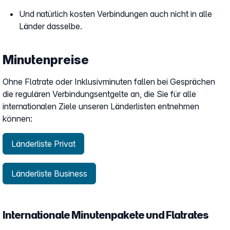
Und natürlich kosten Verbindungen auch nicht in alle
Länder dasselbe.
Minutenpreise
Ohne Flatrate oder Inklusivminuten fallen bei Gesprächen
die regulären Verbindungsentgelte an, die Sie für alle
internationalen Ziele unseren Länderlisten entnehmen
können:
Länderliste Privat
Länderliste Business
Internationale Minutenpakete und Flatrates