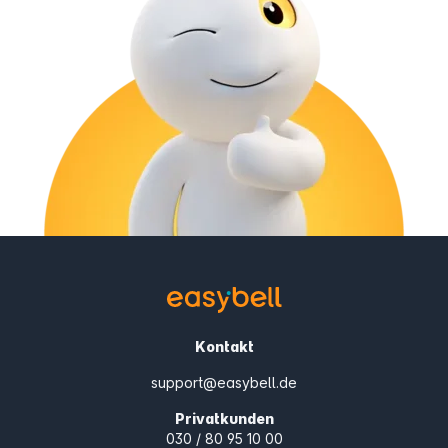
Kontakt
support@easybell.de
Privatkunden
030 / 80 95 10 00