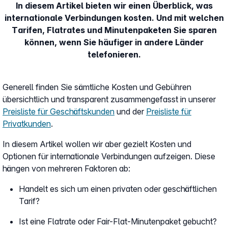
In diesem Artikel bieten wir einen Überblick, was
internationale Verbindungen kosten. Und mit welchen
Tarifen, Flatrates und Minutenpaketen Sie sparen
können, wenn Sie häufiger in andere Länder
telefonieren.
Generell finden Sie sämtliche Kosten und Gebühren
übersichtlich und transparent zusammengefasst in unserer
Preisliste für Geschäftskunden
und der
Preisliste für
Privatkunden
.
In diesem Artikel wollen wir aber gezielt Kosten und
Optionen für internationale Verbindungen aufzeigen. Diese
hängen von mehreren Faktoren ab:
Handelt es sich um einen privaten oder geschäftlichen
Tarif?
Ist eine Flatrate oder Fair-Flat-Minutenpaket gebucht?