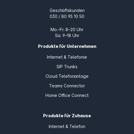
Geschäftskunden
030 / 80 95 10 50
Mo.–Fr. 8–20 Uhr
Sa. 9–18 Uhr
Produkte für Unternehmen
Internet & Telefonie
SIP Trunks
Cloud Telefonanlage
Teams Connector
Home Office Connect
Produkte für Zuhause
Internet & Telefon