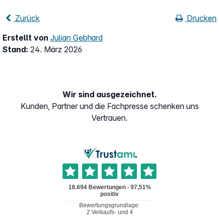
Zurück
Drucken
Erstellt von
Julian Gebhard
Stand:
24. März 2026
Wir sind ausgezeichnet.
Kunden, Partner und die Fachpresse schenken uns
Vertrauen.