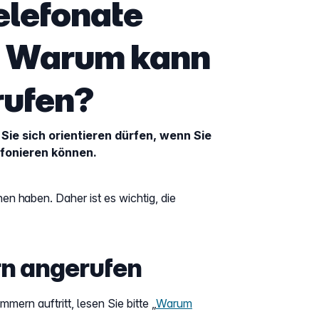
lefonate
t. Warum kann
rufen?
 Sie sich orientieren dürfen, wenn Sie
fonieren können.
 haben. Daher ist es wichtig, die
n angerufen
rn auftritt, lesen Sie bitte „
Warum