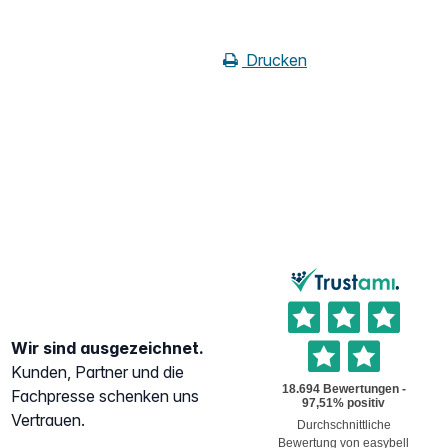
Drucken
Wir sind ausgezeichnet.
Kunden, Partner und die
Fachpresse schenken uns
Vertrauen.
Durchschnittliche
Bewertung von
easybell