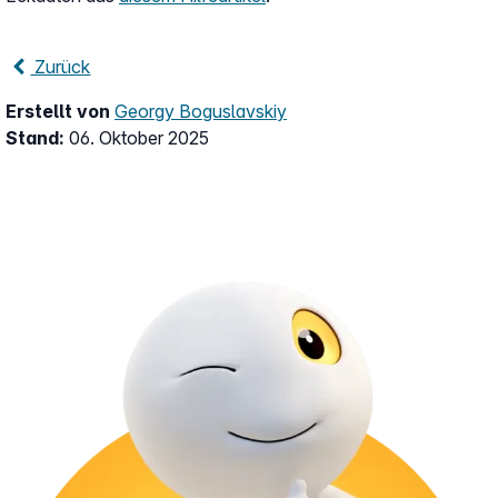
Zurück
Erstellt von
Georgy Boguslavskiy
Stand:
06. Oktober 2025