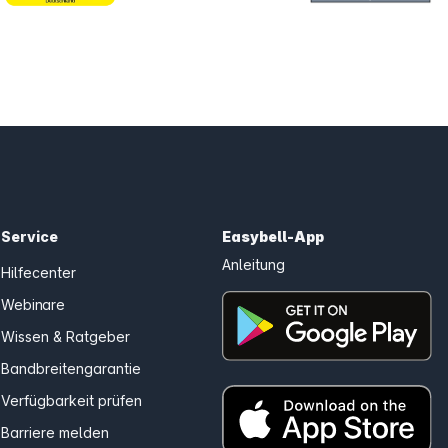
Service
Easybell-App
Anleitung
Hilfecenter
Webinare
Wissen & Ratgeber
Bandbreitengarantie
Verfügbarkeit prüfen
Barriere melden