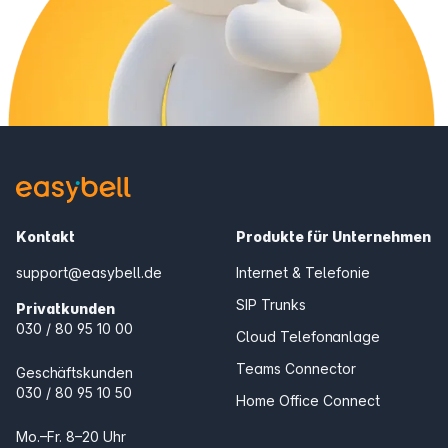
Kontakt
Produkte für Unternehmen
support@easybell.de
Internet & Telefonie
SIP Trunks
Privatkunden
030 / 80 95 10 00
Cloud Telefonanlage
Teams Connector
Geschäftskunden
030 / 80 95 10 50
Home Office Connect
Mo.–Fr. 8–20 Uhr