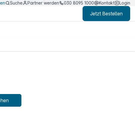
ten
Suche
Partner werden
030 8095 1000
Kontakt
Login
Jetzt Bestellen
chen