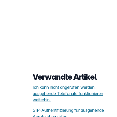
Verwandte Artikel
Ich kann nicht angerufen werden,
ausgehende Telefonate funktionieren
weiterhin.
SIP-Authentifizierung für ausgehende
Anrufe überprüfen