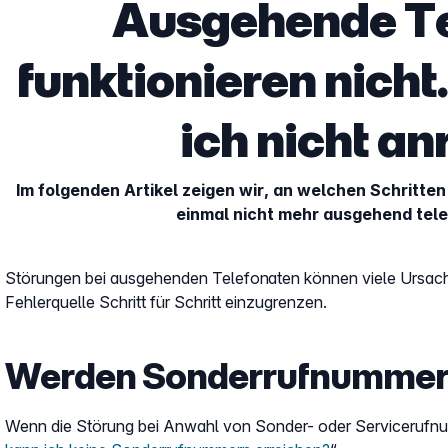
Ausgehende Te
funktionieren nich
ich nicht an
Im folgenden Artikel zeigen wir, an welchen Schritten
einmal nicht mehr ausgehend tele
Störungen bei ausgehenden Telefonaten können viele Ursachen
Fehlerquelle Schritt für Schritt einzugrenzen.
Werden Sonderrufnummer
Wenn die Störung bei Anwahl von Sonder- oder Servicerufnumme