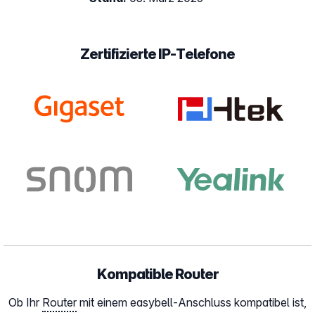
Zertifizierte IP-Telefone
Kompatible Router
Ob Ihr
Router
mit einem easybell-Anschluss kompatibel ist,