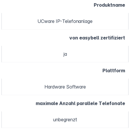
Produktname
UCware IP-Telefonanlage
von easybell zertifiziert
ja
Plattform
Hardware Software
maximale Anzahl parallele Telefonate
unbegrenzt