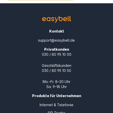
Kontakt
support@easybell.de
Privatkunden
030 / 80 95 10 00
Geschäftskunden
030 / 80 95 10 50
Mo.–Fr. 8–20 Uhr
Sa. 9–18 Uhr
Produkte für Unternehmen
Internet & Telefonie
SIP Trunks