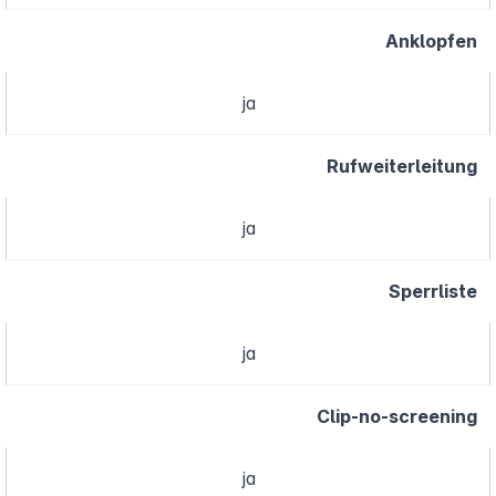
Anklopfen
ja
Rufweiterleitung
ja
Sperrliste
ja
Clip-no-screening
ja