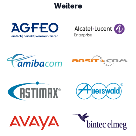
Weitere