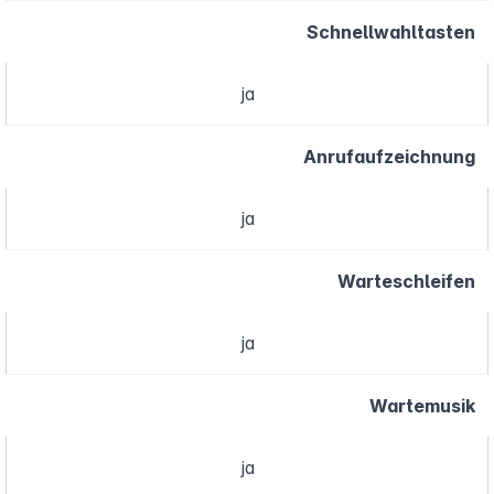
Schnellwahltasten
ja
Anrufaufzeichnung
ja
Warteschleifen
ja
Wartemusik
ja