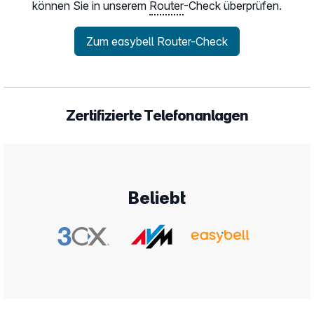
können Sie in unserem
Router
-Check überprüfen.
Zum easybell Router-Check
Zertifizierte Telefonanlagen
Beliebt