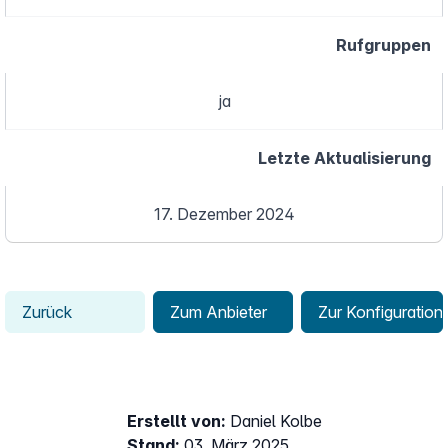
Rufgruppen
ja
Letzte Aktualisierung
17. Dezember 2024
Zurück
Zum Anbieter
Zur Konfiguration
Erstellt von:
Daniel Kolbe
Stand:
03. März 2025