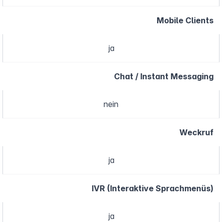
Mobile Clients
ja
Chat / Instant Messaging
nein
Weckruf
ja
IVR (Interaktive Sprachmenüs)
ja