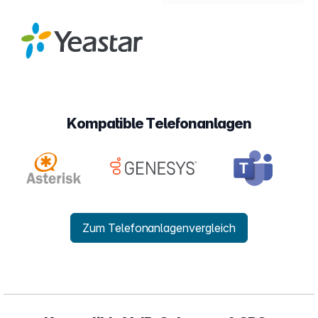
Kompatible Telefonanlagen
Zum Telefonanlagenvergleich