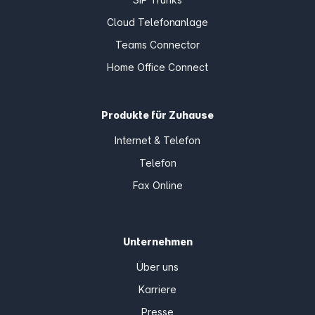
Cloud Telefonanlage
Teams Connector
Home Office Connect
Produkte für Zuhause
Internet & Telefon
Telefon
Fax Online
Unternehmen
Über uns
Karriere
Presse