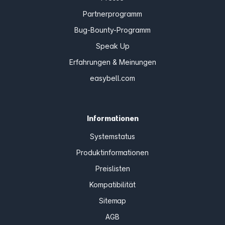
Partnerprogramm
Bug-Bounty-Programm
Speak Up
Erfahrungen & Meinungen
easybell.com
Informationen
Systemstatus
Produktinformationen
Preislisten
Kompatibilität
Sitemap
AGB