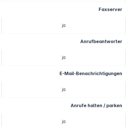
Faxserver
ja
Anrufbeantworter
ja
E-Mail-Benachrichtigungen
ja
Anrufe halten / parken
ja