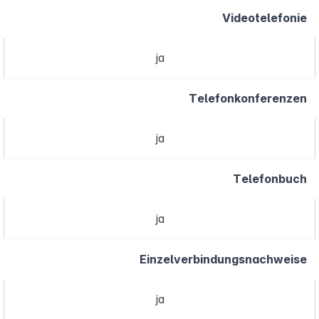
Videotelefonie
ja
Telefonkonferenzen
ja
Telefonbuch
ja
Einzelverbindungsnachweise
ja