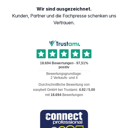
Wir sind ausgezeichnet.
Kunden, Partner und die Fachpresse schenken uns
Vertrauen.
Durchschnittliche Bewertung von
easybell GmbH
bei Trustami:
4.92
/
5.00
mit
18.694
Bewertungen