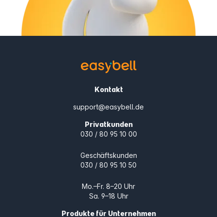
Kontakt
support@easybell.de
Privatkunden
030 / 80 95 10 00
Geschäftskunden
030 / 80 95 10 50
Mo.–Fr. 8–20 Uhr
Sa. 9–18 Uhr
Produkte für Unternehmen