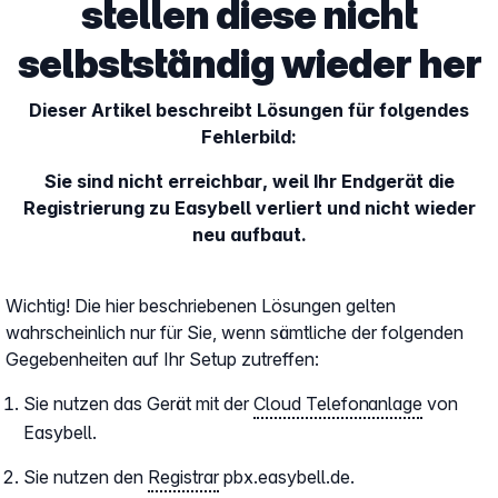
stellen diese nicht
selbstständig wieder her
Dieser Artikel beschreibt Lösungen für folgendes
Fehlerbild:
Sie sind nicht erreichbar, weil Ihr Endgerät die
Registrierung zu Easybell verliert und nicht wieder
neu aufbaut.
Wichtig! Die hier beschriebenen Lösungen gelten
wahrscheinlich nur für Sie, wenn sämtliche der folgenden
Gegebenheiten auf Ihr Setup zutreffen:
Sie nutzen das Gerät mit der
Cloud Telefonanlage
von
Easybell.
Sie nutzen den
Registrar
pbx.easybell.de.