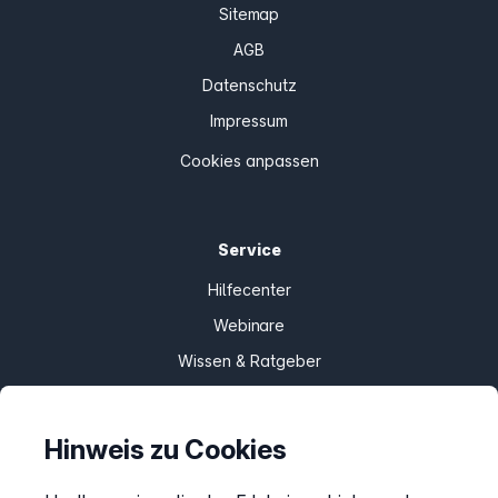
Sitemap
AGB
Datenschutz
Impressum
Cookies anpassen
Service
Hilfecenter
Webinare
Wissen & Ratgeber
Bandbreitengarantie
Verfügbarkeit prüfen
Hinweis zu Cookies
Barriere melden