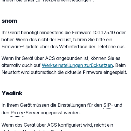
snom
Ihr Gerät benötigt mindestens die Firmware 10.1.175.10 oder
höher. Wenn das nicht der Fall ist, führen Sie bitte ein
Firmware-Update über das Webinterface der Telefone aus.
Wenn Ihr Gerät über ACS angebunden ist, können Sie es
alternativ auch auf
Werkseinstellungen zurücksetzen
. Beim
Neustart wird automatisch die aktuelle Firmware eingespielt.
Yealink
In Ihrem Gerät müssen die Einstellungen für den
SIP
- und
den
Proxy
-Server angepasst werden.
Wenn das Gerät über ACS konfiguriert wird, reicht ein