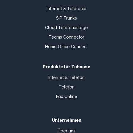
Internet & Telefonie
SIP Trunks
Cloud Telefonanlage
Teams Connector
Home Office Connect
Produkte für Zuhause
Internet & Telefon
Telefon
Fax Online
Unternehmen
Über uns