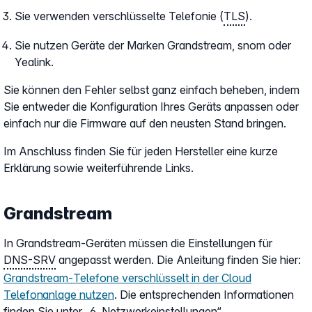
Sie verwenden verschlüsselte Telefonie (
TLS
).
Sie nutzen Geräte der Marken Grandstream, snom oder
Yealink.
Sie können den Fehler selbst ganz einfach beheben, indem
Sie entweder die Konfiguration Ihres Geräts anpassen oder
einfach nur die Firmware auf den neusten Stand bringen.
Im Anschluss finden Sie für jeden Hersteller eine kurze
Erklärung sowie weiterführende Links.
Grandstream
In Grandstream-Geräten müssen die Einstellungen für
DNS-SRV
angepasst werden. Die Anleitung finden Sie hier:
Grandstream-Telefone verschlüsselt in der Cloud
Telefonanlage nutzen
. Die entsprechenden Informationen
finden Sie unter „6. Netzwerkeinstellungen“.