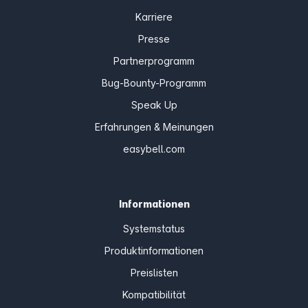
Karriere
Presse
Partnerprogramm
Bug-Bounty-Programm
Speak Up
Erfahrungen & Meinungen
easybell.com
Informationen
Systemstatus
Produktinformationen
Preislisten
Kompatibilität