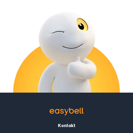
Kontakt