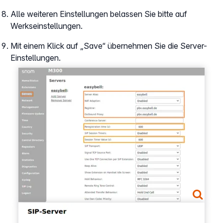
Alle weiteren Einstellungen belassen Sie bitte auf
Werkseinstellungen.
Mit einem Klick auf „Save“ übernehmen Sie die Server-
Einstellungen.
Show larger version
Show larger version