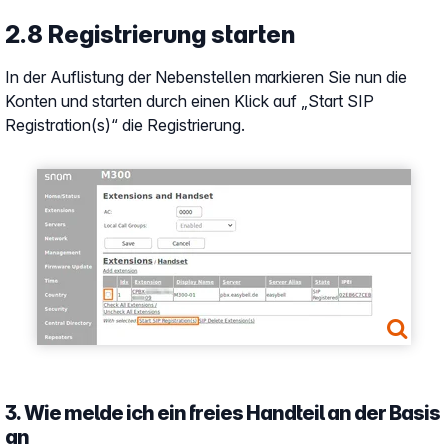
2.8 Registrierung starten
In der Auflistung der Nebenstellen markieren Sie nun die
Konten und starten durch einen Klick auf „Start SIP
Registration(s)“ die Registrierung.
Show larger version
3. Wie melde ich ein freies Handteil an der Basis
an