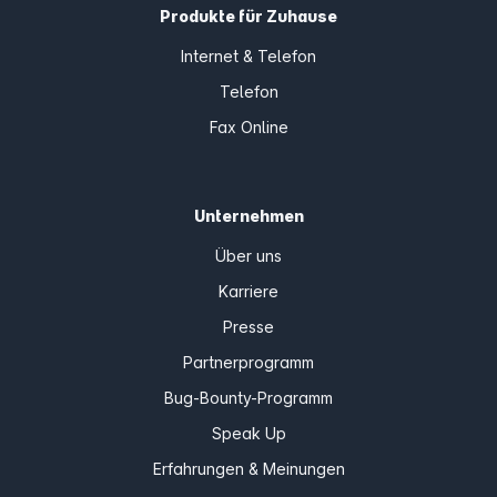
Produkte für Zuhause
Internet & Telefon
Telefon
Fax Online
Unternehmen
Über uns
Karriere
Presse
Partnerprogramm
Bug-Bounty-Programm
Speak Up
Erfahrungen & Meinungen