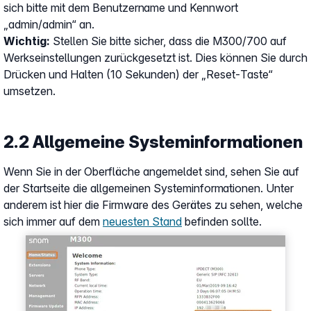
sich bitte mit dem Benutzername und Kennwort
„admin/admin“ an.
Wichtig:
Stellen Sie bitte sicher, dass die M300/700 auf
Werkseinstellungen zurückgesetzt ist. Dies können Sie durch
Drücken und Halten (10 Sekunden) der „Reset-Taste“
umsetzen.
2.2 Allgemeine Systeminformationen
Wenn Sie in der Oberfläche angemeldet sind, sehen Sie auf
der Startseite die allgemeinen Systeminformationen. Unter
anderem ist hier die Firmware des Gerätes zu sehen, welche
sich immer auf dem
neuesten Stand
befinden sollte.
Show larger version