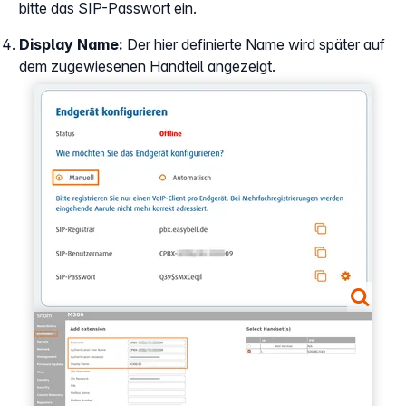
bitte das SIP-Passwort ein.
Display Name:
Der hier definierte Name wird später auf
dem zugewiesenen Handteil angezeigt.
Show larger version
Show larger version