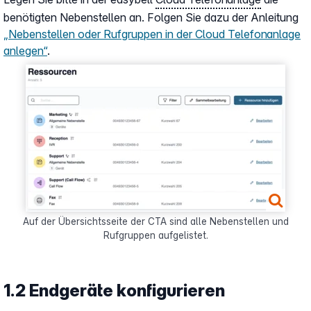
benötigten Nebenstellen an. Folgen Sie dazu der Anleitung
„Nebenstellen oder Rufgruppen in der Cloud Telefonanlage
anlegen“
.
Show larger version for:
Auf der Übersichtsseite der CTA sind alle Nebenstellen und
Rufgruppen aufgelistet.
1.2 Endgeräte konfigurieren