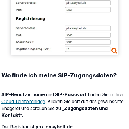
Wo finde ich meine SIP-Zugangsdaten?
SIP-Benutzername
und
SIP-Passwort
finden Sie in Ihrer
Cloud Telefonanlage
. Klicken Sie dort auf das gewünschte
Endgerät und scrollen Sie zu „
Zugangsdaten und
Kontakt
“.
Der
Registrar
ist
pbx.easybell.de