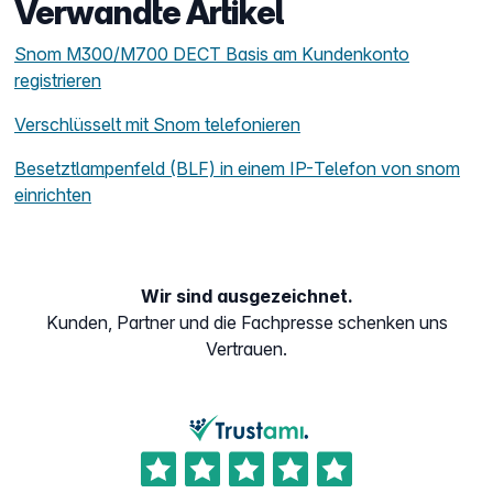
Verwandte Artikel
Snom M300/M700 DECT Basis am Kundenkonto
registrieren
Verschlüsselt mit Snom telefonieren
Besetztlampenfeld (BLF) in einem IP-Telefon von snom
einrichten
Wir sind ausgezeichnet.
Kunden, Partner und die Fachpresse schenken uns
Vertrauen.