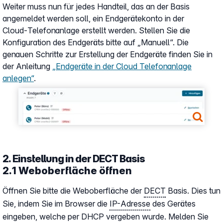
Weiter muss nun für jedes Handteil, das an der Basis
angemeldet werden soll, ein Endgerätekonto in der
Cloud‑Telefonanlage erstellt werden. Stellen Sie die
Konfiguration des Endgeräts bitte auf „Manuell“. Die
genauen Schritte zur Erstellung der Endgeräte finden Sie in
der Anleitung
„Endgeräte in der Cloud Telefonanlage
anlegen“
.
Show larger version
2. Einstellung in der DECT Basis
2.1 Weboberfläche öffnen
Öffnen Sie bitte die Weboberfläche der
DECT
Basis. Dies tun
Sie, indem Sie im Browser die
IP-Adresse
des Gerätes
eingeben, welche per DHCP vergeben wurde. Melden Sie