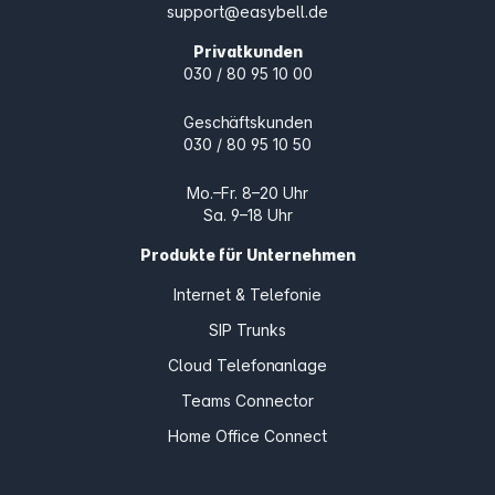
support@easybell.de
Privatkunden
030 / 80 95 10 00
Geschäftskunden
030 / 80 95 10 50
Mo.–Fr. 8–20 Uhr
Sa. 9–18 Uhr
Produkte für Unternehmen
Internet & Telefonie
SIP Trunks
Cloud Telefonanlage
Teams Connector
Home Office Connect