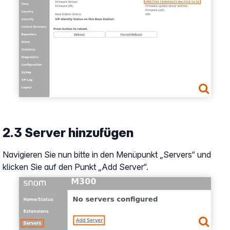
2.3 Server hinzufügen
Navigieren Sie nun bitte in den Menüpunkt „Servers“ und
klicken Sie auf den Punkt „Add Server“.
Show larger version