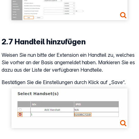
2.7 Handteil hinzufügen
Weisen Sie nun bitte der Extension ein Handteil zu, welches
Sie vorher an der Basis angemeldet haben. Markieren Sie es
dazu aus der Liste der verfügbaren Handteile.
Bestätigen Sie die Einstellungen durch Klick auf „Save“.
Show larger version