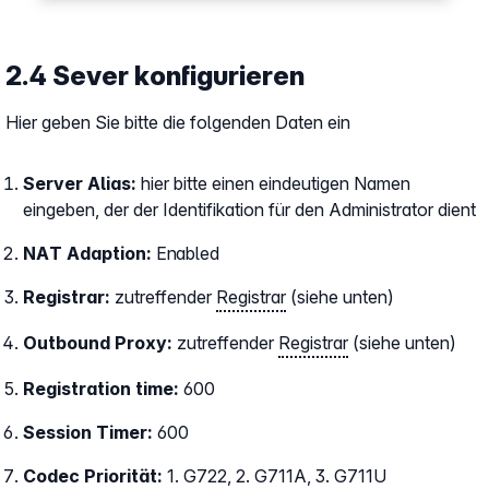
2.4 Sever konfigurieren
Hier geben Sie bitte die folgenden Daten ein
Server Alias:
hier bitte einen eindeutigen Namen
eingeben, der der Identifikation für den Administrator dient
NAT Adaption:
Enabled
Registrar:
zutreffender
Registrar
(siehe unten)
Outbound Proxy:
zutreffender
Registrar
(siehe unten)
Registration time:
600
Session Timer:
600
Codec Priorität:
1. G722, 2. G711A, 3. G711U