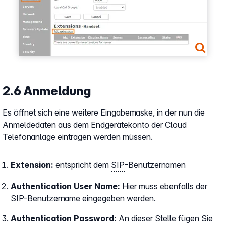
2.6 Anmeldung
Es öffnet sich eine weitere Eingabemaske, in der nun die
Anmeldedaten aus dem Endgerätekonto der Cloud
Telefonanlage eintragen werden müssen.
Extension:
entspricht dem
SIP
-Benutzernamen
Authentication User Name:
Hier muss ebenfalls der
SIP-Benutzername eingegeben werden.
Authentication Password:
An dieser Stelle fügen Sie