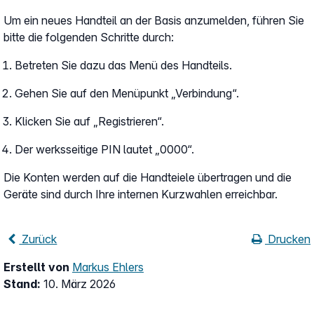
Um ein neues Handteil an der Basis anzumelden, führen Sie
bitte die folgenden Schritte durch:
Betreten Sie dazu das Menü des Handteils.
Gehen Sie auf den Menüpunkt „Verbindung“.
Klicken Sie auf „Registrieren“.
Der werksseitige PIN lautet „0000“.
Die Konten werden auf die Handteiele übertragen und die
Geräte sind durch Ihre internen Kurzwahlen erreichbar.
Zurück
Drucken
Erstellt von
Markus Ehlers
Stand:
10. März 2026