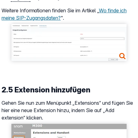
Weitere Informationen finden Sie im Artikel „
Wo finde ich
meine SIP-Zugangsdaten?
".
Show larger version
2.5 Extension hinzufügen
Gehen Sie nun zum Menüpunkt „Extensions“ und fügen Sie
hier eine neue Extension hinzu, indem Sie auf „Add
extension“ klicken.
Show larger version