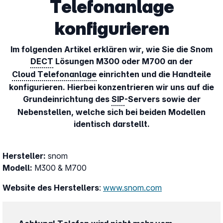
Telefonanlage
konfigurieren
Im folgenden Artikel erklären wir, wie Sie die Snom
DECT
Lösungen M300 oder M700 an der
Cloud Telefonanlage
einrichten und die Handteile
konfigurieren. Hierbei konzentrieren wir uns auf die
Grundeinrichtung des
SIP
-Servers sowie der
Nebenstellen, welche sich bei beiden Modellen
identisch darstellt.
Hersteller:
snom
Modell:
M300 & M700
Website des Herstellers
:
www.snom.com