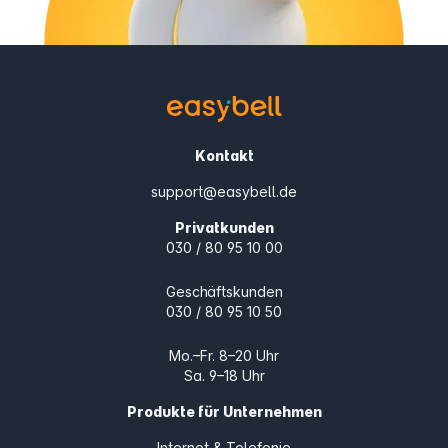
Kontakt
support@easybell.de
Privatkunden
030 / 80 95 10 00
Geschäftskunden
030 / 80 95 10 50
Mo.–Fr. 8–20 Uhr
Sa. 9–18 Uhr
Produkte für Unternehmen
Internet & Telefonie