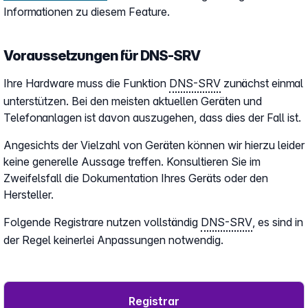
Informationen zu diesem Feature.
Voraussetzungen für DNS-SRV
Ihre Hardware muss die Funktion
DNS-SRV
zunächst einmal
unterstützen. Bei den meisten aktuellen Geräten und
Telefonanlagen ist davon auszugehen, dass dies der Fall ist.
Angesichts der Vielzahl von Geräten können wir hierzu leider
keine generelle Aussage treffen. Konsultieren Sie im
Zweifelsfall die Dokumentation Ihres Geräts oder den
Hersteller.
Folgende Registrare nutzen vollständig
DNS-SRV
, es sind in
der Regel keinerlei Anpassungen notwendig.
Registrar