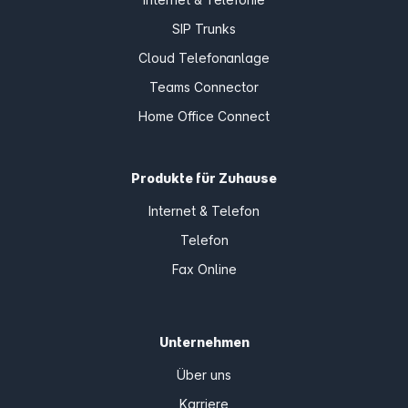
SIP Trunks
Cloud Telefonanlage
Teams Connector
Home Office Connect
Produkte für Zuhause
Internet & Telefon
Telefon
Fax Online
Unternehmen
Über uns
Karriere