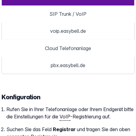
SIP Trunk / VoIP
voip.easybell.de
Cloud Telefonanlage
pbx.easybell.de
Konfiguration
Rufen Sie in Ihrer Telefonanlage oder Ihrem Endgerät bitte
die Einstellungen für die
VoIP
-Registrierung auf.
Suchen Sie das Feld
Registrar
und tragen Sie den oben