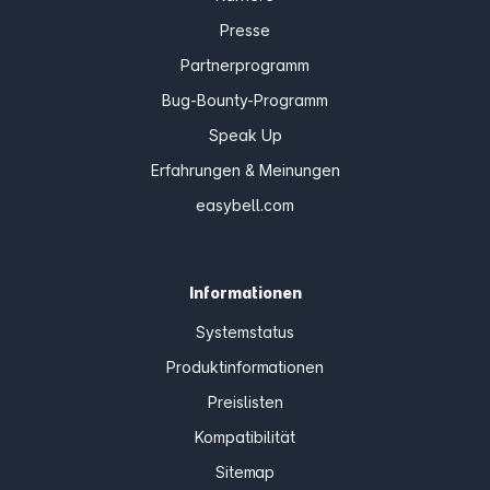
Presse
Partnerprogramm
Bug-Bounty-Programm
Speak Up
Erfahrungen & Meinungen
easybell.com
Informationen
Systemstatus
Produktinformationen
Preislisten
Kompatibilität
Sitemap