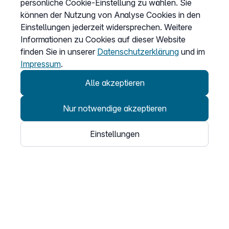
persönliche Cookie-Einstellung zu wählen. Sie
Kundenportal Login
können der Nutzung von Analyse Cookies in den
Einstellungen jederzeit widersprechen. Weitere
Informationen zu Cookies auf dieser Website
Vertrag widerrufen
finden Sie in unserer
Datenschutzerklärung
und im
Easybell-App
Impressum
.
Anleitung
Alle akzeptieren
Nur notwendige akzeptieren
Einstellungen
© 2026