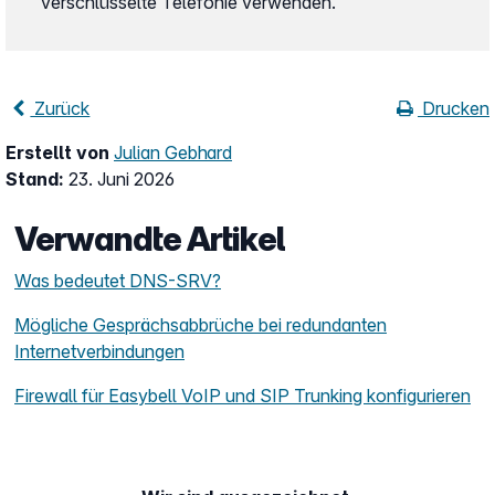
verschlüsselte Telefonie verwenden.
Zurück
Drucken
Erstellt von
Julian Gebhard
Stand:
23. Juni 2026
Verwandte Artikel
Was bedeutet DNS-SRV?
Mögliche Gesprächsabbrüche bei redundanten
Internetverbindungen
Firewall für Easybell VoIP und SIP Trunking konfigurieren