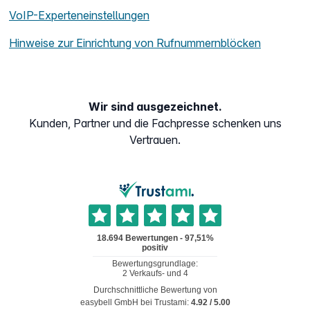
VoIP-Experteneinstellungen
Hinweise zur Einrichtung von Rufnummernblöcken
Wir sind ausgezeichnet.
Kunden, Partner und die Fachpresse schenken uns
Vertrauen.
Durchschnittliche Bewertung von
easybell GmbH
bei Trustami:
4.92
/
5.00