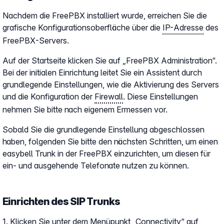
Nachdem die FreePBX installiert wurde, erreichen Sie die
grafische Konfigurationsoberfläche über die
IP-Adresse
des
FreePBX-Servers.
Auf der Startseite klicken Sie auf „FreePBX Administration“.
Bei der initialen Einrichtung leitet Sie ein Assistent durch
grundlegende Einstellungen, wie die Aktivierung des Servers
und die Konfiguration der
Firewall
. Diese Einstellungen
nehmen Sie bitte nach eigenem Ermessen vor.
Sobald Sie die grundlegende Einstellung abgeschlossen
haben, folgenden Sie bitte den nächsten Schritten, um einen
easybell Trunk in der FreePBX einzurichten, um diesen für
ein- und ausgehende Telefonate nutzen zu können.
Einrichten des SIP Trunks
1. Klicken Sie unter dem Menüpunkt „Connectivity“ auf