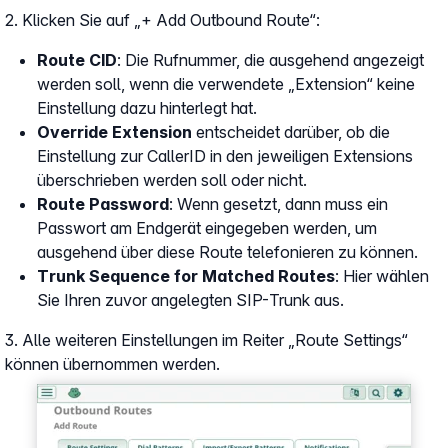
2. Klicken Sie auf „+ Add Outbound Route“:
Route CID
: Die Rufnummer, die ausgehend angezeigt
werden soll, wenn die verwendete „Extension“ keine
Einstellung dazu hinterlegt hat.
Override Extension
entscheidet darüber, ob die
Einstellung zur CallerID in den jeweiligen Extensions
überschrieben werden soll oder nicht.
Route Password
: Wenn gesetzt, dann muss ein
Passwort am Endgerät eingegeben werden, um
ausgehend über diese Route telefonieren zu können.
Trunk Sequence for Matched Routes
: Hier wählen
Sie Ihren zuvor angelegten SIP-Trunk aus.
3. Alle weiteren Einstellungen im Reiter „Route Settings“
können übernommen werden.
Show larger version