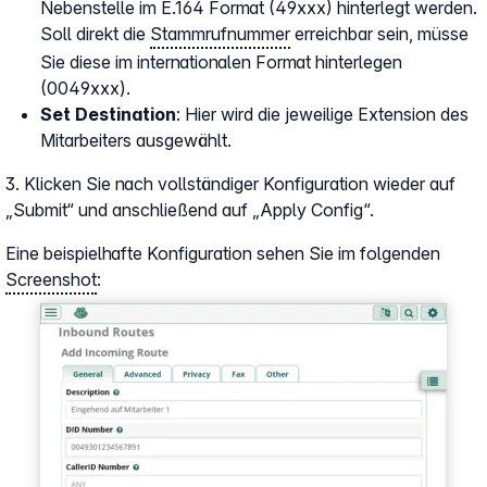
Nebenstelle im E.164 Format (49xxx) hinterlegt werden.
Soll direkt die
Stammrufnummer
erreichbar sein, müsse
Sie diese im internationalen Format hinterlegen
(0049xxx).
Set Destination
: Hier wird die jeweilige Extension des
Mitarbeiters ausgewählt.
3. Klicken Sie nach vollständiger Konfiguration wieder auf
„Submit“ und anschließend auf „Apply Config“.
Eine beispielhafte Konfiguration sehen Sie im folgenden
Screenshot
:
Show larger version