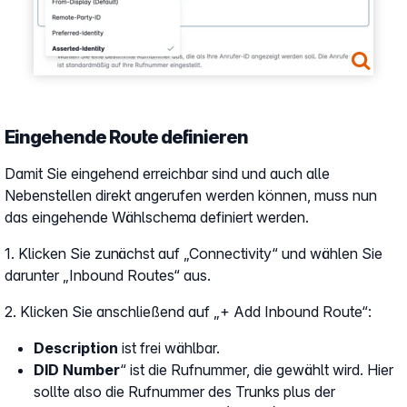
Eingehende Route definieren
Damit Sie eingehend erreichbar sind und auch alle
Nebenstellen direkt angerufen werden können, muss nun
das eingehende Wählschema definiert werden.
1. Klicken Sie zunächst auf „Connectivity“ und wählen Sie
darunter „Inbound Routes“ aus.
2. Klicken Sie anschließend auf „+ Add Inbound Route“:
Description
ist frei wählbar.
DID Number
“ ist die Rufnummer, die gewählt wird. Hier
sollte also die Rufnummer des Trunks plus der