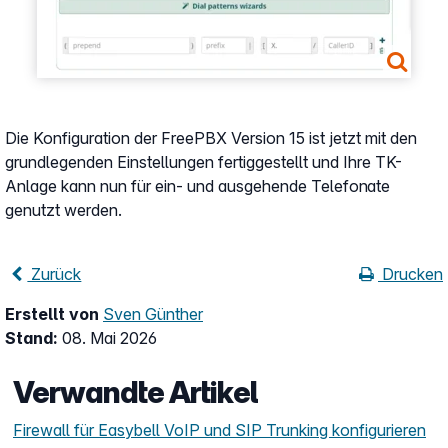
Die Konfiguration der FreePBX Version 15 ist jetzt mit den
grundlegenden Einstellungen fertiggestellt und Ihre TK-
Anlage kann nun für ein- und ausgehende Telefonate
genutzt werden.
Zurück
Drucken
Erstellt von
Sven Günther
Stand:
08. Mai 2026
Verwandte Artikel
Firewall für Easybell VoIP und SIP Trunking konfigurieren