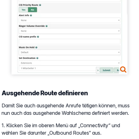
Ausgehende Route definieren
Damit Sie auch ausgehende Anrufe tätigen können, muss
nun auch das ausgehende Wahlschema definiert werden.
1. Klicken Sie im oberen Menü auf „Connectivity“ und
wählen Sie darunter „Outbound Routes“ aus.