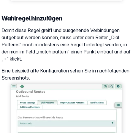
Wahlregel hinzufügen
Damit diese Regel greift und ausgehende Verbindungen
aufgebaut werden können, muss unter dem Reiter „Dial
Patterns“ noch mindestens eine Regel hinterlegt werden, in
der man im Feld „match pattern“ einen Punkt einträgt und auf
„+“ klickt.
Eine beispielhafte Konfiguration sehen Sie in nachfolgenden
Screenshots.
Show larger version