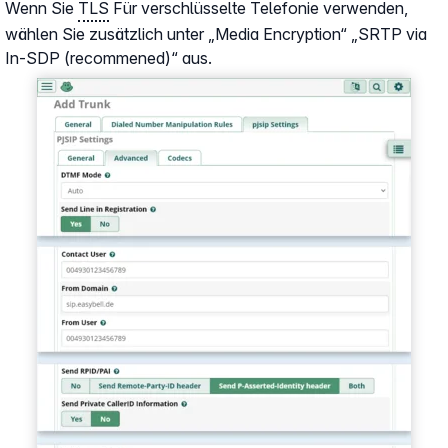
Wenn Sie
TLS
Für verschlüsselte Telefonie verwenden,
wählen Sie zusätzlich unter „Media Encryption“ „SRTP via
In-SDP (recommened)“ aus.
Show larger version