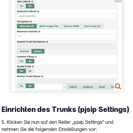
Einrichten des Trunks (pjsip Settings)
5. Klicken Sie nun auf den Reiter „pjsip Settings“ und
nehmen Sie die folgenden Einstellungen vor: