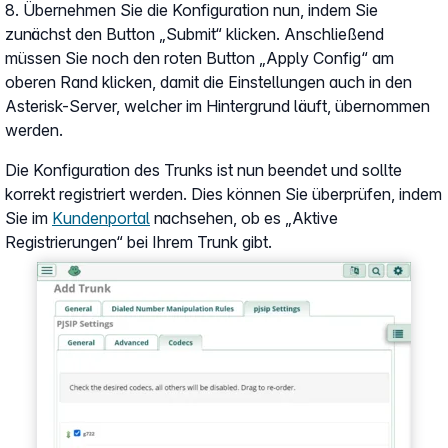
8. Übernehmen Sie die Konfiguration nun, indem Sie
zunächst den Button „Submit“ klicken. Anschließend
müssen Sie noch den roten Button „Apply Config“ am
oberen Rand klicken, damit die Einstellungen auch in den
Asterisk-Server, welcher im Hintergrund läuft, übernommen
werden.
Die Konfiguration des Trunks ist nun beendet und sollte
korrekt registriert werden. Dies können Sie überprüfen, indem
Sie im
Kundenportal
nachsehen, ob es „Aktive
Registrierungen“ bei Ihrem Trunk gibt.
Show larger version