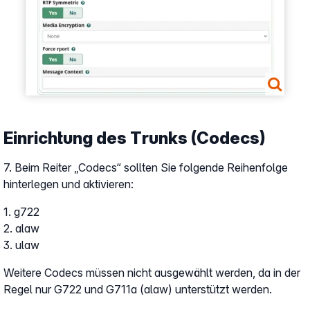
Einrichtung des Trunks (Codecs)
7. Beim Reiter „Codecs“ sollten Sie folgende Reihenfolge
hinterlegen und aktivieren:
1. g722
2. alaw
3. ulaw
Weitere Codecs müssen nicht ausgewählt werden, da in der
Regel nur G722 und G711a (alaw) unterstützt werden.