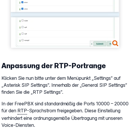
Anpassung der RTP-Portrange
Klicken Sie nun bitte unter dem Menüpunkt „Settings“ auf
„Asterisk SIP Settings“. Innerhalb der „General SIP Settings“
finden Sie die „RTP Settings“.
In der FreePBX sind standardmäßig die Ports 10000 – 20000
für den
RTP
-Sprachstrom freigegeben. Diese Einstellung
verhindert eine ordnungsgemäße Übertragung mit unseren
Voice-Diensten.