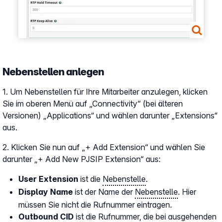
Nebenstellen anlegen
1. Um Nebenstellen für Ihre Mitarbeiter anzulegen, klicken
Sie im oberen Menü auf „Connectivity“ (bei älteren
Versionen) „Applications“ und wählen darunter „Extensions“
aus.
2. Klicken Sie nun auf „+ Add Extension“ und wählen Sie
darunter „+ Add New PJSIP Extension“ aus:
User Extension
ist die
Nebenstelle
.
Display Name
ist der Name der
Nebenstelle
. Hier
müssen Sie nicht die Rufnummer eintragen.
Outbound CID
ist die Rufnummer, die bei ausgehenden