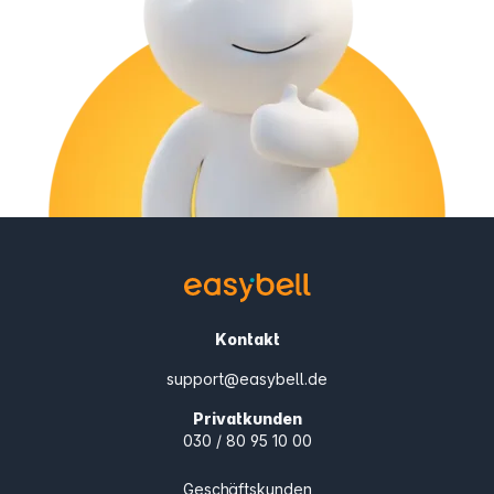
Kontakt
support@easybell.de
Privatkunden
030 / 80 95 10 00
Geschäftskunden