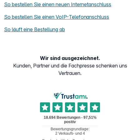
So bestellen Sie einen neuen Internetanschluss
So bestellen Sie einen VoIP-Telefonanschluss
So läuft eine Bestellung ab
Wir sind ausgezeichnet.
Kunden, Partner und die Fachpresse schenken uns
Vertrauen.