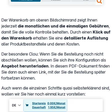
Der Warenkorb am oberen Bildschirmrand zeigt Ihnen
jederzeit
die monatlichen und die einmaligen Gebühren
,
damit Sie die volle Kontrolle behalten. Durch einen
Klick auf
den Warenkorb
erhalten Sie eine
detaillierte Auflistung
aller Produktbestandteile und deren Kosten.
Der besondere Clou: Wenn Sie die Bestellung noch nicht
abschließen wollen, können Sie sich ihre Konfiguration als
Angebot herunterladen
. In diesem PDF-Dokument finden
Sie dann auch einen Link, mit der Sie die Bestellung später
fortsetzen können.
Auch wenn die einzelnen Schritte quasi selbsterklärend sind,
wollen wir Sie hier noch einmal kurz vorstellen:
Show larger version