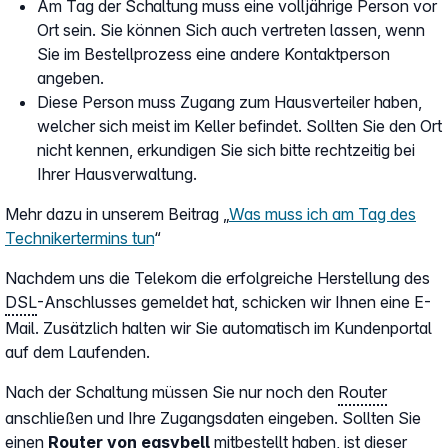
Am Tag der Schaltung muss eine volljährige Person vor
Ort sein. Sie können Sich auch vertreten lassen, wenn
Sie im Bestellprozess eine andere Kontaktperson
angeben.
Diese Person muss Zugang zum Hausverteiler haben,
welcher sich meist im Keller befindet. Sollten Sie den Ort
nicht kennen, erkundigen Sie sich bitte rechtzeitig bei
Ihrer Hausverwaltung.
Mehr dazu in unserem Beitrag „
Was muss ich am Tag des
Technikertermins tun
“
Nachdem uns die Telekom die erfolgreiche Herstellung des
DSL
-Anschlusses gemeldet hat, schicken wir Ihnen eine E-
Mail. Zusätzlich halten wir Sie automatisch im Kundenportal
auf dem Laufenden.
Nach der Schaltung müssen Sie nur noch den
Router
anschließen und Ihre Zugangsdaten eingeben. Sollten Sie
einen
Router von easybell
mitbestellt haben, ist dieser