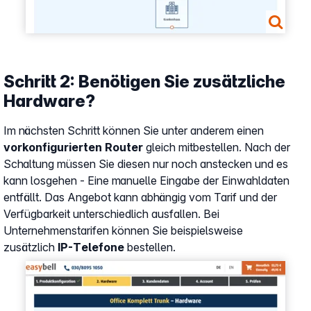
Schritt 2: Benötigen Sie zusätzliche
Hardware?
Im nächsten Schritt können Sie unter anderem einen
vorkonfigurierten Router
gleich mitbestellen. Nach der
Schaltung müssen Sie diesen nur noch anstecken und es
kann losgehen - Eine manuelle Eingabe der Einwahldaten
entfällt. Das Angebot kann abhängig vom Tarif und der
Verfügbarkeit unterschiedlich ausfallen. Bei
Unternehmenstarifen können Sie beispielsweise
zusätzlich
IP-Telefone
bestellen.
Show larger version