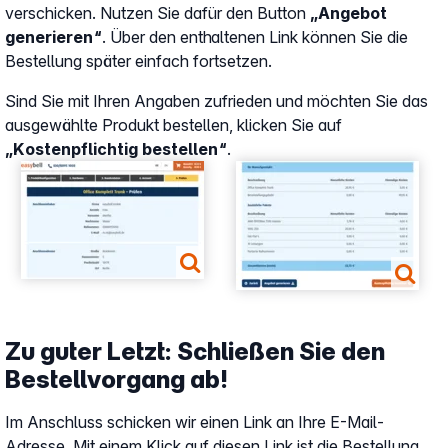
verschicken. Nutzen Sie dafür den Button
„Angebot
generieren“
. Über den enthaltenen Link können Sie die
Bestellung später einfach fortsetzen.
Sind Sie mit Ihren Angaben zufrieden und möchten Sie das
ausgewählte Produkt bestellen, klicken Sie auf
„Kostenpflichtig bestellen“
.
Show larger version
Show larger version
Zu guter Letzt: Schließen Sie den
Bestellvorgang ab!
Im Anschluss schicken wir einen Link an Ihre E-Mail-
Adresse. Mit einem Klick auf diesen Link ist die Bestellung