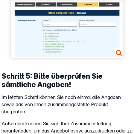
Schritt 5: Bitte überprüfen Sie
sämtliche Angaben!
Im letzten Schritt können Sie noch einmal alle Angaben
sowie das von Ihnen zusammengestellte Produkt
überprüfen.
Außerdem können Sie sich Ihre Zusammenstellung
herunterladen, um das Angebot bspw. auszudrucken oder zu