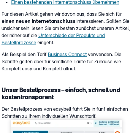
Einen bestehenden Internetanschluss übernehmen
Für diesen Artikel gehen wir davon aus, dass Sie sich für
einen neuen Internetanschluss
interessieren. Sollten Sie
unsicher sein, lesen Sie am besten zunächst unseren Artikel,
der näher auf die
Unterschiede der Produkte und
Bestellprozesse
eingeht.
Als Beispiel den Tarif
Business Connect
verwenden. Die
Schritte gelten aber für sämtliche Tarife für Zuhause wie
Komplett easy und Komplett allnet.
Unser Bestellprozess – einfach, schnell und
kostentransparent
Der Bestellprozess von easybell führt Sie in fünf einfachen
Schritten zu Ihrem individuellen Wunschtarif.
Show larger version