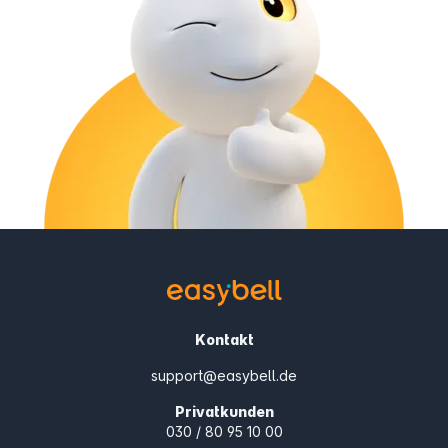
Kontakt
support@easybell.de
Privatkunden
030 / 80 95 10 00