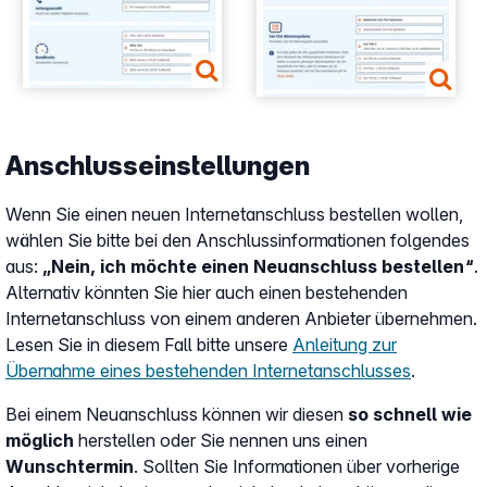
Anschlusseinstellungen
Wenn Sie einen neuen Internetanschluss bestellen wollen,
wählen Sie bitte bei den Anschlussinformationen folgendes
aus:
„Nein, ich möchte einen Neuanschluss bestellen“
.
Alternativ könnten Sie hier auch einen bestehenden
Internetanschluss von einem anderen Anbieter übernehmen.
Lesen Sie in diesem Fall bitte unsere
Anleitung zur
Übernahme eines bestehenden Internetanschlusses
.
Bei einem Neuanschluss können wir diesen
so schnell wie
möglich
herstellen oder Sie nennen uns einen
Wunschtermin
. Sollten Sie Informationen über vorherige