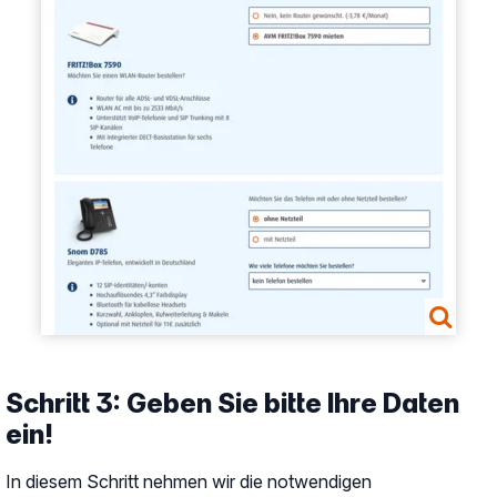
Schritt 3: Geben Sie bitte Ihre Daten
ein!
In diesem Schritt nehmen wir die notwendigen