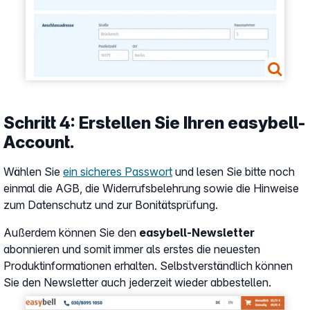
Schritt 4: Erstellen Sie Ihren easybell-
Account.
Wählen Sie
ein sicheres Passwort
und lesen Sie bitte noch
einmal die AGB, die Widerrufsbelehrung sowie die Hinweise
zum Datenschutz und zur Bonitätsprüfung.
Außerdem können Sie den
easybell-Newsletter
abonnieren und somit immer als erstes die neuesten
Produktinformationen erhalten. Selbstverständlich können
Sie den Newsletter auch jederzeit wieder abbestellen.
Show larger version