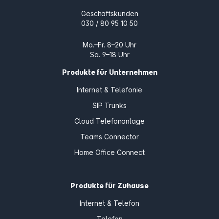
Geschäftskunden
030 / 80 95 10 50
Mo.–Fr. 8–20 Uhr
Sa. 9–18 Uhr
Produkte für Unternehmen
Internet & Telefonie
SIP Trunks
Cloud Telefonanlage
Teams Connector
Home Office Connect
Produkte für Zuhause
Internet & Telefon
Telefon