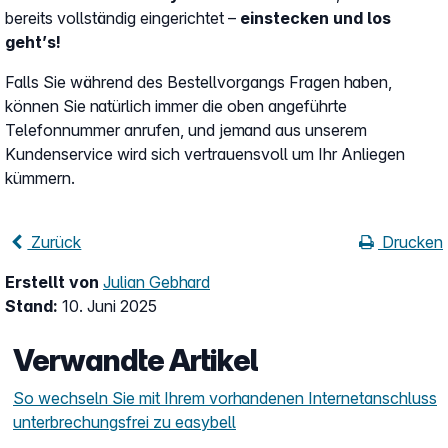
bereits vollständig eingerichtet –
einstecken und los
geht’s!
Falls Sie während des Bestellvorgangs Fragen haben,
können Sie natürlich immer die oben angeführte
Telefonnummer anrufen, und jemand aus unserem
Kundenservice wird sich vertrauensvoll um Ihr Anliegen
kümmern.
Zurück
Drucken
Erstellt von
Julian Gebhard
Stand:
10. Juni 2025
Verwandte Artikel
So wechseln Sie mit Ihrem vorhandenen Internetanschluss
unterbrechungsfrei zu easybell