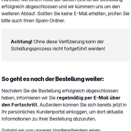
erfolgreich abgeschlossen und wir kümmern uns um den
weiteren Ablauf. Sollten Sie keine E-Mail erhalten, prüfen Sie
bitte auch Ihren Spam-Ordner.
Achtung!
Ohne diese Verifizierung kann der
Schaltungsprozess nicht fortgeführt werden!
So geht es nach der Bestellung weiter:
Nachdem Sie die Bestellung erfolgreich abgeschlossen
haben, informieren wir Sie
regelmäßig per E-Mail über
den Fortschritt
. Außerdem können Sie sich bereits jetzt in
Ihr persönliches Kundenportal einloggen, um dort aktuelle
Informationen zu Ihrer Bestellung abzurufen.
Sobald wir von unseren Vordienstleistern einen