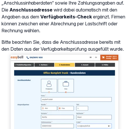
„Anschlussinhaberdaten“ sowie Ihre Zahlungsangaben auf.
Die
Anschlussadresse
wird dabei automatisch mit den
Angaben aus dem
Verfügbarkeits-Check
ergänzt. Firmen
können zwischen einer Abrechnung per Lastschrift oder
Rechnung wählen.
Bitte beachten Sie, dass die Anschlussadresse bereits mit
den Daten aus der Verfügbarkeitsprüfung ausgefüllt wurde.
Show larger version