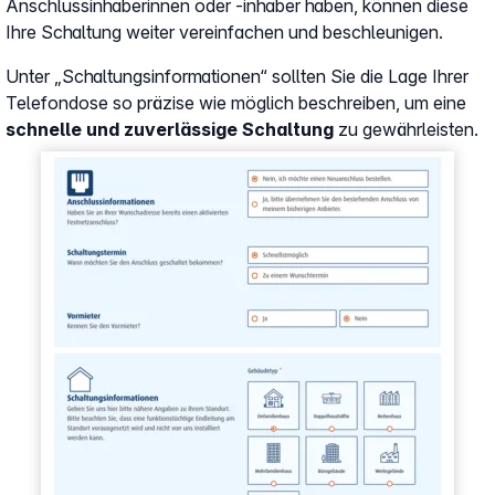
Anschlussinhaberinnen oder -inhaber haben, können diese
Ihre Schaltung weiter vereinfachen und beschleunigen.
Unter „Schaltungsinformationen“ sollten Sie die Lage Ihrer
Telefondose so präzise wie möglich beschreiben, um eine
schnelle und zuverlässige Schaltung
zu gewährleisten.
Show larger version