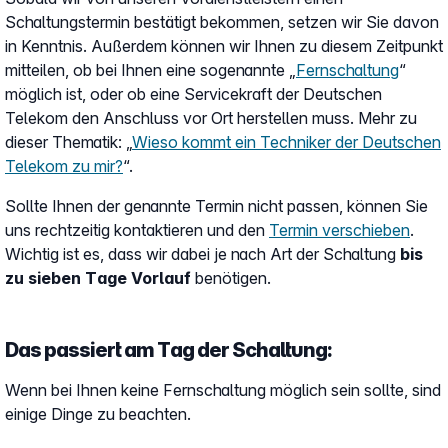
Schaltungstermin bestätigt bekommen, setzen wir Sie davon
in Kenntnis. Außerdem können wir Ihnen zu diesem Zeitpunkt
mitteilen, ob bei Ihnen eine sogenannte „
Fernschaltung
“
möglich ist, oder ob eine Servicekraft der Deutschen
Telekom den Anschluss vor Ort herstellen muss. Mehr zu
dieser Thematik: „
Wieso kommt ein Techniker der Deutschen
Telekom zu mir?
“.
Sollte Ihnen der genannte Termin nicht passen, können Sie
uns rechtzeitig kontaktieren und den
Termin verschieben
.
Wichtig ist es, dass wir dabei je nach Art der Schaltung
bis
zu sieben Tage Vorlauf
benötigen.
Das passiert am Tag der Schaltung:
Wenn bei Ihnen keine Fernschaltung möglich sein sollte, sind
einige Dinge zu beachten.